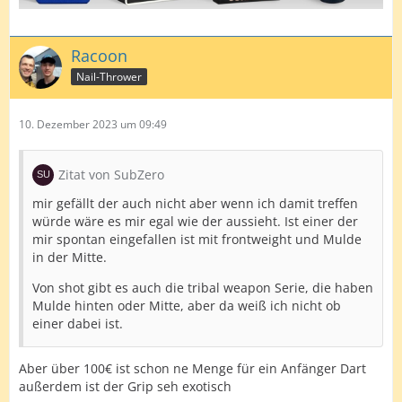
Racoon
Nail-Thrower
10. Dezember 2023 um 09:49
Zitat von SubZero
mir gefällt der auch nicht aber wenn ich damit treffen
würde wäre es mir egal wie der aussieht. Ist einer der
mir spontan eingefallen ist mit frontweight und Mulde
in der Mitte.
Von shot gibt es auch die tribal weapon Serie, die haben
Mulde hinten oder Mitte, aber da weiß ich nicht ob
einer dabei ist.
Aber über 100€ ist schon ne Menge für ein Anfänger Dart
außerdem ist der Grip seh exotisch