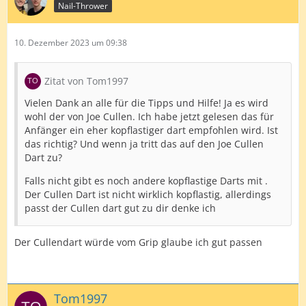
Nail-Thrower
10. Dezember 2023 um 09:38
Zitat von Tom1997
Vielen Dank an alle für die Tipps und Hilfe! Ja es wird
wohl der von Joe Cullen. Ich habe jetzt gelesen das für
Anfänger ein eher kopflastiger dart empfohlen wird. Ist
das richtig? Und wenn ja tritt das auf den Joe Cullen
Dart zu?
Falls nicht gibt es noch andere kopflastige Darts mit
.
Der Cullen Dart ist nicht wirklich kopflastig, allerdings
passt der Cullen dart gut zu dir denke ich
Der Cullendart würde vom Grip glaube ich gut passen
Tom1997