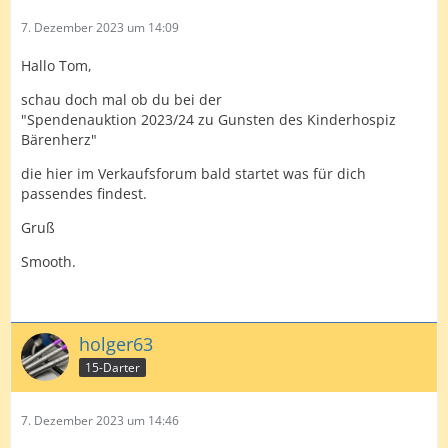
7. Dezember 2023 um 14:09
Hallo Tom,
schau doch mal ob du bei der
"Spendenauktion 2023/24 zu Gunsten des Kinderhospiz
Bärenherz"
die hier im Verkaufsforum bald startet was für dich
passendes findest.
Gruß
Smooth.
holger63
15-Darter
7. Dezember 2023 um 14:46