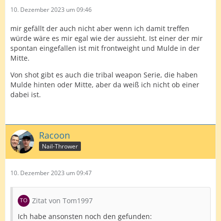
10. Dezember 2023 um 09:46
mir gefällt der auch nicht aber wenn ich damit treffen
würde wäre es mir egal wie der aussieht. Ist einer der mir
spontan eingefallen ist mit frontweight und Mulde in der
Mitte.
Von shot gibt es auch die tribal weapon Serie, die haben
Mulde hinten oder Mitte, aber da weiß ich nicht ob einer
dabei ist.
Racoon
Nail-Thrower
10. Dezember 2023 um 09:47
Zitat von Tom1997
Ich habe ansonsten noch den gefunden: