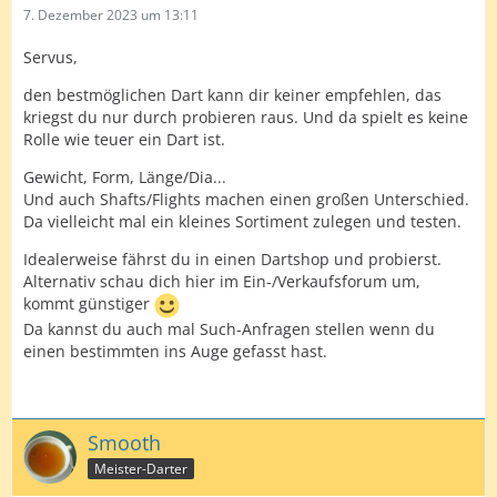
7. Dezember 2023 um 13:11
Servus,
den bestmöglichen Dart kann dir keiner empfehlen, das
kriegst du nur durch probieren raus. Und da spielt es keine
Rolle wie teuer ein Dart ist.
Gewicht, Form, Länge/Dia...
Und auch Shafts/Flights machen einen großen Unterschied.
Da vielleicht mal ein kleines Sortiment zulegen und testen.
Idealerweise fährst du in einen Dartshop und probierst.
Alternativ schau dich hier im Ein-/Verkaufsforum um,
kommt günstiger
Da kannst du auch mal Such-Anfragen stellen wenn du
einen bestimmten ins Auge gefasst hast.
Smooth
Meister-Darter