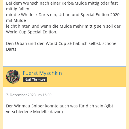
Bei dem Wunsch nach einer Kerbe/Mulde mittig oder fast
mittig fallen
mir die Whitlock Darts ein, Urban und Special Edition 2020
mit Mulde
leicht hinten und wenn die Mulde mehr mittig sein soll der
World Cup Special Edition.
Den Urban und den World Cup SE hab ich selbst, schöne
Darts.
Fuerst Myschkin
Nail-Thrower
7. Dezember 2023 um 16:30
Der Winmau Sniper könnte auch was für dich sein (gibt
verschiedene Modelle davon)