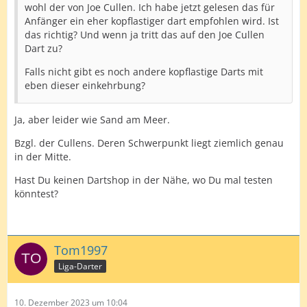
wohl der von Joe Cullen. Ich habe jetzt gelesen das für
Anfänger ein eher kopflastiger dart empfohlen wird. Ist
das richtig? Und wenn ja tritt das auf den Joe Cullen
Dart zu?
Falls nicht gibt es noch andere kopflastige Darts mit
eben dieser einkehrbung?
Ja, aber leider wie Sand am Meer.
Bzgl. der Cullens. Deren Schwerpunkt liegt ziemlich genau
in der Mitte.
Hast Du keinen Dartshop in der Nähe, wo Du mal testen
könntest?
Tom1997
Liga-Darter
10. Dezember 2023 um 10:04