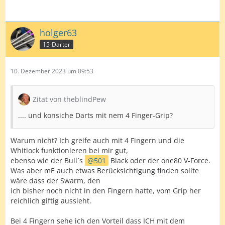
holger63
15-Darter
10. Dezember 2023 um 09:53
Zitat von theblindPew
.... und konsiche Darts mit nem 4 Finger-Grip?
Warum nicht? Ich greife auch mit 4 Fingern und die
Whitlock funktionieren bei mir gut,
ebenso wie der Bull´s
501
Black oder der one80 V-Force.
Was aber mE auch etwas Berücksichtigung finden sollte
wäre dass der Swarm, den
ich bisher noch nicht in den Fingern hatte, vom Grip her
reichlich giftig aussieht.
Bei 4 Fingern sehe ich den Vorteil dass ICH mit dem