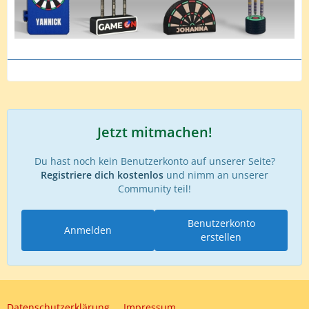
Jetzt mitmachen!
Du hast noch kein Benutzerkonto auf unserer Seite?
Registriere dich kostenlos
und nimm an unserer
Community teil!
Benutzerkonto
Anmelden
erstellen
Datenschutzerklärung
Impressum