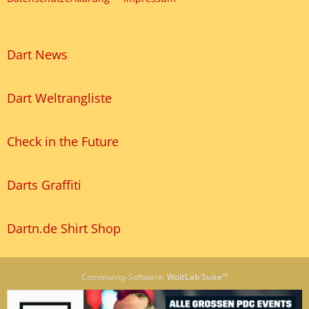
Dart News
Dart Weltrangliste
Check in the Future
Darts Graffiti
Dartn.de Shirt Shop
Community-Software:
WoltLab Suite™