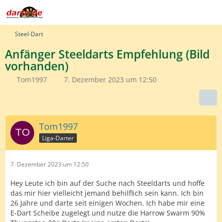
Steel-Dart
Anfänger Steeldarts Empfehlung (Bild
vorhanden)
Tom1997
7. Dezember 2023 um 12:50
Tom1997
Liga-Darter
7. Dezember 2023 um 12:50
Hey Leute ich bin auf der Suche nach Steeldarts und hoffe
das mir hier vielleicht jemand behilflich sein kann. Ich bin
26 Jahre und darte seit einigen Wochen. Ich habe mir eine
E-Dart Scheibe zugelegt und nutze die Harrow Swarm 90%