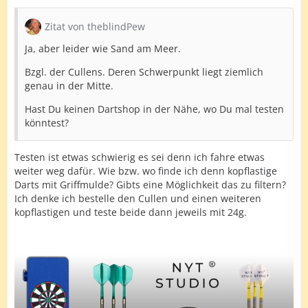
geworfen wird.
Zitat von theblindPew
Ja, aber leider wie Sand am Meer.
Bzgl. der Cullens. Deren Schwerpunkt liegt ziemlich
genau in der Mitte.
Hast Du keinen Dartshop in der Nähe, wo Du mal testen
könntest?
Testen ist etwas schwierig es sei denn ich fahre etwas
weiter weg dafür. Wie bzw. wo finde ich denn kopflastige
Darts mit Griffmulde? Gibts eine Möglichkeit das zu filtern?
Ich denke ich bestelle den Cullen und einen weiteren
kopflastigen und teste beide dann jeweils mit 24g.