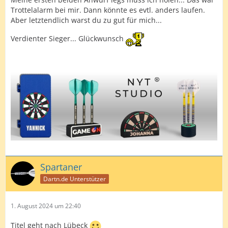
Trottelalarm bei mir. Dann könnte es evtl. anders laufen.
Aber letztendlich warst du zu gut für mich...
Verdienter Sieger... Glückwunsch
Spartaner
Dartn.de Unterstützer
1. August 2024 um 22:40
Titel geht nach Lübeck