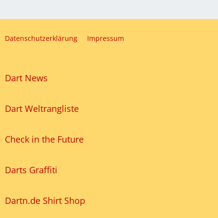
Datenschutzerklärung
Impressum
Dart News
Dart Weltrangliste
Check in the Future
Darts Graffiti
Dartn.de Shirt Shop