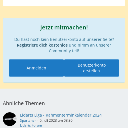
Jetzt mitmachen!
Du hast noch kein Benutzerkonto auf unserer Seite?
Registriere dich kostenlos
und nimm an unserer
Community teil!
Benutzerkonto
Anmelden
erstellen
Ähnliche Themen
Lidarts Liga - Rahmenterminkalender 2024
Spartaner
5. Juli 2023 um 08:30
Lidarts Forum