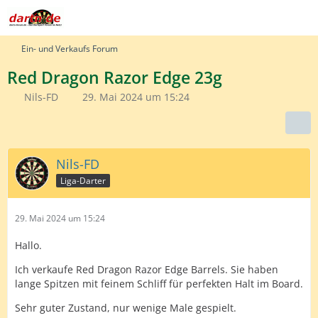
Ein- und Verkaufs Forum
Red Dragon Razor Edge 23g
Nils-FD
29. Mai 2024 um 15:24
Nils-FD
Liga-Darter
29. Mai 2024 um 15:24
Hallo.
Ich verkaufe Red Dragon Razor Edge Barrels. Sie haben
lange Spitzen mit feinem Schliff für perfekten Halt im Board.
Sehr guter Zustand, nur wenige Male gespielt.