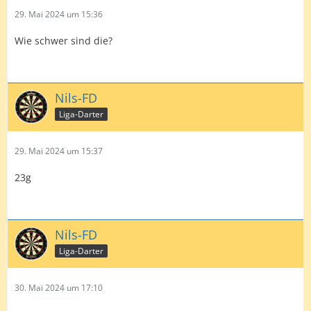
29. Mai 2024 um 15:36
Wie schwer sind die?
Nils-FD
Liga-Darter
29. Mai 2024 um 15:37
23g
Nils-FD
Liga-Darter
30. Mai 2024 um 17:10