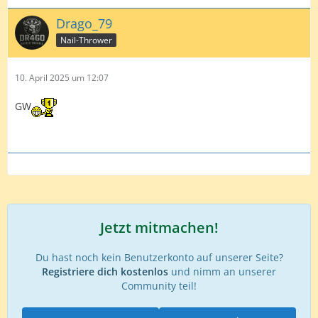
Drago_79
Nail-Thrower
10. April 2025 um 12:07
GW
Jetzt mitmachen!
Du hast noch kein Benutzerkonto auf unserer Seite?
Registriere dich kostenlos
und nimm an unserer
Community teil!