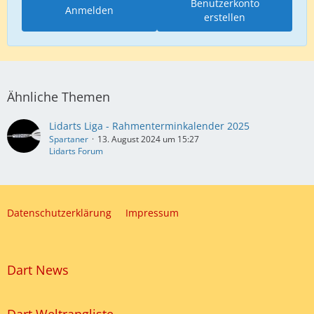
Benutzerkonto
Anmelden
erstellen
Ähnliche Themen
Lidarts Liga - Rahmenterminkalender 2025
Spartaner
13. August 2024 um 15:27
Lidarts Forum
Datenschutzerklärung
Impressum
Dart News
Dart Weltrangliste