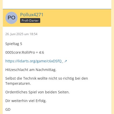
Pollux4271
Profi-Darter
26. Juni 2025 um 18:54
Spieltag 5
000Score:RolliPro = 4:6
https://lidarts.org/game/c6xDSfQ_
Hitzeschlacht am Nachmittag.
Selbst die Technik wollte nicht so richtig bei den
Temperaturen.
Ordentliches Spiel von beiden Seiten.
Dir weiterhin viel Erfolg.
GD