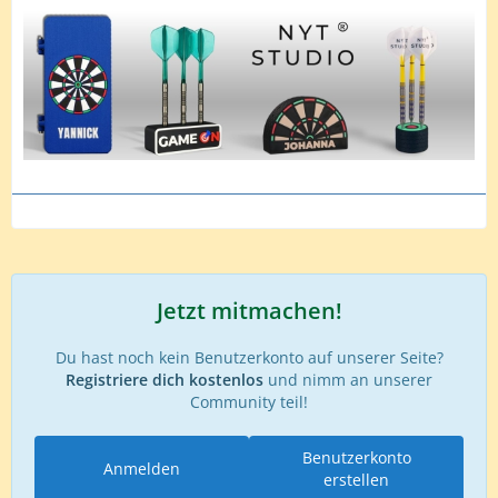
Jetzt mitmachen!
Du hast noch kein Benutzerkonto auf unserer Seite?
Registriere dich kostenlos
und nimm an unserer
Community teil!
Benutzerkonto
Anmelden
erstellen