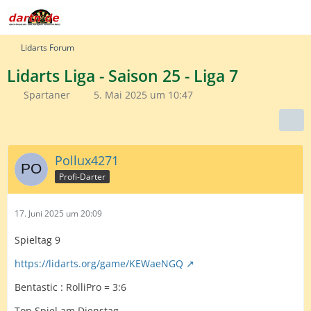
Lidarts Forum
Lidarts Liga - Saison 25 - Liga 7
Spartaner
5. Mai 2025 um 10:47
Pollux4271
Profi-Darter
17. Juni 2025 um 20:09
Spieltag 9
https://lidarts.org/game/KEWaeNGQ
Bentastic : RolliPro = 3:6
Top Spiel am Dienstag.