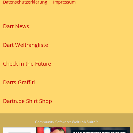
Datenschutzerklärung
Impressum
Dart News
Dart Weltrangliste
Check in the Future
Darts Graffiti
Dartn.de Shirt Shop
Community-Software:
WoltLab Suite™