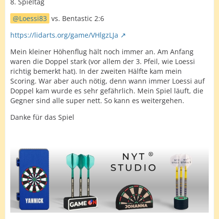
8. Spieltag
Loessi83
vs. Bentastic 2:6
https://lidarts.org/game/VHlgzLJa
Mein kleiner Höhenflug hält noch immer an. Am Anfang
waren die Doppel stark (vor allem der 3. Pfeil, wie Loessi
richtig bemerkt hat). In der zweiten Hälfte kam mein
Scoring. War aber auch nötig, denn wann immer Loessi auf
Doppel kam wurde es sehr gefährlich. Mein Spiel läuft, die
Gegner sind alle super nett. So kann es weitergehen.
Danke für das Spiel