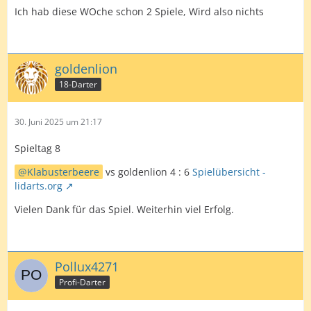
Phantom3
Ich hab diese WOche schon 2 Spiele, Wird also nichts
000score
Loessi83
goldenlion
18-Darter
30. Juni 2025 um 21:17
Spieltag 8
Klabusterbeere
vs goldenlion 4 : 6
Spielübersicht -
lidarts.org
Vielen Dank für das Spiel. Weiterhin viel Erfolg.
Pollux4271
Profi-Darter