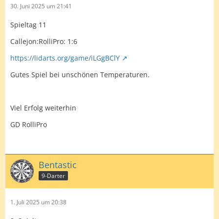
30. Juni 2025 um 21:41
Spieltag 11
Callejon:RolliPro: 1:6
https://lidarts.org/game/iLGgBClY
Gutes Spiel bei unschönen Temperaturen.
Viel Erfolg weiterhin
GD RolliPro
Bentastic
9-Darter
1. Juli 2025 um 20:38