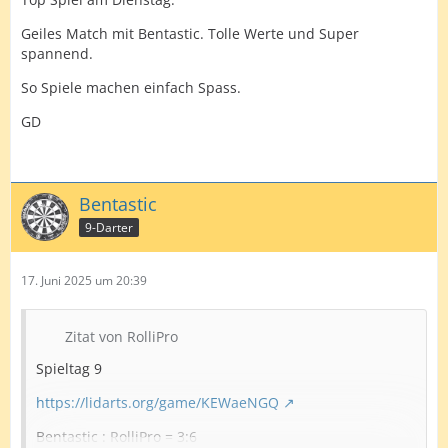
Geiles Match mit Bentastic. Tolle Werte und Super
spannend.
So Spiele machen einfach Spass.
GD
Bentastic
9-Darter
17. Juni 2025 um 20:39
Zitat von RolliPro
Spieltag 9
https://lidarts.org/game/KEWaeNGQ
Bentastic : RolliPro = 3:6