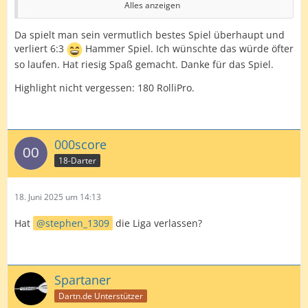
Alles anzeigen
Top Spiel am Dienstag.
Da spielt man sein vermutlich bestes Spiel überhaupt und
Geiles Match mit Bentastic. Tolle Werte und Super
verliert 6:3
Hammer Spiel. Ich wünschte das würde öfter
spannend.
so laufen. Hat riesig Spaß gemacht. Danke für das Spiel.
So Spiele machen einfach Spass.
Highlight nicht vergessen: 180 RolliPro.
GD
000score
18-Darter
18. Juni 2025 um 14:13
Hat
stephen_1309
die Liga verlassen?
Spartaner
Dartn.de Unterstützer