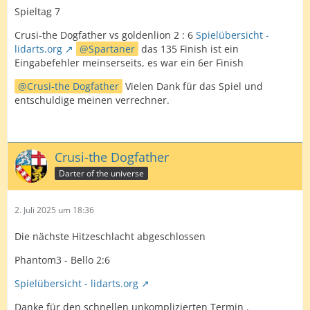
Spieltag 7
Crusi-the Dogfather vs goldenlion 2 : 6
Spielübersicht -
lidarts.org
Spartaner
das 135 Finish ist ein
Eingabefehler meinserseits, es war ein 6er Finish
Crusi-the Dogfather
Vielen Dank für das Spiel und
entschuldige meinen verrechner.
Crusi-the Dogfather
Darter of the universe
2. Juli 2025 um 18:36
Die nächste Hitzeschlacht abgeschlossen
Phantom3 - Bello 2:6
Spielübersicht - lidarts.org
Danke für den schnellen unkomplizierten Termin .