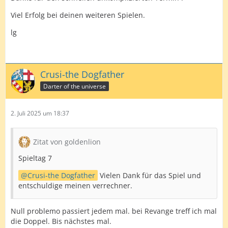
Viel Erfolg bei deinen weiteren Spielen.
lg
Crusi-the Dogfather
Darter of the universe
2. Juli 2025 um 18:37
Zitat von goldenlion
Spieltag 7
Crusi-the Dogfather
Vielen Dank für das Spiel und
entschuldige meinen verrechner.
Null problemo passiert jedem mal. bei Revange treff ich mal
die Doppel. Bis nächstes mal.