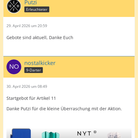
Putzi
Erleuchteter
29. April 2026 um 20:59
Gebote sind aktuell, Danke Euch
nostalkicker
9-Darter
30. April 2026 um 08:49
Startgebot für Artikel 11
Danke Putzi für die kleine Überraschung mit der Aktion.