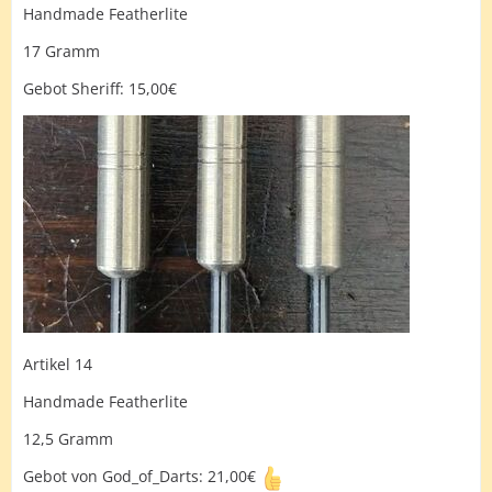
Handmade Featherlite
17 Gramm
Gebot Sheriff: 15,00€
Artikel 14
Handmade Featherlite
12,5 Gramm
Gebot von God_of_Darts: 21,00€