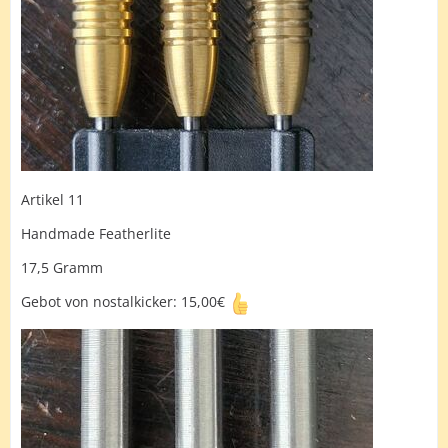
Artikel 11
Handmade Featherlite
17,5 Gramm
Gebot von nostalkicker: 15,00€