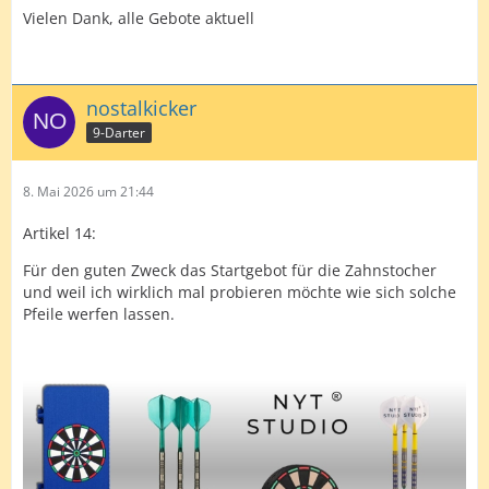
Vielen Dank, alle Gebote aktuell
nostalkicker
9-Darter
8. Mai 2026 um 21:44
Artikel 14:
Für den guten Zweck das Startgebot für die Zahnstocher
und weil ich wirklich mal probieren möchte wie sich solche
Pfeile werfen lassen.