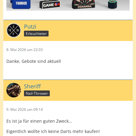
Putzi
Erleuchteter
8. Mai 2026 um 22:03
Danke, Gebote sind aktuell
Sheriff
Nail-Thrower
9. Mai 2026 um 09:14
Es ist ja für einen guten Zweck...
Eigentlich wollte ich keine Darts mehr kaufen!