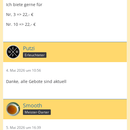
Ich biete gerne für
Nr, 3 => 22,- €
Nr. 10 => 22,- €
Putzi
Erleuchteter
4. Mai 2026 um 10:56
Danke, alle Gebote sind aktuell
Smooth
Meister-Darter
5. Mai 2026 um 16:39