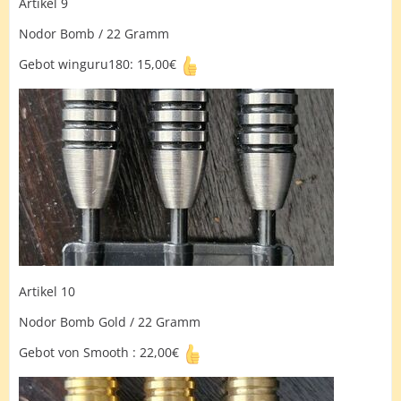
Artikel 9
Nodor Bomb / 22 Gramm
Gebot winguru180: 15,00€
Artikel 10
Nodor Bomb Gold / 22 Gramm
Gebot von Smooth : 22,00€