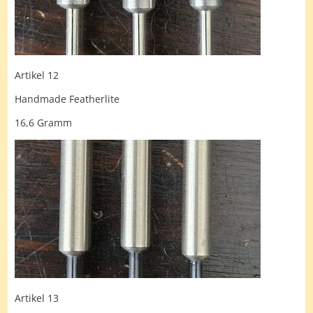
Artikel 12
Handmade Featherlite
16,6 Gramm
Artikel 13