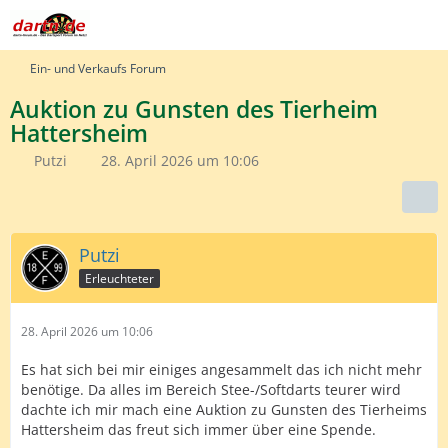
Ein- und Verkaufs Forum
Auktion zu Gunsten des Tierheim
Hattersheim
Putzi
28. April 2026 um 10:06
Putzi
Erleuchteter
28. April 2026 um 10:06
Es hat sich bei mir einiges angesammelt das ich nicht mehr
benötige. Da alles im Bereich Stee-/Softdarts teurer wird
dachte ich mir mach eine Auktion zu Gunsten des Tierheims
Hattersheim das freut sich immer über eine Spende.