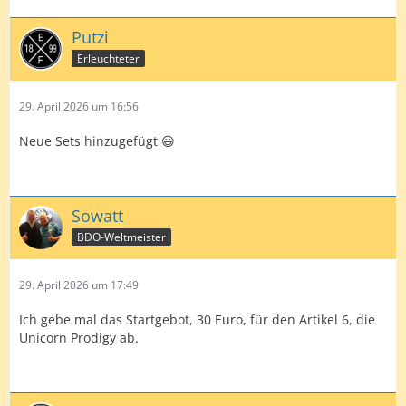
Putzi
Erleuchteter
29. April 2026 um 16:56
Neue Sets hinzugefügt 😃
Sowatt
BDO-Weltmeister
29. April 2026 um 17:49
Ich gebe mal das Startgebot, 30 Euro, für den Artikel 6, die
Unicorn Prodigy ab.