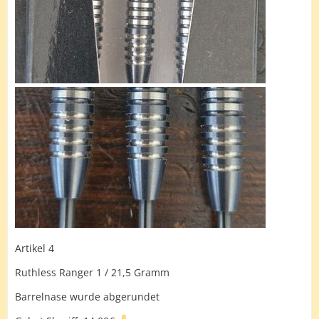
Artikel 4
Ruthless Ranger 1 / 21,5 Gramm
Barrelnase wurde abgerundet