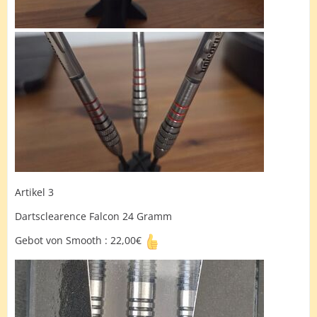
Artikel 3
Dartsclearence Falcon 24 Gramm
Gebot von Smooth : 22,00€