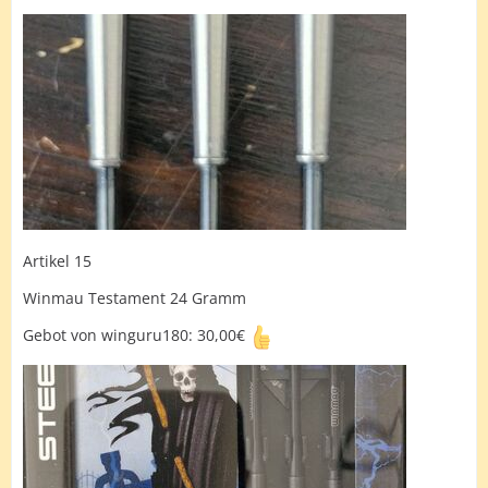
Artikel 15
Winmau Testament 24 Gramm
Gebot von winguru180: 30,00€