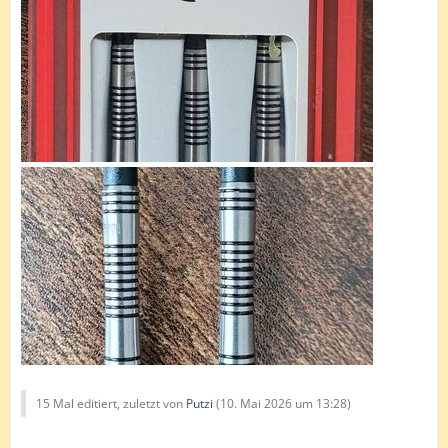
15 Mal editiert, zuletzt von
Putzi
(
10. Mai 2026 um 13:28
)