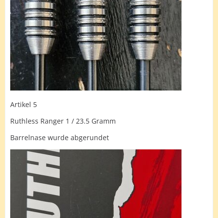
Artikel 5
Ruthless Ranger 1 / 23.5 Gramm
Barrelnase wurde abgerundet