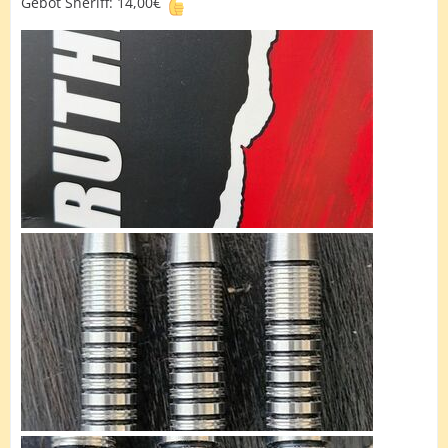
Gebot Sheriff: 14,00€