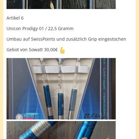
Artikel 6
Unicon Prodigy 01 / 22,5 Gramm
Umbau auf SwissPoints und zusätzlich Grip eingestochen
Gebot von Sowatt 30,00€