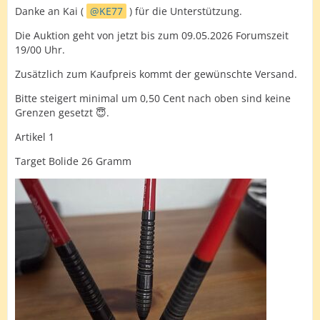
Danke an Kai (
KE77
) für die Unterstützung.
Die Auktion geht von jetzt bis zum 09.05.2026 Forumszeit
19/00 Uhr.
Zusätzlich zum Kaufpreis kommt der gewünschte Versand.
Bitte steigert minimal um 0,50 Cent nach oben sind keine
Grenzen gesetzt 😇.
Artikel 1
Target Bolide 26 Gramm