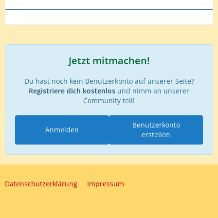
Jetzt mitmachen!
Du hast noch kein Benutzerkonto auf unserer Seite?
Registriere dich kostenlos
und nimm an unserer
Community teil!
Benutzerkonto
Anmelden
erstellen
Datenschutzerklärung
Impressum