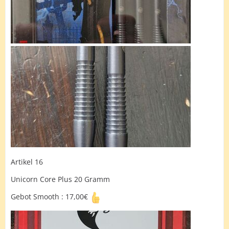
Artikel 16
Unicorn Core Plus 20 Gramm
Gebot Smooth : 17,00€