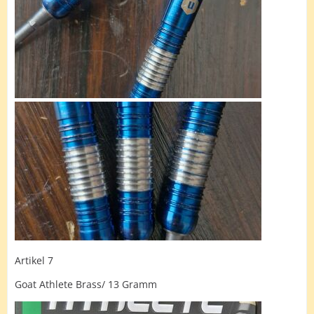
Artikel 7
Goat Athlete Brass/ 13 Gramm