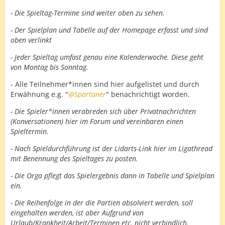
- Die Spieltag-Termine sind weiter oben zu sehen.
- Der Spielplan und Tabelle auf der Homepage erfasst und sind
oben verlinkt
- Jeder Spieltag umfast genau eine Kalenderwoche. Diese geht
von Montag bis Sonntag.
- Alle Teilnehmer*innen sind hier aufgelistet und durch
Erwähnung e.g. "
@
Spartaner
" benachrichtigt worden.
- Die Spieler*innen verabreden sich über Privatnachrichten
(Konversationen) hier im Forum
und vereinbaren einen
Spieltermin.
-
Nach Spieldurchführung ist der Lidarts-Link hier im Ligathread
mit Benennung des Spieltages zu posten.
- Die Orga pflegt das Spielergebnis dann in Tabelle und Spielplan
ein.
- Die Reihenfolge in der die Partien absolviert werden, soll
eingehalten werden, ist aber Aufgrund von
Urlaub/Krankheit/Arbeit/Terminen etc. nicht verbindlich.