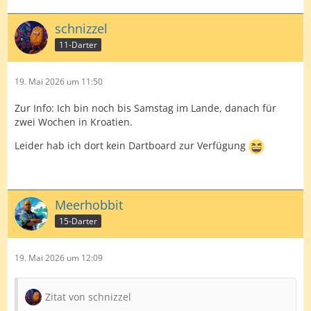
schnizzel
11-Darter
19. Mai 2026 um 11:50
Zur Info: Ich bin noch bis Samstag im Lande, danach für
zwei Wochen in Kroatien.
Leider hab ich dort kein Dartboard zur Verfügung
Meerhobbit
15-Darter
19. Mai 2026 um 12:09
Zitat von schnizzel