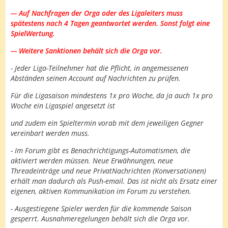
--- Auf Nachfragen der Orga oder des Ligaleiters muss
spätestens nach 4 Tagen geantwortet werden. Sonst folgt eine
SpielWertung.
--- Weitere Sanktionen behält sich die Orga vor.
-
Jeder Liga-Teilnehmer hat die Pflicht, in angemessenen
Abständen seinen Account auf Nachrichten zu prüfen.
Für die Ligasaison mindestens 1x pro Woche, da ja auch 1x pro
Woche ein Ligaspiel angesetzt ist
und zudem ein Spieltermin vorab mit dem jeweiligen Gegner
vereinbart werden muss.
- Im Forum gibt es Benachrichtigungs-Automatismen, die
aktiviert werden müssen. Neue Erwähnungen, neue
Threadeinträge und neue PrivatNachrichten (Konversationen)
erhält man dadurch als Push-email. Das ist nicht als Ersatz einer
eigenen, aktiven Kommunikation im Forum zu verstehen.
- Ausgestiegene Spieler werden für die kommende Saison
gesperrt. Ausnahmeregelungen behält sich die Orga vor.