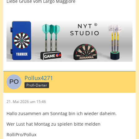
Liebe Grüße vom Largo Maggiore
Pollux4271
Profi-Darter
21. Mai 2026 um 15:46
Hallo zusammen am Sonntag bin ich wieder daheim.
Wer Lust hat Montag zu spielen bitte melden
RolliPro/Pollux