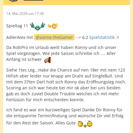
14. Mai 2026 um 17:36
Spieltag 11
AdlerAlex mit
sonne-theGamer
--> 6:2
Spielstatistik
Da RolliPro im Urlaub weilt haben Ronny und ich unser
Spiel vorgezogen. Wie jede Saison schreibe ich .... Aller
Anfang ist schwer
Siehe 1tes Leg...Habe die Chance auf nen 18er mit nem 123
HiFish aber leider nur knapp am Draht auf SingleBull. Und
mit dem 37ten Dart holt sich Ronny das Eröffnungsleg noch.
Scoring an sich war heute bei mir ok aber bei uns beiden
gab es doch zuviel Double Trouble welches ich mit mehr
Fortüüün für mich entscheiden konnte.
Ich fand es war ein kurzweiliges Spiel Danke Dir Ronny für
die entspannte Terminfindung und wünsche Dir viel Erfolg
für den Rest der Saison. Alles Gute