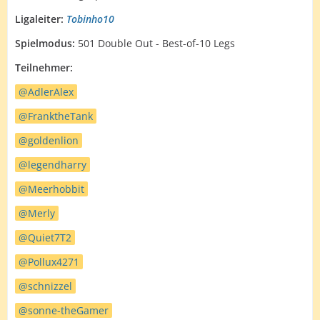
Ligaleiter:
Tobinho10
Spielmodus:
501 Double Out - Best-of-10 Legs
Teilnehmer:
AdlerAlex
FranktheTank
goldenlion
legendharry
Meerhobbit
Merly
Quiet7T2
Pollux4271
schnizzel
sonne-theGamer