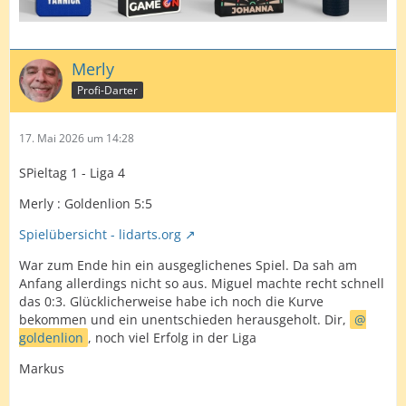
Merly
Profi-Darter
17. Mai 2026 um 14:28
SPieltag 1 - Liga 4
Merly : Goldenlion 5:5
Spielübersicht - lidarts.org
War zum Ende hin ein ausgeglichenes Spiel. Da sah am
Anfang allerdings nicht so aus. Miguel machte recht schnell
das 0:3. Glücklicherweise habe ich noch die Kurve
bekommen und ein unentschieden herausgeholt. Dir,
goldenlion
, noch viel Erfolg in der Liga
Markus