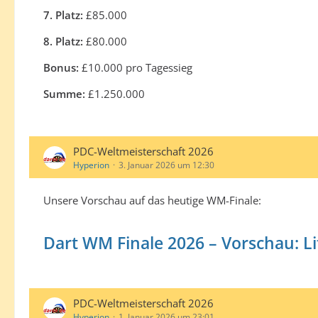
7. Platz:
£85.000
8. Platz:
£80.000
Bonus:
£10.000 pro Tagessieg
Summe:
£1.250.000
PDC-Weltmeisterschaft 2026
Hyperion
3. Januar 2026 um 12:30
Unsere Vorschau auf das heutige WM-Finale:
Dart WM Finale 2026 – Vorschau: Li
PDC-Weltmeisterschaft 2026
Hyperion
1. Januar 2026 um 23:01