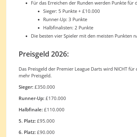
Für das Erreichen der Runden werden Punkte für di
Sieger: 5 Punkte + £10.000
Runner-Up: 3 Punkte
Halbfinalisten: 2 Punkte
Die besten vier Spieler mit den meisten Punkten n
Preisgeld 2026:
Das Preisgeld der Premier League Darts wird NICHT für d
mehr Preisgeld.
Sieger:
£350.000
Runner-Up:
£170.000
Halbfinale:
£110.000
5. Platz:
£95.000
6. Platz:
£90.000