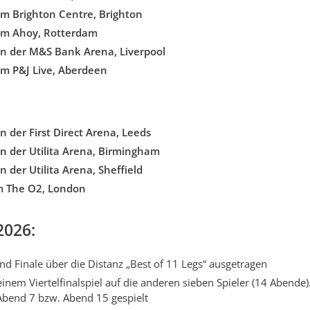
m Brighton Centre, Brighton
im Ahoy, Rotterdam
n der M&S Bank Arena, Liverpool
m P&J Live, Aberdeen
n der First Direct Arena, Leeds
n der Utilita Arena, Birmingham
n der Utilita Arena, Sheffield
m The O2, London
2026:
nd Finale über die Distanz „Best of 11 Legs“ ausgetragen
n einem Viertelfinalspiel auf die anderen sieben Spieler (14 Aben
Abend 7 bzw. Abend 15 gespielt