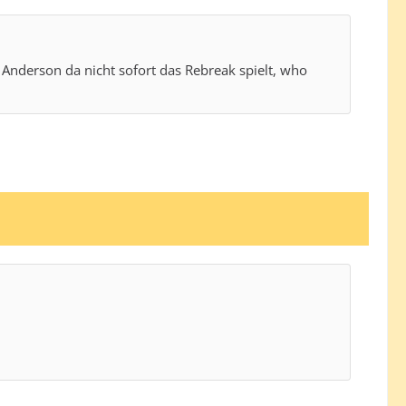
Anderson da nicht sofort das Rebreak spielt, who