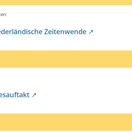
ken:
ederländische Zeitenwende
esauftakt