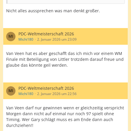
Nicht alles aussprechen was man denkt großer.
PDC-Weltmeisterschaft 2026
Michi180
2. Januar 2026 um 23:09
Van Veen hat es aber geschafft das ich mich vor einem WM
Finale mit Beteiligung von Littler trotzdem darauf freue und
glaube das könnte geil werden.
PDC-Weltmeisterschaft 2026
Michi180
2. Januar 2026 um 22:56
Van Veen darf nur gewinnen wenn er gleichzeitig verspricht
Morgen dann nicht auf einmal nur noch 97 spielt ohne
Timing. Wer Gary schlägt muss es am Ende dann auch
durchziehen!!