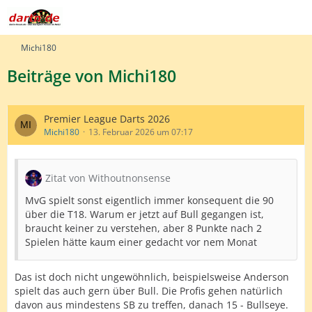
Michi180
Beiträge von Michi180
Premier League Darts 2026
Michi180
13. Februar 2026 um 07:17
Zitat von Withoutnonsense
MvG spielt sonst eigentlich immer konsequent die 90
über die T18. Warum er jetzt auf Bull gegangen ist,
braucht keiner zu verstehen, aber 8 Punkte nach 2
Spielen hätte kaum einer gedacht vor nem Monat
Das ist doch nicht ungewöhnlich, beispielsweise Anderson
spielt das auch gern über Bull. Die Profis gehen natürlich
davon aus mindestens SB zu treffen, danach 15 - Bullseye.