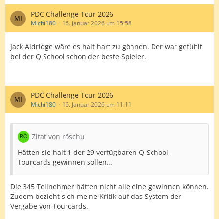
PDC Challenge Tour 2026
Michi180
16. Januar 2026 um 15:58
Jack Aldridge wäre es halt hart zu gönnen. Der war gefühlt
bei der Q School schon der beste Spieler.
PDC Challenge Tour 2026
Michi180
16. Januar 2026 um 11:11
Zitat von röschu
Hätten sie halt 1 der 29 verfügbaren Q-School-
Tourcards gewinnen sollen...
Die 345 Teilnehmer hätten nicht alle eine gewinnen können.
Zudem bezieht sich meine Kritik auf das System der
Vergabe von Tourcards.