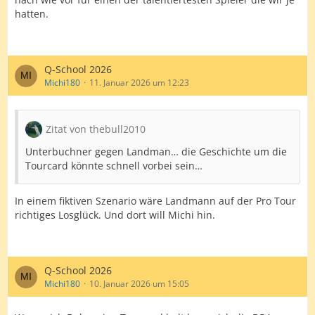
hatten.
Q-School 2026
Michi180
11. Januar 2026 um 12:23
Zitat von thebull2010
Unterbuchner gegen Landman… die Geschichte um die
Tourcard könnte schnell vorbei sein…
In einem fiktiven Szenario wäre Landmann auf der Pro Tour
richtiges Losglück. Und dort will Michi hin.
Q-School 2026
Michi180
10. Januar 2026 um 15:05