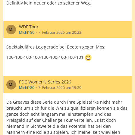
Definitiv kein neuer oder so seltener Weg.
WDF Tour
Michi180
7. Februar 2026 um 20:22
Spektakuläres Leg gerade bei Beeton gegen Mos:
100-100-100-100-100-100-100-100-101
PDC Women's Series 2026
Michi180
7. Februar 2026 um 19:20
Da Greaves diese Serie durch ihre Spielstärke nicht mehr
braucht um sich für die WM zu qualifizieren können sie das
ganze doch echt langsam mal einstampfen und das
Preisgeld auf der Challenge Tour verteilen. Es ist doch
niemand in Sichtweite die das Potential hat bei den
Männern eine Rolle zu spielen. Ich meine, seit wievielen