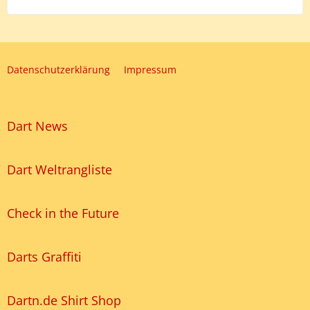
Datenschutzerklärung
Impressum
Dart News
Dart Weltrangliste
Check in the Future
Darts Graffiti
Dartn.de Shirt Shop