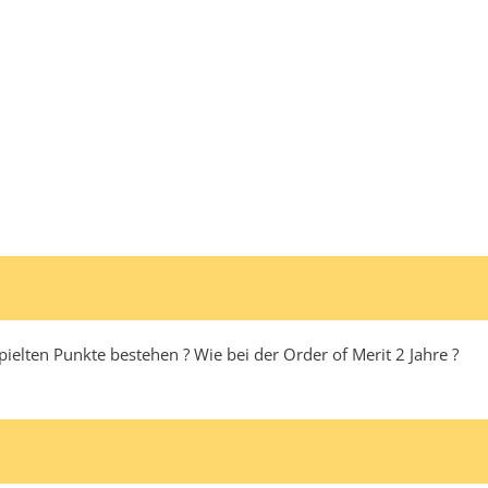
pielten Punkte bestehen ? Wie bei der Order of Merit 2 Jahre ?