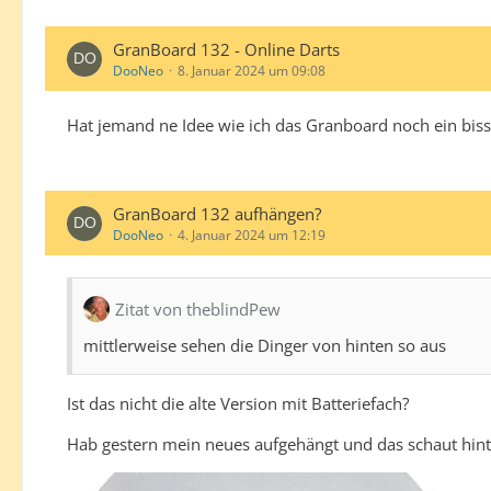
GranBoard 132 - Online Darts
DooNeo
8. Januar 2024 um 09:08
Hat jemand ne Idee wie ich das Granboard noch ein biss
GranBoard 132 aufhängen?
DooNeo
4. Januar 2024 um 12:19
Zitat von theblindPew
mittlerweise sehen die Dinger von hinten so aus
Ist das nicht die alte Version mit Batteriefach?
Hab gestern mein neues aufgehängt und das schaut hint