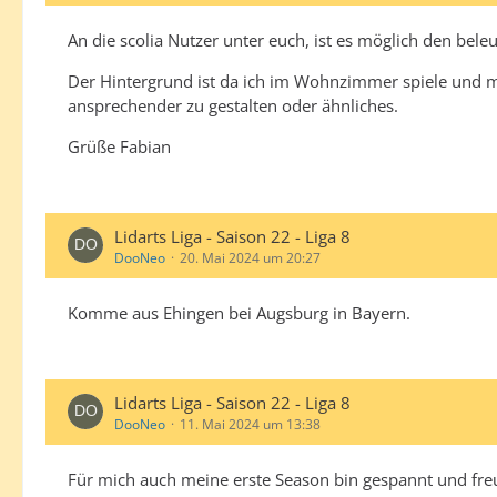
An die scolia Nutzer unter euch, ist es möglich den bele
Der Hintergrund ist da ich im Wohnzimmer spiele und me
ansprechender zu gestalten oder ähnliches.
Grüße Fabian
Lidarts Liga - Saison 22 - Liga 8
DooNeo
20. Mai 2024 um 20:27
Komme aus Ehingen bei Augsburg in Bayern.
Lidarts Liga - Saison 22 - Liga 8
DooNeo
11. Mai 2024 um 13:38
Für mich auch meine erste Season bin gespannt und fre