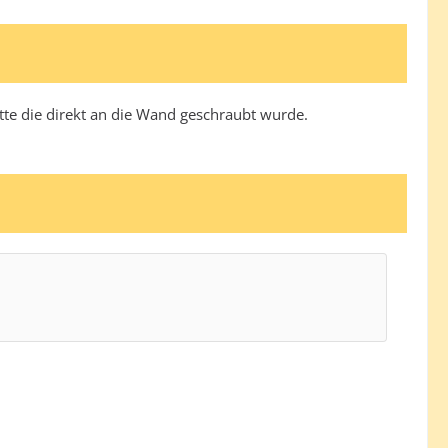
tte die direkt an die Wand geschraubt wurde.