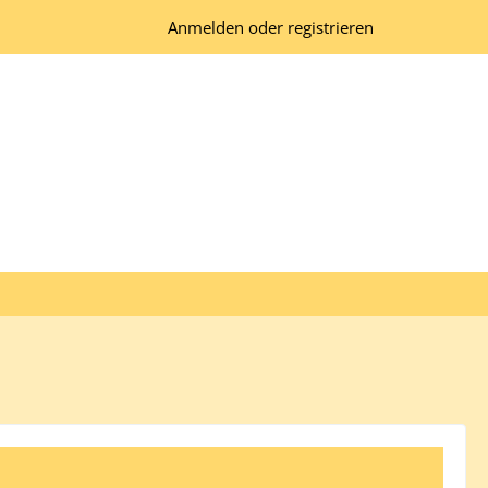
Anmelden oder registrieren