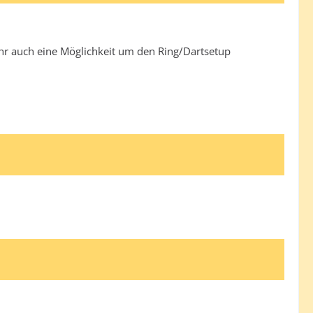
ihr auch eine Möglichkeit um den Ring/Dartsetup