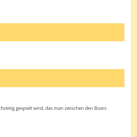
hzeitig gespielt wird, das man zwischen den Boars