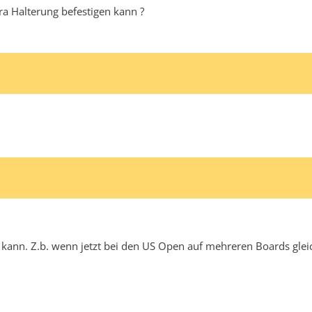
a Halterung befestigen kann ?
kann. Z.b. wenn jetzt bei den US Open auf mehreren Boards gleic