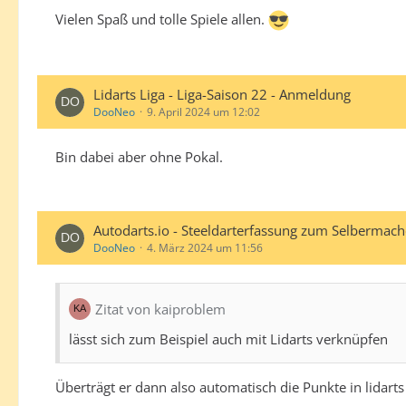
Vielen Spaß und tolle Spiele allen.
Lidarts Liga - Liga-Saison 22 - Anmeldung
DooNeo
9. April 2024 um 12:02
Bin dabei aber ohne Pokal.
Autodarts.io - Steeldarterfassung zum Selbermac
DooNeo
4. März 2024 um 11:56
Zitat von kaiproblem
lässt sich zum Beispiel auch mit Lidarts verknüpfen
Überträgt er dann also automatisch die Punkte in lidarts