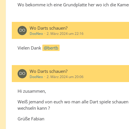
Wo bekomme ich eine Grundplatte her wo ich die Kamer
Wo Darts schauen?
DooNeo
2. März 2024 um 22:16
Vielen Dank
bertb
Wo Darts schauen?
DooNeo
2. März 2024 um 20:06
Hi zusammen,
Weiß jemand von euch wo man alle Dart spiele schauen 
wechseln kann ?
Grüße Fabian