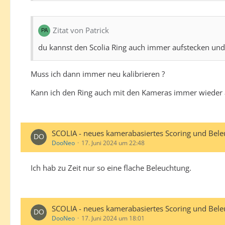
Zitat von Patrick
du kannst den Scolia Ring auch immer aufstecken un
Muss ich dann immer neu kalibrieren ?
Kann ich den Ring auch mit den Kameras immer wieder a
SCOLIA - neues kamerabasiertes Scoring und Bel
DooNeo
17. Juni 2024 um 22:48
Ich hab zu Zeit nur so eine flache Beleuchtung.
SCOLIA - neues kamerabasiertes Scoring und Bel
DooNeo
17. Juni 2024 um 18:01