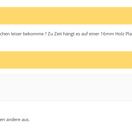
chen leiser bekomme ? Zu Zeit hängt es auf einer 16mm Holz Pla
en andere aus.