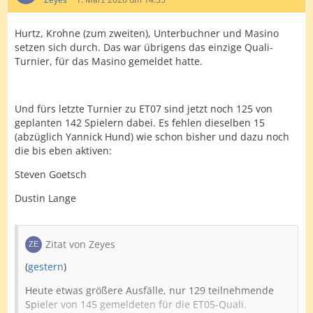
Hurtz, Krohne (zum zweiten), Unterbuchner und Masino
setzen sich durch. Das war übrigens das einzige Quali-
Turnier, für das Masino gemeldet hatte.
Und fürs letzte Turnier zu ET07 sind jetzt noch 125 von
geplanten 142 Spielern dabei. Es fehlen dieselben 15
(abzüglich Yannick Hund) wie schon bisher und dazu noch
die bis eben aktiven:
Steven Goetsch
Dustin Lange
Zitat von Zeyes
(
gestern
)
Heute etwas größere Ausfälle, nur 129 teilnehmende
Spieler von 145 gemeldeten für die ET05-Quali.