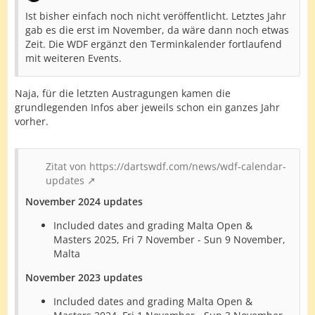
Ist bisher einfach noch nicht veröffentlicht. Letztes Jahr
gab es die erst im November, da wäre dann noch etwas
Zeit. Die WDF ergänzt den Terminkalender fortlaufend
mit weiteren Events.
Naja, für die letzten Austragungen kamen die
grundlegenden Infos aber jeweils schon ein ganzes Jahr
vorher.
Zitat von https://dartswdf.com/news/wdf-calendar-
updates
November 2024 updates
Included dates and grading Malta Open &
Masters 2025, Fri 7 November - Sun 9 November,
Malta
November 2023 updates
Included dates and grading Malta Open &