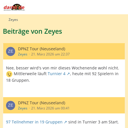
Zeyes
Beiträge von Zeyes
DPNZ Tour (Neuseeland)
Zeyes
21. März 2026 um 22:37
Nee, besser wird's von mir dieses Wochenende wohl nicht.
Mittlerweile läuft
Turnier 4
, heute mit 92 Spielern in
18 Gruppen.
DPNZ Tour (Neuseeland)
Zeyes
21. März 2026 um 00:41
97 Teilnehmer in 19 Gruppen
sind in Turnier 3 am Start.