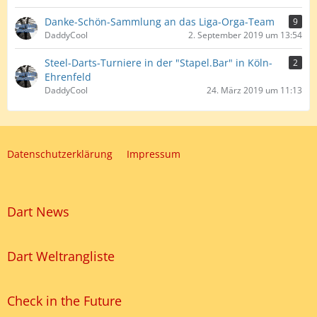
Danke-Schön-Sammlung an das Liga-Orga-Team
9
DaddyCool
2. September 2019 um 13:54
Steel-Darts-Turniere in der "Stapel.Bar" in Köln-
2
Ehrenfeld
DaddyCool
24. März 2019 um 11:13
Datenschutzerklärung
Impressum
Dart News
Dart Weltrangliste
Check in the Future