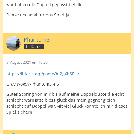
war haben die Doppel gepasst bei dir.
Danke nochmal für das Spiel 👍
Phantom3
15-Darter
5. August 2021 um 19:29
https://lidarts.org/game/b-2gXbSR
Gravityog97-Phantom3 4:6
Gutes Scoring von mir,bis auf meine Doppelquote die echt
schlecht war!Hatte bloss glück das mein gegner gleich
schlecht auf Doppel war.Mit viel Glück konnte ich mir dieses
Spiel sichern.