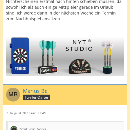
Nichterscheinen erstmal nach hinten schieben müssen, da
sowohl ich als auch einige Mitspieler gerade im Urlaub
sind. Ich werde dann in der nächsten Woche ein Termin
zum Nachholspiel ansetzen.
Marius Be
Turnier-Darter
2. August 2021 um 13:45
Zitat von Sona