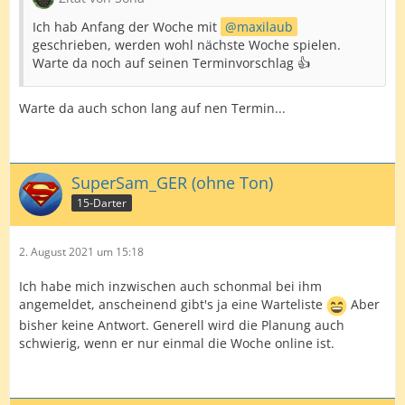
Ich hab Anfang der Woche mit
maxilaub
geschrieben, werden wohl nächste Woche spielen.
Warte da noch auf seinen Terminvorschlag 👍
Warte da auch schon lang auf nen Termin...
SuperSam_GER (ohne Ton)
15-Darter
2. August 2021 um 15:18
Ich habe mich inzwischen auch schonmal bei ihm
angemeldet, anscheinend gibt's ja eine Warteliste
Aber
bisher keine Antwort. Generell wird die Planung auch
schwierig, wenn er nur einmal die Woche online ist.