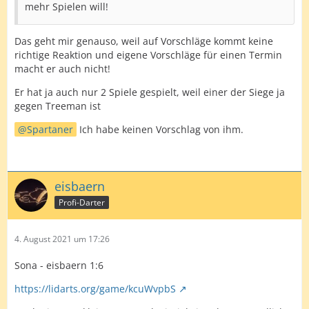
mehr Spielen will!
Das geht mir genauso, weil auf Vorschläge kommt keine
richtige Reaktion und eigene Vorschläge für einen Termin
macht er auch nicht!
Er hat ja auch nur 2 Spiele gespielt, weil einer der Siege ja
gegen Treeman ist
Spartaner
Ich habe keinen Vorschlag von ihm.
eisbaern
Profi-Darter
4. August 2021 um 17:26
Sona - eisbaern 1:6
https://lidarts.org/game/kcuWvpbS