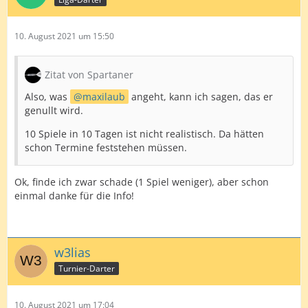
10. August 2021 um 15:50
Zitat von Spartaner
Also, was
maxilaub
angeht, kann ich sagen, das er
genullt wird.
10 Spiele in 10 Tagen ist nicht realistisch. Da hätten
schon Termine feststehen müssen.
Ok, finde ich zwar schade (1 Spiel weniger), aber schon
einmal danke für die Info!
w3lias
Turnier-Darter
10. August 2021 um 17:04