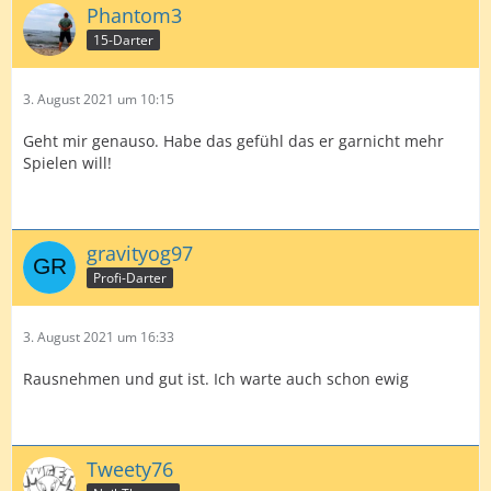
Phantom3
15-Darter
3. August 2021 um 10:15
Geht mir genauso. Habe das gefühl das er garnicht mehr
Spielen will!
gravityog97
Profi-Darter
3. August 2021 um 16:33
Rausnehmen und gut ist. Ich warte auch schon ewig
Tweety76