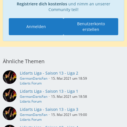
Registriere dich kostenlos
und nimm an unserer
Community teil!
Benutzerkonto
Anmelden
erstellen
Ähnliche Themen
Lidarts Liga - Saison 13 - Liga 2
GermanDartsFan
15. Mai 2021 um 18:59
Lidarts Forum
Lidarts Liga - Saison 13 - Liga 1
GermanDartsFan
15. Mai 2021 um 18:58
Lidarts Forum
Lidarts Liga - Saison 13 - Liga 3
GermanDartsFan
15. Mai 2021 um 19:00
Lidarts Forum