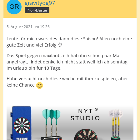
gravityog97
Profi-Darter
5. August 2021 um 19:36
Leute für mich wars des dann diese Saison! Allen noch eine
gute Zeit und viel Erfolg 👌
Das Spiel gegen maxilaub, ich hab ihn schon paar Mal
angefragt, findet denke ich nicht statt weil ich ab sonntag
im urlaub bin für 10 Tage.
Habe versucht noch diese woche mit ihm zu spielen, aber
keine Chance