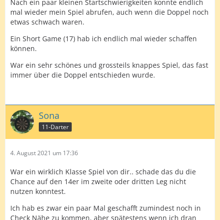
Nach ein paar kleinen Startschwierigkeiten konnte endlich
mal wieder mein Spiel abrufen, auch wenn die Doppel noch
etwas schwach waren.
Ein Short Game (17) hab ich endlich mal wieder schaffen
können.
War ein sehr schönes und grossteils knappes Spiel, das fast
immer über die Doppel entschieden wurde.
Sona
11-Darter
4. August 2021 um 17:36
War ein wirklich Klasse Spiel von dir.. schade das du die
Chance auf den 14er im zweite oder dritten Leg nicht
nutzen konntest.
Ich hab es zwar ein paar Mal geschafft zumindest noch in
Check Nähe zu kommen, aber spätestens wenn ich dran