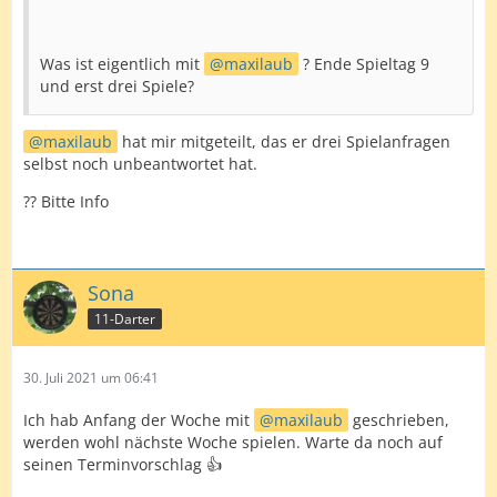
Was ist eigentlich mit
maxilaub
? Ende Spieltag 9
und erst drei Spiele?
maxilaub
hat mir mitgeteilt, das er drei Spielanfragen
selbst noch unbeantwortet hat.
?? Bitte Info
Sona
11-Darter
30. Juli 2021 um 06:41
Ich hab Anfang der Woche mit
maxilaub
geschrieben,
werden wohl nächste Woche spielen. Warte da noch auf
seinen Terminvorschlag 👍