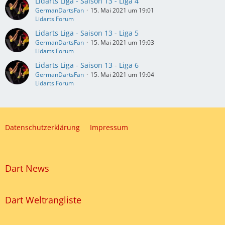
Lidarts Liga - Saison 13 - Liga 4
GermanDartsFan
15. Mai 2021 um 19:01
Lidarts Forum
Lidarts Liga - Saison 13 - Liga 5
GermanDartsFan
15. Mai 2021 um 19:03
Lidarts Forum
Lidarts Liga - Saison 13 - Liga 6
GermanDartsFan
15. Mai 2021 um 19:04
Lidarts Forum
Datenschutzerklärung
Impressum
Dart News
Dart Weltrangliste