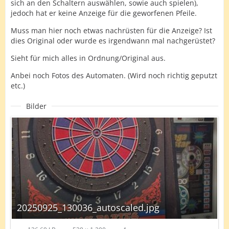
sich an den Schaltern auswählen, sowie auch spielen),
jedoch hat er keine Anzeige für die geworfenen Pfeile.
Muss man hier noch etwas nachrüsten für die Anzeige? Ist
dies Original oder wurde es irgendwann mal nachgerüstet?
Sieht für mich alles in Ordnung/Original aus.
Anbei noch Fotos des Automaten. (Wird noch richtig geputzt
etc.)
Bilder
20250925_130036_autoscaled.jpg