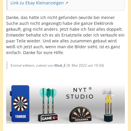
Link zu Ebay Kleinanzeigen
Danke, das hätte ich nicht gefunden (wurde bei meiner
Suche auch nicht angezeigt) habe die ganze Elektronik
gekauft, ging nicht anders. Jetzt habe ich fast alles doppelt.
Entweder behalte ich es als Ersatzteile oder ich verkaufe ein
paar Teile wieder. Und wie alles zusammen gebaut wird
weiß ich jetzt auch, wenn man die Bilder sieht, ist es ganz
einfach. Danke für eure Hilfe.
Einmal editiert, zuletzt von
Maik_E
(
8. Mai 2022 um 10:34
)