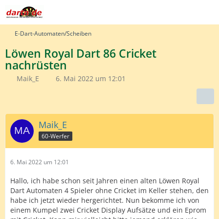
E-Dart-Automaten/Scheiben
Löwen Royal Dart 86 Cricket
nachrüsten
Maik_E
6. Mai 2022 um 12:01
Maik_E
60-Werfer
6. Mai 2022 um 12:01
Hallo, ich habe schon seit Jahren einen alten Löwen Royal
Dart Automaten 4 Spieler ohne Cricket im Keller stehen, den
habe ich jetzt wieder hergerichtet. Nun bekomme ich von
einem Kumpel zwei Cricket Display Aufsätze und ein Eprom