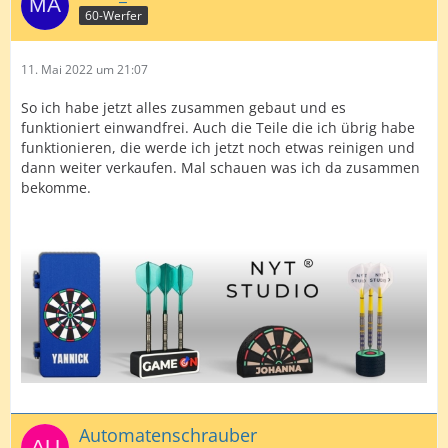
60-Werfer
11. Mai 2022 um 21:07
So ich habe jetzt alles zusammen gebaut und es
funktioniert einwandfrei. Auch die Teile die ich übrig habe
funktionieren, die werde ich jetzt noch etwas reinigen und
dann weiter verkaufen. Mal schauen was ich da zusammen
bekomme.
Automatenschrauber