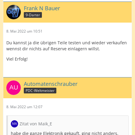
Frank N Bauer
9-Darter
8. Mai 2022 um 10:51
Du kannst ja die übrigen Teile testen und wieder verkaufen
wennst dir nichts auf Reserve einlagern willst.
Viel Erfolg!
Automatenschrauber
PDC-Weltmeister
8. Mai 2022 um 12:07
Zitat von Maik_E
habe die ganze Elektronik gekauft, ging nicht anders.