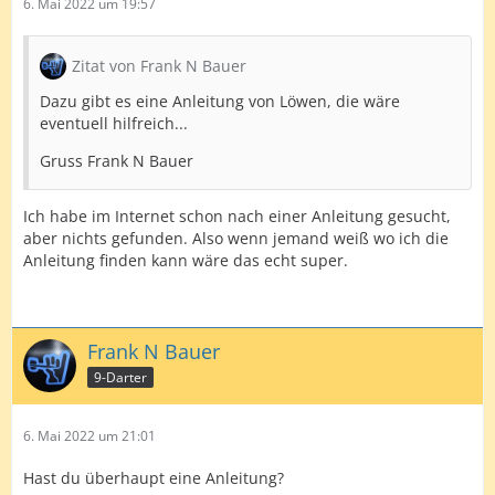
6. Mai 2022 um 19:57
Zitat von Frank N Bauer
Dazu gibt es eine Anleitung von Löwen, die wäre
eventuell hilfreich...
Gruss Frank N Bauer
Ich habe im Internet schon nach einer Anleitung gesucht,
aber nichts gefunden. Also wenn jemand weiß wo ich die
Anleitung finden kann wäre das echt super.
Frank N Bauer
9-Darter
6. Mai 2022 um 21:01
Hast du überhaupt eine Anleitung?