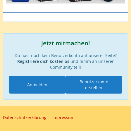
Jetzt mitmachen!
Du hast noch kein Benutzerkonto auf unserer Seite?
Registriere dich kostenlos
und nimm an unserer
Community teil!
Benutzerkonto
Anmelden
erstellen
Datenschutzerklärung
Impressum