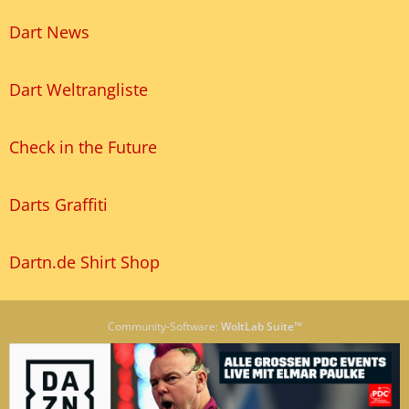
Dart News
Dart Weltrangliste
Check in the Future
Darts Graffiti
Dartn.de Shirt Shop
Community-Software:
WoltLab Suite™