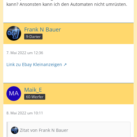
kann? Ansonsten kann ich den Automaten nicht umrüsten.
Frank N Bauer
9-Darter
7. Mai 2022 um 12:36
Link zu Ebay Kleinanzeigen
Maik_E
60-Werfer
8. Mai 2022 um 10:11
Zitat von Frank N Bauer