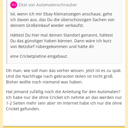
Zitat von Automatenschrauber
lol, wenn ich mir Ebay Kleinanzeigen anschaue, gehe
ich davon aus, das Du die überschüssigen Sachen von
deinem Großeinkauf wieder verkaufst.
Hättest Du hier mal deinen Standort genannt, hättest
Du das günstiger haben können. Dann wäre ich kurz
von Betzdorf rübergekommen und hätte dir
eine Cricketplatine eingebaut.
Oh man, wie soll man das vorher wissen. Jetzt ist es zu spät.
Und die Nachfrage nach gebrauten teilen ist nicht groß.
Bisher wollte noch niemand was haben.
Hat jemand zufällig noch die Anleitung für den Automaten?
Ich habe nur die ohne Cricket ich nehme an das werden nur
1-2 Seiten mehr sein aber im Internet habe ich nur die ohne
Cricket gefunden.