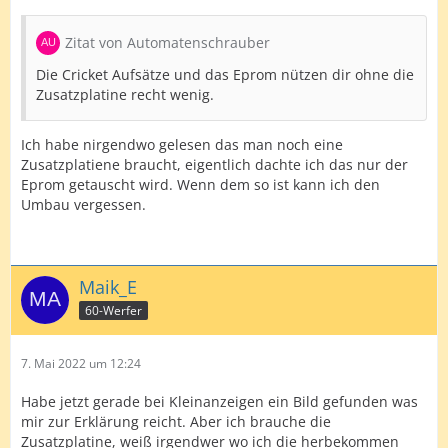
Zitat von Automatenschrauber
Die Cricket Aufsätze und das Eprom nützen dir ohne die
Zusatzplatine recht wenig.
Ich habe nirgendwo gelesen das man noch eine
Zusatzplatiene braucht, eigentlich dachte ich das nur der
Eprom getauscht wird. Wenn dem so ist kann ich den
Umbau vergessen.
Maik_E
60-Werfer
7. Mai 2022 um 12:24
Habe jetzt gerade bei Kleinanzeigen ein Bild gefunden was
mir zur Erklärung reicht. Aber ich brauche die
Zusatzplatine, weiß irgendwer wo ich die herbekommen