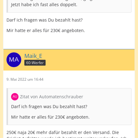
Jetzt habe ich fast alles doppelt.
Darf ich fragen was Du bezahlt hast?
Mir hatte er alles für 230€ angeboten.
Maik_E
60-Werfer
9. Mai 2022 um 16:44
Zitat von Automatenschrauber
Darf ich fragen was Du bezahlt hast?
Mir hatte er alles für 230€ angeboten.
250€ naja 20€ mehr dafür bezahlt er den Versand. Die