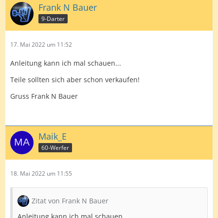
Frank N Bauer
9-Darter
17. Mai 2022 um 11:52
Anleitung kann ich mal schauen...
Teile sollten sich aber schon verkaufen!
Gruss Frank N Bauer
Maik_E
60-Werfer
18. Mai 2022 um 11:55
Zitat von Frank N Bauer
Anleitung kann ich mal schauen...