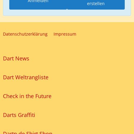
Anmelden
erstellen
Datenschutzerklärung
Impressum
Dart News
Dart Weltrangliste
Check in the Future
Darts Graffiti
Dartn.de Shirt Shop