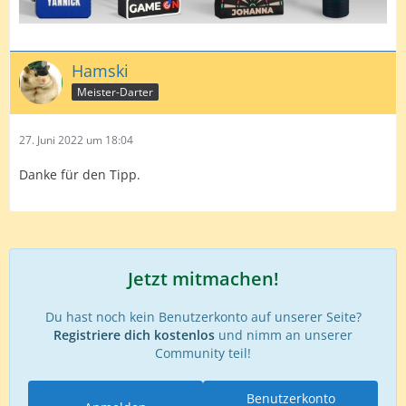
Hamski
Meister-Darter
27. Juni 2022 um 18:04
Danke für den Tipp.
Jetzt mitmachen!
Du hast noch kein Benutzerkonto auf unserer Seite?
Registriere dich kostenlos
und nimm an unserer
Community teil!
Benutzerkonto