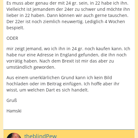
Es muss aber genau der mit 24 gr. sein, in 22 habe ich ihn.
Vielleicht ist jemandem der 24er zu schwer und möchte ihn
lieber in 22 haben. Dann können wir auch gerne tauschen.
Der 22er ist noch ziemlich neuwertig. Lediglich 4 Wochen
bespielt.
ODER
mir zeigt jemand, wo ich ihn in 24 gr. noch kaufen kann. Ich
habe nur eine Adresse in England gefunden, die ihn noch
vorrätig haben. Nach dem Brexit ist mir das aber zu
umständlich geworden.
Aus einem unerklärlichen Grund kann ich kein Bild
hochladen oder im Beitrag einfügen. Ich hoffe aber ihr
wisst, um welchen Dart es sich handelt.
Gruß
Hamski
theblindPew