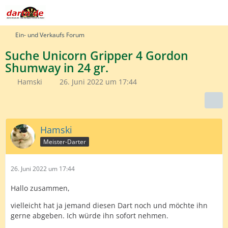
Ein- und Verkaufs Forum
Suche Unicorn Gripper 4 Gordon
Shumway in 24 gr.
Hamski
26. Juni 2022 um 17:44
Hamski
Meister-Darter
26. Juni 2022 um 17:44
Hallo zusammen,
vielleicht hat ja jemand diesen Dart noch und möchte ihn
gerne abgeben. Ich würde ihn sofort nehmen.