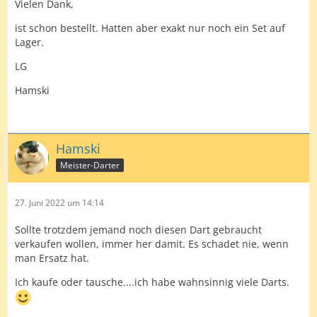
Vielen Dank,
ist schon bestellt. Hatten aber exakt nur noch ein Set auf
Lager.
LG
Hamski
Hamski
Meister-Darter
27. Juni 2022 um 14:14
Sollte trotzdem jemand noch diesen Dart gebraucht
verkaufen wollen, immer her damit. Es schadet nie, wenn
man Ersatz hat.
Ich kaufe oder tausche....ich habe wahnsinnig viele Darts.