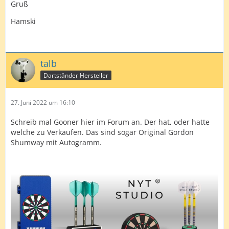
Gruß
Hamski
talb
Dartständer Hersteller
27. Juni 2022 um 16:10
Schreib mal Gooner hier im Forum an. Der hat, oder hatte
welche zu Verkaufen. Das sind sogar Original Gordon
Shumway mit Autogramm.