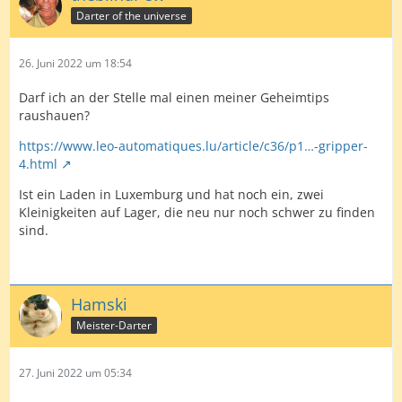
Darter of the universe
26. Juni 2022 um 18:54
Darf ich an der Stelle mal einen meiner Geheimtips
raushauen?
https://www.leo-automatiques.lu/article/c36/p1…-gripper-
4.html
Ist ein Laden in Luxemburg und hat noch ein, zwei
Kleinigkeiten auf Lager, die neu nur noch schwer zu finden
sind.
Hamski
Meister-Darter
27. Juni 2022 um 05:34