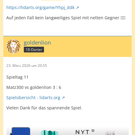
https://lidarts.org/game/Yhpj_ddk
Auf jeden Fall kein langweiliges Spiel mit netten Gegner 👍🏻
goldenlion
18-Darter
23. März 2026 um 20:55
Spieltag 11
Matz300 vs goldenlion 3 : 6
Spielübersicht - lidarts.org
Vielen Dank für das spannende Spiel.