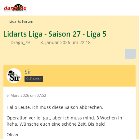
Lidarts Forum
Lidarts Liga - Saison 27 - Liga 5
Drago_79
8. Januar 2026 um 22:18
Sir
9-Darter
9. März 2026 um 07:52
Hallo Leute, ich muss diese Saison abbrechen.
Operation verlief gut, aber ich muss mind. 3 Wochen in
Reha. Wünsche euch eine schöne Zeit. Bis bald
Oliver