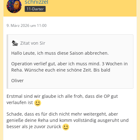
schnizzel
11-Darter
9. März 2026 um 11:00
Zitat von Sir
Hallo Leute, ich muss diese Saison abbrechen.
Operation verlief gut, aber ich muss mind. 3 Wochen in
Reha. Wünsche euch eine schöne Zeit. Bis bald
Oliver
Erstmal sind wir glaube ich alle froh, dass die OP gut
verlaufen ist
Schade, dass es für dich nicht mehr weitergeht, aber
genieße deine Reha und komm vollständig ausgeruht und
besser als je zuvor zurück