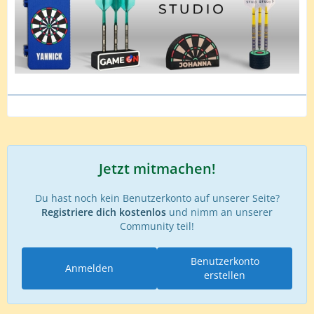
Jetzt mitmachen!
Du hast noch kein Benutzerkonto auf unserer Seite?
Registriere dich kostenlos
und nimm an unserer
Community teil!
Benutzerkonto
Anmelden
erstellen