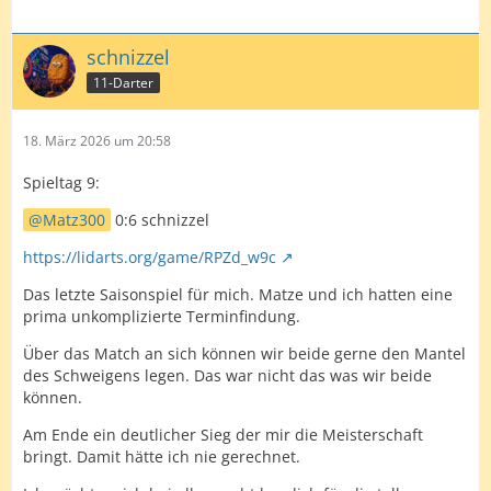
schnizzel
11-Darter
18. März 2026 um 20:58
Spieltag 9:
Matz300
0:6 schnizzel
https://lidarts.org/game/RPZd_w9c
Das letzte Saisonspiel für mich. Matze und ich hatten eine
prima unkomplizierte Terminfindung.
Über das Match an sich können wir beide gerne den Mantel
des Schweigens legen. Das war nicht das was wir beide
können.
Am Ende ein deutlicher Sieg der mir die Meisterschaft
bringt. Damit hätte ich nie gerechnet.