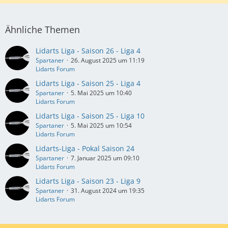
Ähnliche Themen
Lidarts Liga - Saison 26 - Liga 4
Spartaner
26. August 2025 um 11:19
Lidarts Forum
Lidarts Liga - Saison 25 - Liga 4
Spartaner
5. Mai 2025 um 10:40
Lidarts Forum
Lidarts Liga - Saison 25 - Liga 10
Spartaner
5. Mai 2025 um 10:54
Lidarts Forum
Lidarts-Liga - Pokal Saison 24
Spartaner
7. Januar 2025 um 09:10
Lidarts Forum
Lidarts Liga - Saison 23 - Liga 9
Spartaner
31. August 2024 um 19:35
Lidarts Forum