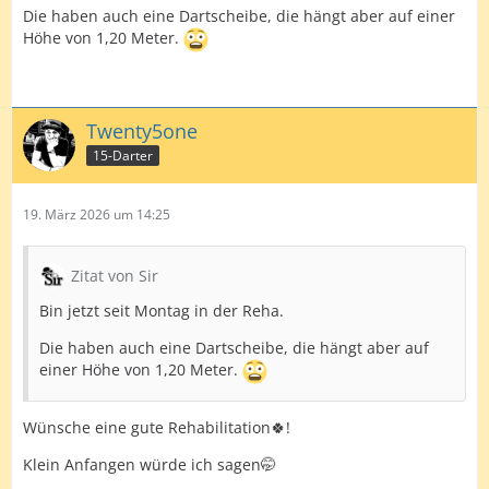
Die haben auch eine Dartscheibe, die hängt aber auf einer
Höhe von 1,20 Meter.
Twenty5one
15-Darter
19. März 2026 um 14:25
Zitat von Sir
Bin jetzt seit Montag in der Reha.
Die haben auch eine Dartscheibe, die hängt aber auf
einer Höhe von 1,20 Meter.
Wünsche eine gute Rehabilitation🍀!
Klein Anfangen würde ich sagen🤭