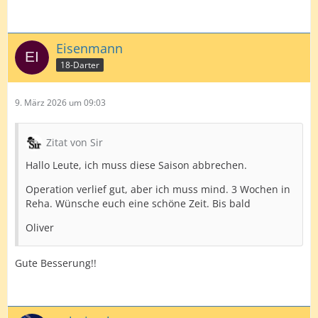
Eisenmann
18-Darter
9. März 2026 um 09:03
Zitat von Sir
Hallo Leute, ich muss diese Saison abbrechen.
Operation verlief gut, aber ich muss mind. 3 Wochen in
Reha. Wünsche euch eine schöne Zeit. Bis bald
Oliver
Gute Besserung!!