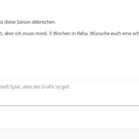
ss diese Saison abbrechen.
ut, aber ich muss mind. 3 Wochen in Reha. Wünsche euch eine sch
eiß Spiel, aber die Grafik ist geil.