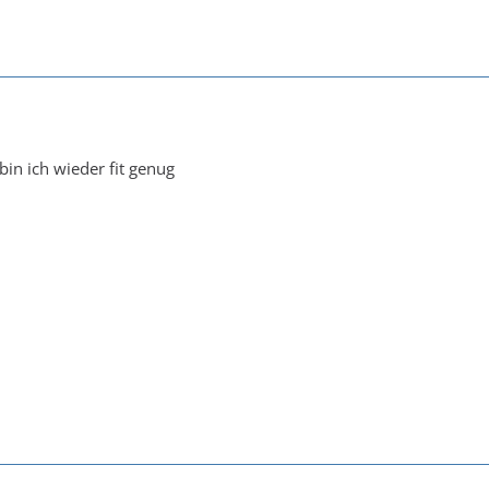
in ich wieder fit genug