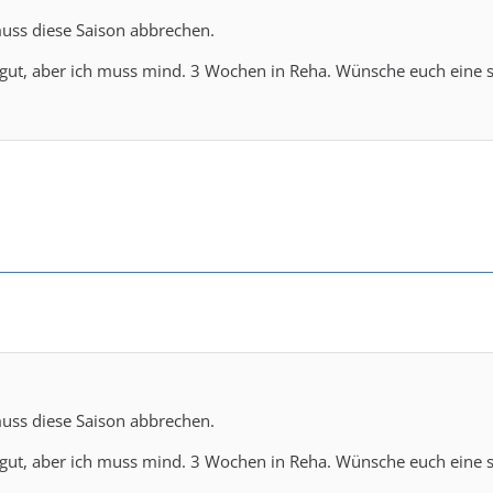
muss diese Saison abbrechen.
 gut, aber ich muss mind. 3 Wochen in Reha. Wünsche euch eine s
muss diese Saison abbrechen.
 gut, aber ich muss mind. 3 Wochen in Reha. Wünsche euch eine s