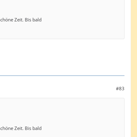
chöne Zeit. Bis bald
#83
chöne Zeit. Bis bald