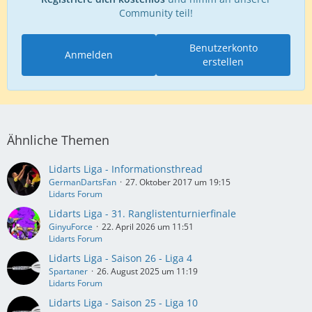
Community teil!
Benutzerkonto
Anmelden
erstellen
Ähnliche Themen
Lidarts Liga - Informationsthread
GermanDartsFan
27. Oktober 2017 um 19:15
Lidarts Forum
Lidarts Liga - 31. Ranglistenturnierfinale
GinyuForce
22. April 2026 um 11:51
Lidarts Forum
Lidarts Liga - Saison 26 - Liga 4
Spartaner
26. August 2025 um 11:19
Lidarts Forum
Lidarts Liga - Saison 25 - Liga 10