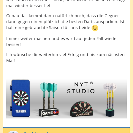
mal wieder besser lief.
Genau das kommt dann natürlich noch, dass die Gegner
dann gegen einen plötzlich die besten Darts auspacken. Ist
halt eine gebrauchte Saison für uns beide
Immer weiter machen und es wird auf jeden Fall wieder
besser!
Ich wünsche dir weiterhin viel Erfolg und bis zum nächsten
Mal!