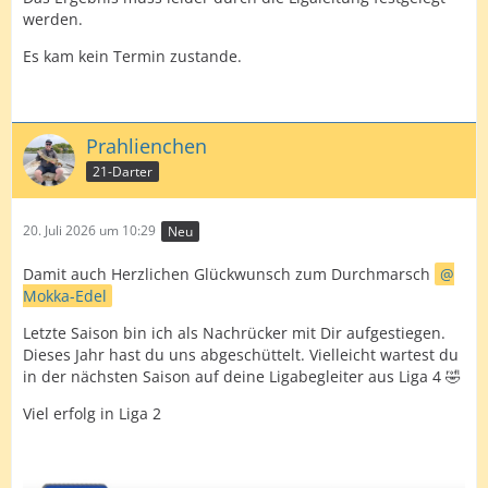
werden.
Es kam kein Termin zustande.
Prahlienchen
21-Darter
20. Juli 2026 um 10:29
Neu
Damit auch Herzlichen Glückwunsch zum Durchmarsch
Mokka-Edel
Letzte Saison bin ich als Nachrücker mit Dir aufgestiegen.
Dieses Jahr hast du uns abgeschüttelt. Vielleicht wartest du
in der nächsten Saison auf deine Ligabegleiter aus Liga 4 🤣
Viel erfolg in Liga 2