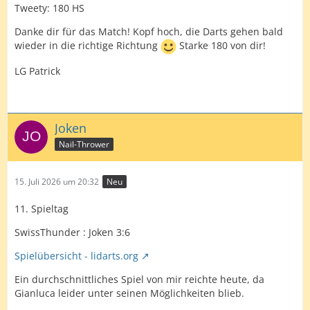
Tweety: 180 HS
Danke dir für das Match! Kopf hoch, die Darts gehen bald
wieder in die richtige Richtung
Starke 180 von dir!
LG Patrick
Joken
Nail-Thrower
15. Juli 2026 um 20:32
Neu
11. Spieltag
SwissThunder : Joken 3:6
Spielübersicht - lidarts.org
Ein durchschnittliches Spiel von mir reichte heute, da
Gianluca leider unter seinen Möglichkeiten blieb.