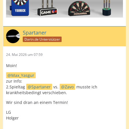
Spartaner
Dartn.de Unterstützer
24. Mai 2026 um 07:59
Moin!
Max_Yasgur
zur Info:
2.Spieltag
Spartaner
vs.
Zavo
musste ich
krankheitsbedingt verschieben.
Wir sind dran an einem Termin!
LG
Holger