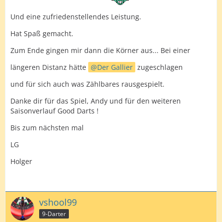
Und eine zufriedenstellendes Leistung.
Hat Spaß gemacht.
Zum Ende gingen mir dann die Körner aus... Bei einer
längeren Distanz hätte
Der Gallier
zugeschlagen
und für sich auch was Zählbares rausgespielt.
Danke dir für das Spiel, Andy und für den weiteren
Saisonverlauf Good Darts !
Bis zum nächsten mal
LG
Holger
vshool99
9-Darter