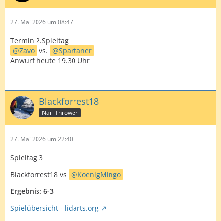
27. Mai 2026 um 08:47
Termin 2.Spieltag
Zavo
vs.
Spartaner
Anwurf heute 19.30 Uhr
Blackforrest18
Nail-Thrower
27. Mai 2026 um 22:40
Spieltag 3
Blackforrest18 vs
KoenigMingo
Ergebnis: 6-3
Spielübersicht - lidarts.org