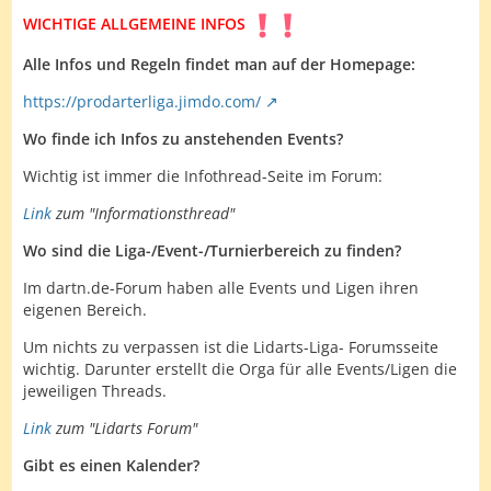
WICHTIGE ALLGEMEINE INFOS
Alle Infos und Regeln findet man auf der Homepage:
https://prodarterliga.jimdo.com/
Wo finde ich Infos zu anstehenden Events?
Wichtig ist immer die Infothread-Seite im Forum:
Link
zum "Informationsthread"
Wo sind die Liga-/Event-/Turnierbereich zu finden?
Im dartn.de-Forum haben alle Events und Ligen ihren
eigenen Bereich.
Um nichts zu verpassen ist die Lidarts-Liga- Forumsseite
wichtig. Darunter erstellt die Orga für alle Events/Ligen die
jeweiligen Threads.
Link
zum "Lidarts Forum"
Gibt es einen Kalender?