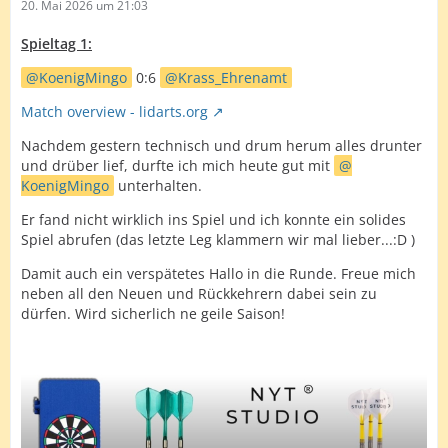
20. Mai 2026 um 21:03
Spieltag 1:
KoenigMingo
0:6
Krass_Ehrenamt
Match overview - lidarts.org
Nachdem gestern technisch und drum herum alles drunter
und drüber lief, durfte ich mich heute gut mit
KoenigMingo
unterhalten.
Er fand nicht wirklich ins Spiel und ich konnte ein solides
Spiel abrufen (das letzte Leg klammern wir mal lieber...:D )
Damit auch ein verspätetes Hallo in die Runde. Freue mich
neben all den Neuen und Rückkehrern dabei sein zu
dürfen. Wird sicherlich ne geile Saison!