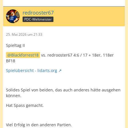
redrooster67
PDC-Weltmeister
25. Mai 2026 um 21:33
Spieltag II
Blackforrest18
vs. redrooster67 4:6 / 17 + 18er, 118er
BF18
Spielübersicht - lidarts.org
Solides Spiel von beiden, das auch anderes hätte ausgehen
können.
Hat Spass gemacht.
Viel Erfolg in den anderen Partien.