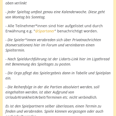
oben verlinkt
- Jeder Spieltag umfast genau eine Kalenderwoche. Diese geht
von Montag bis Sonntag.
- Alle Teilnehmer*innen sind hier aufgelistet und durch
Erwähnung e.g. "
@
Spartaner
" benachrichtigt worden.
- Die Spieler*innen verabreden sich über Privatnachrichten
(Konversationen) hier im Forum
und vereinbaren einen
Spieltermin.
-
Nach Spieldurchführung ist der Lidarts-Link hier im Ligathread
mit Benennung des Spieltages zu posten.
- Die Orga pflegt das Spielergebnis dann in Tabelle und Spielplan
ein.
- Die Reihenfolge in der die Partien absolviert werden, soll
eingehalten werden, ist aber Aufgrund von
Urlaub/Krankheit/Arbeit/Terminen etc. nicht verbindlich.
Es ist den Spielpartnern selber überlassen, einen Termin zu
finden und verabreden. Spiele können vorgezogen oder auch