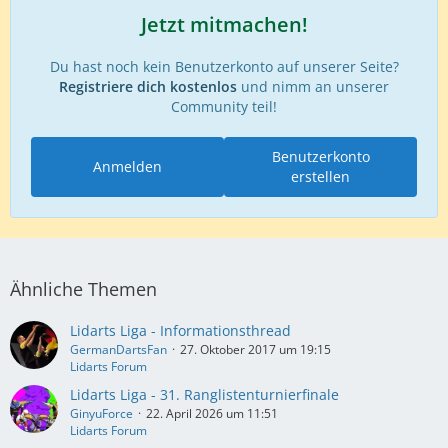
Jetzt mitmachen!
Du hast noch kein Benutzerkonto auf unserer Seite?
Registriere dich kostenlos
und nimm an unserer
Community teil!
Benutzerkonto
Anmelden
erstellen
Ähnliche Themen
Lidarts Liga - Informationsthread
GermanDartsFan
27. Oktober 2017 um 19:15
Lidarts Forum
Lidarts Liga - 31. Ranglistenturnierfinale
GinyuForce
22. April 2026 um 11:51
Lidarts Forum