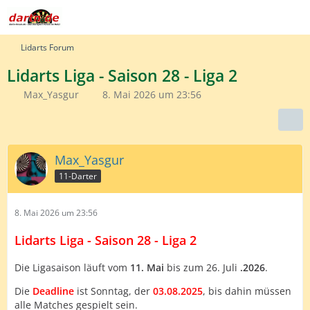
Lidarts Forum
Lidarts Liga - Saison 28 - Liga 2
Max_Yasgur
8. Mai 2026 um 23:56
Max_Yasgur
11-Darter
8. Mai 2026 um 23:56
Lidarts Liga - Saison 28 - Liga 2
Die Ligasaison läuft vom
11. Mai
bis zum 26. Juli
.2026
.
Die
Deadline
ist Sonntag, der
03.08
.
2025
, bis dahin müssen
alle Matches gespielt sein.