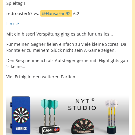
Spieltag I
redrooster67 vs.
HansaFan92
6:2
Link
Mit ein bisserl Verspätung ging es auch für uns los...
Für meinen Gegner fielen einfach zu viele kleine Scores. Da
konnte er zu meinem Glück nicht sein A-Game zeigen.
Den Sieg nehme ich als Aufsteiger gerne mit. Highlights gab
´s keine...
Viel Erfolg in den weiteren Partien.