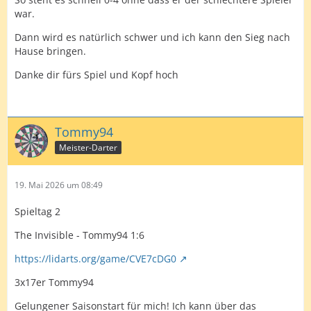
war.
Dann wird es natürlich schwer und ich kann den Sieg nach
Hause bringen.
Danke dir fürs Spiel und Kopf hoch
Tommy94
Meister-Darter
19. Mai 2026 um 08:49
Spieltag 2
The Invisible - Tommy94 1:6
https://lidarts.org/game/CVE7cDG0
3x17er Tommy94
Gelungener Saisonstart für mich! Ich kann über das