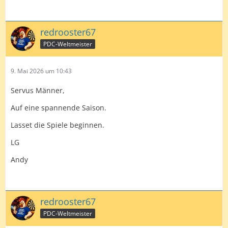
redrooster67
PDC-Weltmeister
9. Mai 2026 um 10:43
Servus Männer,
Auf eine spannende Saison.
Lasset die Spiele beginnen.
LG
Andy
redrooster67
PDC-Weltmeister