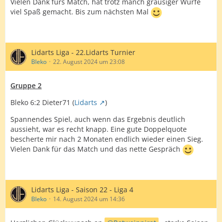
Vielen Dank fürs Match, hat trotz manch grausiger Würfe
viel Spaß gemacht. Bis zum nächsten Mal
Lidarts Liga - 22.Lidarts Turnier
Bleko
22. August 2024 um 23:08
Gruppe 2
Bleko 6:2 Dieter71 (
Lidarts
)
Spannendes Spiel, auch wenn das Ergebnis deutlich
aussieht, war es recht knapp. Eine gute Doppelquote
bescherte mir nach 2 Monaten endlich wieder einen Sieg.
Vielen Dank für das Match und das nette Gespräch
Lidarts Liga - Saison 22 - Liga 4
Bleko
14. August 2024 um 14:36