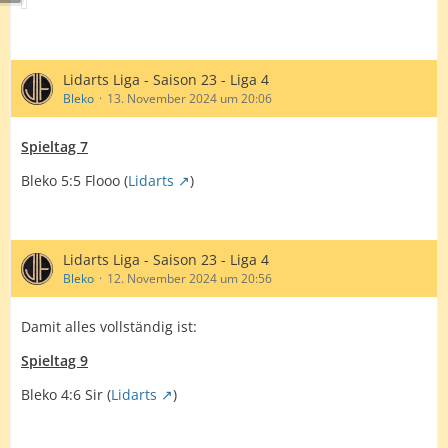
Lidarts Liga - Saison 23 - Liga 4
Bleko
13. November 2024 um 20:06
Spieltag 7
Bleko 5:5 Flooo (
Lidarts
)
Lidarts Liga - Saison 23 - Liga 4
Bleko
12. November 2024 um 20:56
Damit alles vollständig ist:
Spieltag 9
Bleko 4:6 Sir (
Lidarts
)