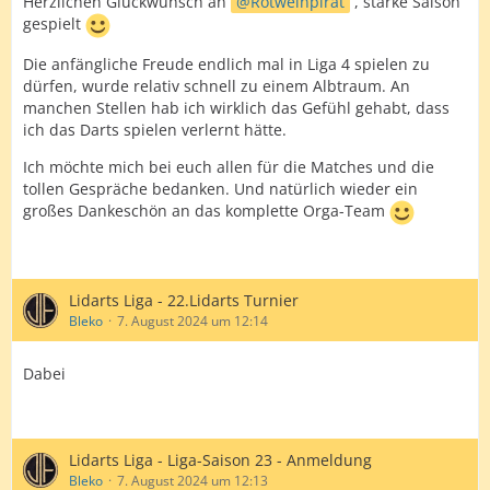
Herzlichen Glückwunsch an
Rotweinpirat
, starke Saison
gespielt
Die anfängliche Freude endlich mal in Liga 4 spielen zu
dürfen, wurde relativ schnell zu einem Albtraum. An
manchen Stellen hab ich wirklich das Gefühl gehabt, dass
ich das Darts spielen verlernt hätte.
Ich möchte mich bei euch allen für die Matches und die
tollen Gespräche bedanken. Und natürlich wieder ein
großes Dankeschön an das komplette Orga-Team
Lidarts Liga - 22.Lidarts Turnier
Bleko
7. August 2024 um 12:14
Dabei
Lidarts Liga - Liga-Saison 23 - Anmeldung
Bleko
7. August 2024 um 12:13