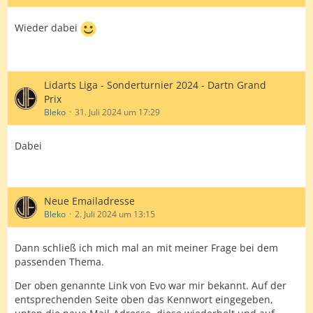
Wieder dabei
Lidarts Liga - Sonderturnier 2024 - Dartn Grand
Prix
Bleko
31. Juli 2024 um 17:29
Dabei
Neue Emailadresse
Bleko
2. Juli 2024 um 13:15
Dann schließ ich mich mal an mit meiner Frage bei dem
passenden Thema.
Der oben genannte Link von Evo war mir bekannt. Auf der
entsprechenden Seite oben das Kennwort eingegeben,