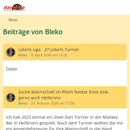
Bleko
Beiträge von Bleko
Lidarts Liga - 27.Lidarts Turnier
Bleko
8. April 2026 um 15:32
Dabei
Suche Mannschaft im Rhein Neckar Kreis bzw.
gerne auch Heilbronn
Bleko
23. Februar 2026 um 17:36
Ich hab 2023 einmal ein Steel Dart Turnier in der Monkey
Bar in Heilbronn gespielt. Nach dem Turnier wollten die mir
ein Anmeldeformular für ihre Mannschaft in die Hand