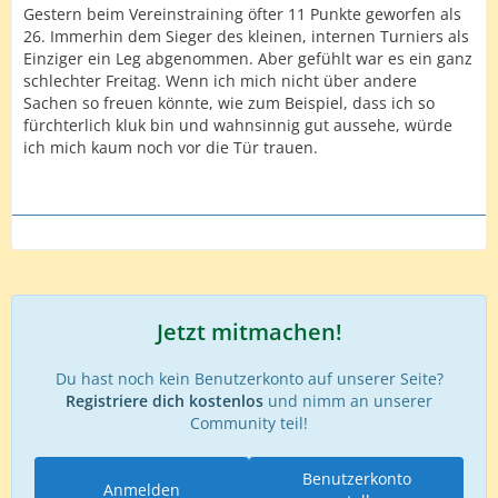
Gestern beim Vereinstraining öfter 11 Punkte geworfen als
26. Immerhin dem Sieger des kleinen, internen Turniers als
Einziger ein Leg abgenommen. Aber gefühlt war es ein ganz
schlechter Freitag. Wenn ich mich nicht über andere
Sachen so freuen könnte, wie zum Beispiel, dass ich so
fürchterlich kluk bin und wahnsinnig gut aussehe, würde
ich mich kaum noch vor die Tür trauen.
Jetzt mitmachen!
Du hast noch kein Benutzerkonto auf unserer Seite?
Registriere dich kostenlos
und nimm an unserer
Community teil!
Benutzerkonto
Anmelden