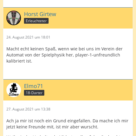
Horst Girtew
Erleuchteter
24. August 2021 um 18:01
Macht echt keinen Spaß, wenn wie bei uns im Verein der
Automat von der Spielphysik her, player-1-unfreundlich
kalibriert ist.
Elmo71
18-Darter
27. August 2021 um 13:38
Ach ja mir ist noch ein Grund eingefallen. Da mache ich mir
jetzt keine Freunde mit, ist mir aber wurscht.