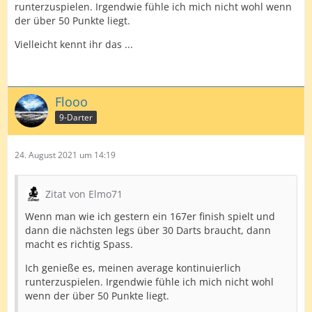
runterzuspielen. Irgendwie fühle ich mich nicht wohl wenn
der über 50 Punkte liegt.
Vielleicht kennt ihr das ...
Flooo
9-Darter
24. August 2021 um 14:19
Zitat von Elmo71
Wenn man wie ich gestern ein 167er finish spielt und
dann die nächsten legs über 30 Darts braucht, dann
macht es richtig Spass.
Ich genieße es, meinen average kontinuierlich
runterzuspielen. Irgendwie fühle ich mich nicht wohl
wenn der über 50 Punkte liegt.