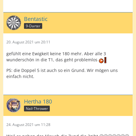
Bentastic
9-Darter
20. August 2021 um 20:11
gefühlt eine Ewigkeit keine 180 mehr. Aber alle 3
wunderschön in die T1, das geht problemlos
PS: die Doppel 5 ist auch so ein Grund. Wir mögen uns
einfach nicht.
Hertha 180
Nail-Thrower
24. August 2021 um 11:28