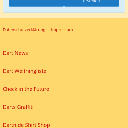
erstellen
Datenschutzerklärung
Impressum
Dart News
Dart Weltrangliste
Check in the Future
Darts Graffiti
Dartn.de Shirt Shop