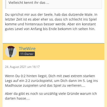
Vielleicht kennt ihr das ...
Du sprichst mir aus der Seele, hab das dutzende Male. In
letzter Zeit ist es aber eher so, dass ich schlecht ins Spiel
komme und hintenraus besser werde. Aber ein konstant
gutes Level von Anfang bis Ende bekomm ich selten hin.
TheWire
11-Darter
24. August 2021 um 16:17
Wenn Du 0:2 hinten liegst, Dich mit zwei extrem starken
Legs auf ein 2:2 zurückspielst, um Dich dann im 5. Leg ins
Madhouse zuspielen und das Spiel zu verlieren....
Aber da gibt es noch so unzählig viele Gründe warum ich
darten hasse....