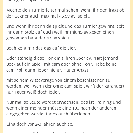
Möchte den Turnierleiter mal sehen ,wenn ihr den fragt ob
der Gegner auch maximal 45,99 av. spielt.
Und wenn ihr dann da spielt und das Turnier gewinnt, seit
ihr dann Stolz auf euch weil ihr mit 45 av gegen einen
gewonnen habt der 43 av spielt.
Boah geht mir das das auf die Eier.
Oder ständig diese Honk mit ihren 35er av. "Hat jemand
Bock auf ein Spiel, mit cam aber ohne Ton". Habe keine
cam, "oh dann lieber nicht". Hat er Angst
mit seinem Witzaverage von einem beschissenen zu
werden, weil wenn der ohne cam spielt wirft der garantiert
nur 180er weiß doch jeder.
Nur mal so Leute werdet erwachsen, das ist Training und
wenn einer meint er müsse eine 100 nach der anderen
eingegeben werdet ihr es auch überleben.
Ging doch vor 2-3 Jahren auch so.