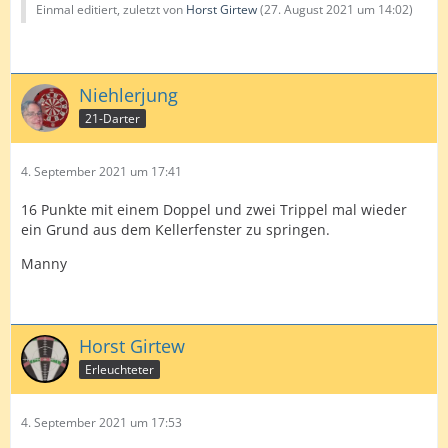
Einmal editiert, zuletzt von
Horst Girtew
(
27. August 2021 um 14:02
)
Niehlerjung
21-Darter
4. September 2021 um 17:41
16 Punkte mit einem Doppel und zwei Trippel mal wieder
ein Grund aus dem Kellerfenster zu springen.
Manny
Horst Girtew
Erleuchteter
4. September 2021 um 17:53