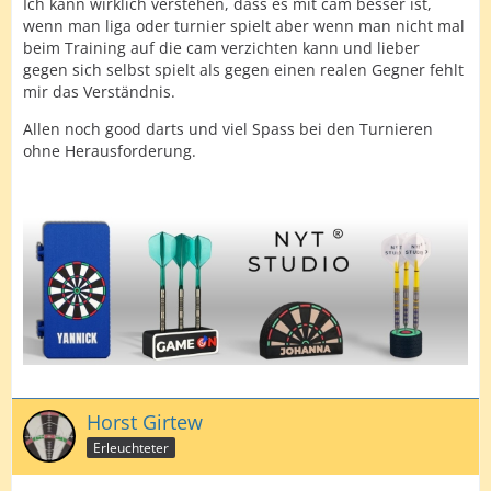
Ich kann wirklich verstehen, dass es mit cam besser ist,
wenn man liga oder turnier spielt aber wenn man nicht mal
beim Training auf die cam verzichten kann und lieber
gegen sich selbst spielt als gegen einen realen Gegner fehlt
mir das Verständnis.
Allen noch good darts und viel Spass bei den Turnieren
ohne Herausforderung.
Horst Girtew
Erleuchteter