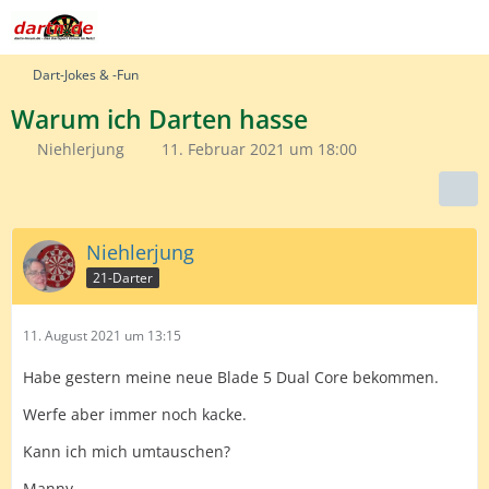
Dart-Jokes & -Fun
Warum ich Darten hasse
Niehlerjung
11. Februar 2021 um 18:00
Niehlerjung
21-Darter
11. August 2021 um 13:15
Habe gestern meine neue Blade 5 Dual Core bekommen.
Werfe aber immer noch kacke.
Kann ich mich umtauschen?
Manny