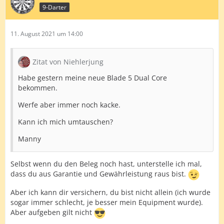
9-Darter
11. August 2021 um 14:00
Zitat von Niehlerjung
Habe gestern meine neue Blade 5 Dual Core
bekommen.
Werfe aber immer noch kacke.
Kann ich mich umtauschen?
Manny
Selbst wenn du den Beleg noch hast, unterstelle ich mal,
dass du aus Garantie und Gewährleistung raus bist.
Aber ich kann dir versichern, du bist nicht allein (ich wurde
sogar immer schlecht, je besser mein Equipment wurde).
Aber aufgeben gilt nicht