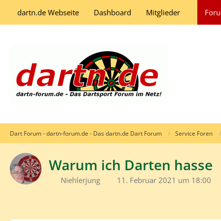
dartn.de Webseite
Dashboard
Mitglieder
For
Dart Forum - dartn-forum.de - Das dartn.de Dart Forum
Service Foren
Warum ich Darten hasse
Niehlerjung
11. Februar 2021 um 18:00