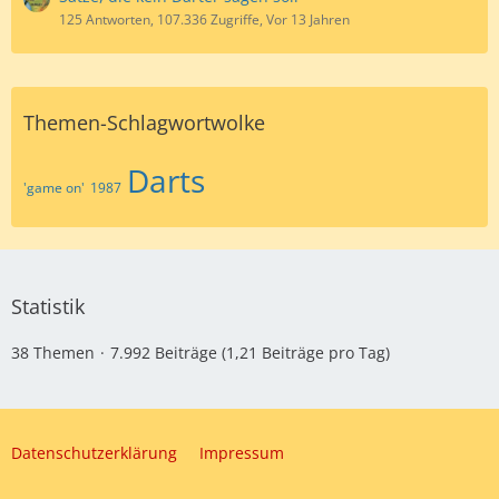
125 Antworten, 107.336 Zugriffe, Vor 13 Jahren
Themen-Schlagwortwolke
Darts
'game on'
1987
Statistik
38 Themen
7.992 Beiträge (1,21 Beiträge pro Tag)
Datenschutzerklärung
Impressum