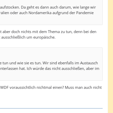
n aufstocken. Da geht es dann auch darum, wie lange wir
tralien oder auch Nordamerika aufgrund der Pandemie
t aber doch nichts mit dem Thema zu tun, denn bei den
ausschließlich um europäische.
 tun und wie sie es tun. Wir sind ebenfalls im Austausch
nterlassen hat. Ich würde das nicht ausschließen, aber im
 WDF voraussichtlich nichtmal einen? Muss man auch nicht