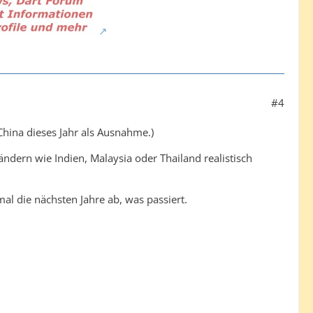
#4
hina dieses Jahr als Ausnahme.)
ndern wie Indien, Malaysia oder Thailand realistisch
al die nächsten Jahre ab, was passiert.