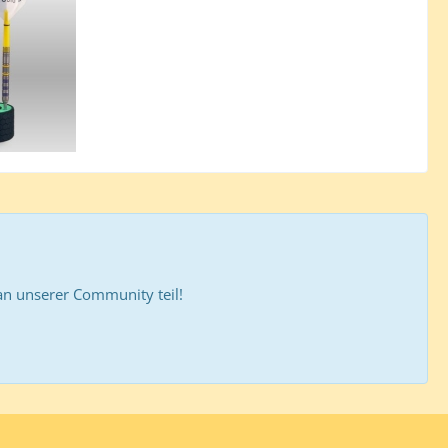
 unserer Community teil!