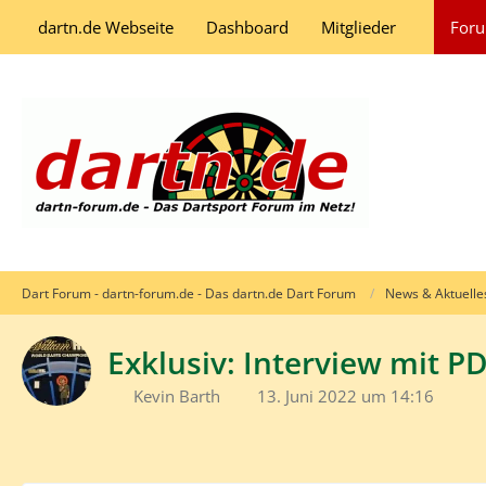
dartn.de Webseite
Dashboard
Mitglieder
For
Dart Forum - dartn-forum.de - Das dartn.de Dart Forum
News & Aktuelle
Exklusiv: Interview mit P
Kevin Barth
13. Juni 2022 um 14:16