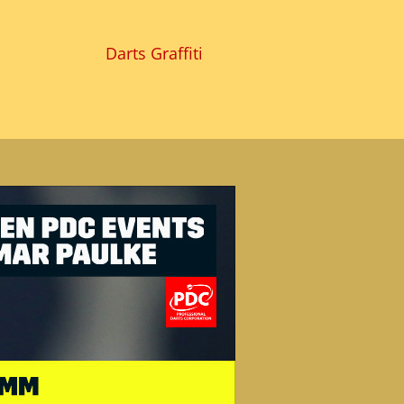
Darts Graffiti