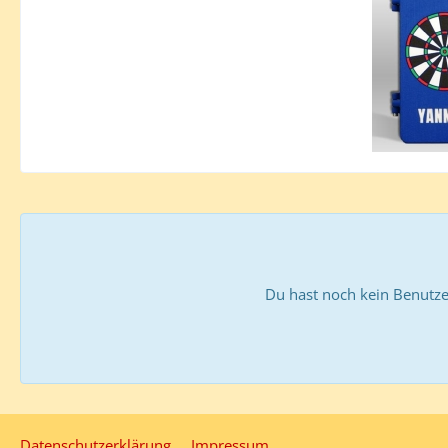
Du hast noch kein Benutze
Datenschutzerklärung
Impressum