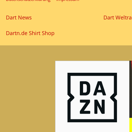
Dart News
Dart Weltra
Dartn.de Shirt Shop