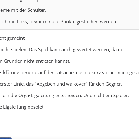
eme mit der Schulter.
 ich mit links, bevor mir alle Punkte gestrichen werden
icht gemeint.
nicht spielen. Das Spiel kann auch gewertet werden, da du
n Gründen nicht antreten kannst.
Erklärung beruhte auf der Tatsache, das du kurz vorher noch gespi
 erster Linie, das "Abgeben und walkover" für den Gegner.
lein die Orga/Ligaleitung entscheiden. Und nicht ein Spieler.
 Ligaleitung obsolet.