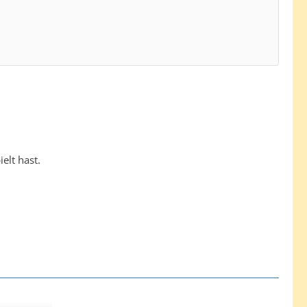
elt hast.