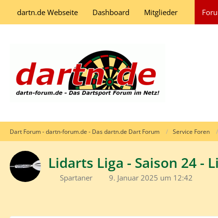
dartn.de Webseite
Dashboard
Mitglieder
For
Dart Forum - dartn-forum.de - Das dartn.de Dart Forum
Service Foren
Lidarts Liga - Saison 24 - L
Spartaner
9. Januar 2025 um 12:42