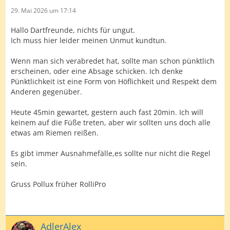
29. Mai 2026 um 17:14
Hallo Dartfreunde, nichts für ungut.
Ich muss hier leider meinen Unmut kundtun.
Wenn man sich verabredet hat, sollte man schon pünktlich
erscheinen, oder eine Absage schicken. Ich denke
Pünktlichkeit ist eine Form von Höflichkeit und Respekt dem
Anderen gegenüber.
Heute 45min gewartet, gestern auch fast 20min. Ich will
keinem auf die Füße treten, aber wir sollten uns doch alle
etwas am Riemen reißen.
Es gibt immer Ausnahmefälle,es sollte nur nicht die Regel
sein.
Gruss Pollux früher RolliPro
AdlerAlex