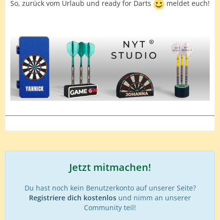
So, zurück vom Urlaub und ready for Darts
meldet euch!
Jetzt mitmachen!
Du hast noch kein Benutzerkonto auf unserer Seite?
Registriere dich kostenlos
und nimm an unserer
Community teil!