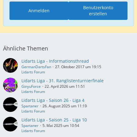
Benutzerkonto
Anmelden
erstellen
Ähnliche Themen
Lidarts Liga - Informationsthread
GermanDartsFan
27. Oktober 2017 um 19:15
Lidarts Forum
Lidarts Liga - 31. Ranglistenturnierfinale
GinyuForce
22. April 2026 um 11:51
Lidarts Forum
Lidarts Liga - Saison 26 - Liga 4
Spartaner
26. August 2025 um 11:19
Lidarts Forum
Lidarts Liga - Saison 25 - Liga 10
Spartaner
5. Mai 2025 um 10:54
Lidarts Forum