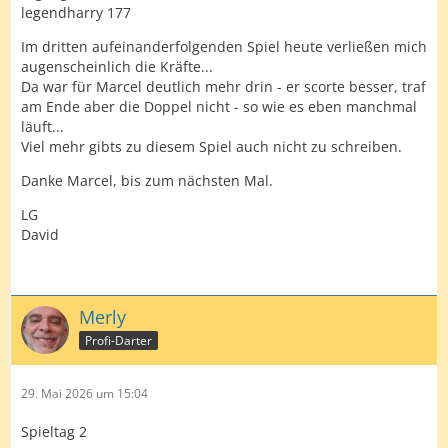
legendharry 177
Im dritten aufeinanderfolgenden Spiel heute verließen mich
augenscheinlich die Kräfte...
Da war für Marcel deutlich mehr drin - er scorte besser, traf
am Ende aber die Doppel nicht - so wie es eben manchmal
läuft...
Viel mehr gibts zu diesem Spiel auch nicht zu schreiben.
Danke Marcel, bis zum nächsten Mal.
LG
David
Merly
Profi-Darter
29. Mai 2026 um 15:04
Spieltag 2