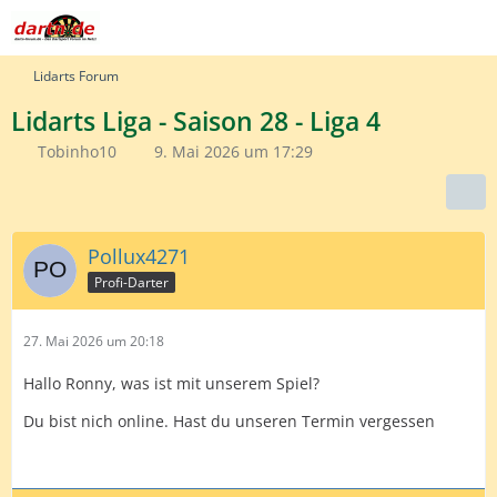
Lidarts Forum
Lidarts Liga - Saison 28 - Liga 4
Tobinho10
9. Mai 2026 um 17:29
Pollux4271
Profi-Darter
27. Mai 2026 um 20:18
Hallo Ronny, was ist mit unserem Spiel?
Du bist nich online. Hast du unseren Termin vergessen