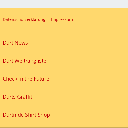
Datenschutzerklärung
Impressum
Dart News
Dart Weltrangliste
Check in the Future
Darts Graffiti
Dartn.de Shirt Shop