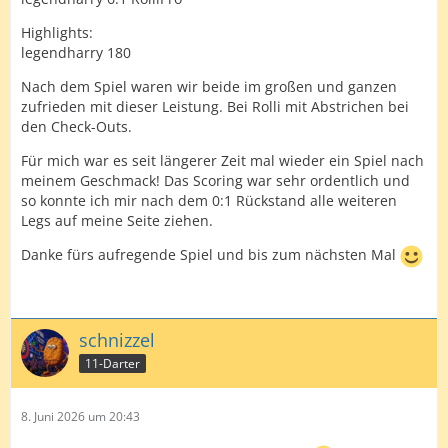
Highlights:
legendharry 180
Nach dem Spiel waren wir beide im großen und ganzen
zufrieden mit dieser Leistung. Bei Rolli mit Abstrichen bei
den Check-Outs.
Für mich war es seit längerer Zeit mal wieder ein Spiel nach
meinem Geschmack! Das Scoring war sehr ordentlich und
so konnte ich mir nach dem 0:1 Rückstand alle weiteren
Legs auf meine Seite ziehen.
Danke fürs aufregende Spiel und bis zum nächsten Mal
schnizzel
11-Darter
8. Juni 2026 um 20:43