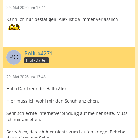
29. Mai 2026 um 17:44
Kann ich nur bestätigen, Alex ist da immer verlässlich
Pollux4271
Profi-Darter
29. Mai 2026 um 17:48
Hallo Dartfreunde. Hallo Alex.
Hier muss ich wohl mir den Schuh anziehen.
Sehr schlechte Internetverbindung auf meiner seite. Muss
ich mir ansehen.
Sorry Alex, das ich hier nichts zum Laufen kriege. Behebe
das auf meiner Seite.