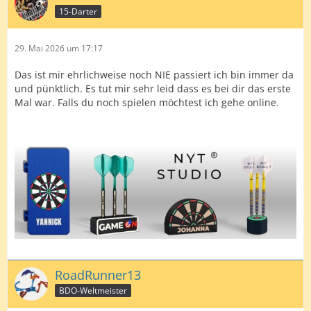
15-Darter
29. Mai 2026 um 17:17
Das ist mir ehrlichweise noch NIE passiert ich bin immer da
und pünktlich. Es tut mir sehr leid dass es bei dir das erste
Mal war. Falls du noch spielen möchtest ich gehe online.
RoadRunner13
BDO-Weltmeister