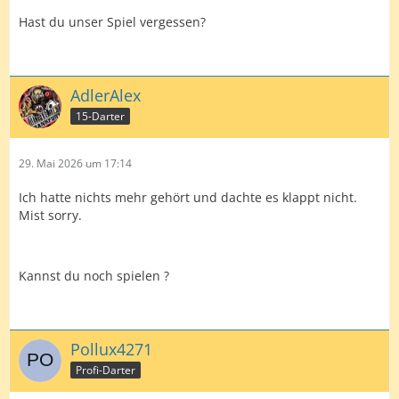
Hast du unser Spiel vergessen?
AdlerAlex
15-Darter
29. Mai 2026 um 17:14
Ich hatte nichts mehr gehört und dachte es klappt nicht.
Mist sorry.
Kannst du noch spielen ?
Pollux4271
Profi-Darter