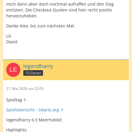
mich dann aber doch nochmal aufraffen und den Sieg
eintüten. Die Checkout-Quoten sind hier recht positiv
hervorzuheben.
Danke Alex, bis zum nächsten Mal.
LG
David
legendharry
15-Darter
27. Mai 2026 um 22:05
Spieltag 1:
Spielübersicht - lidarts.org
legendharry 6:3 Meerhobbit
Highlights: