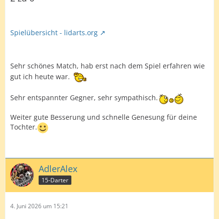
Spielübersicht - lidarts.org
Sehr schönes Match, hab erst nach dem Spiel erfahren wie
gut ich heute war.
Sehr entspannter Gegner, sehr sympathisch.
Weiter gute Besserung und schnelle Genesung für deine
Tochter.
AdlerAlex
15-Darter
4. Juni 2026 um 15:21