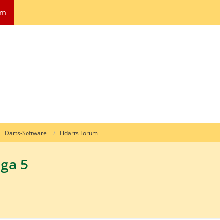
um
Darts-Software
Lidarts Forum
iga 5