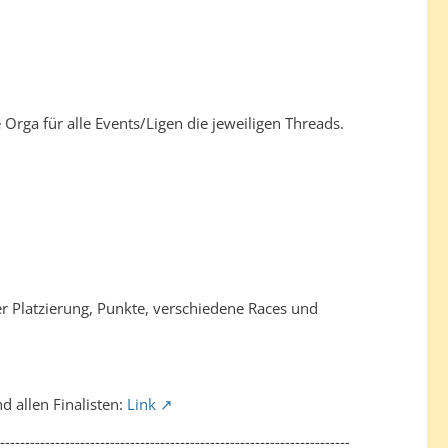
e Orga für alle Events/Ligen die jeweiligen Threads.
r Platzierung, Punkte, verschiedene Races und
d allen Finalisten:
Link
-----------------------------------------------------------------------