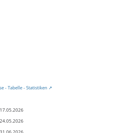
e - Tabelle - Statistiken
- 17.05.2026
- 24.05.2026
- 31.06.2026