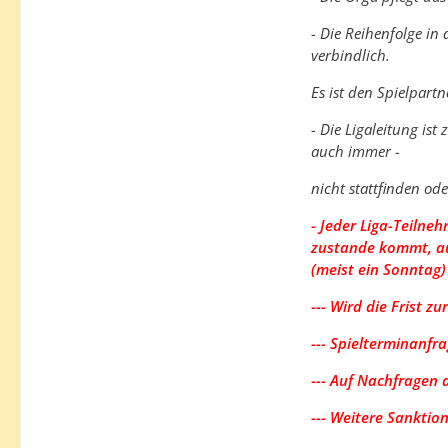
- Die Reihenfolge in
verbindlich.
Es ist den Spielpart
- Die Ligaleitung is
auch immer -
nicht stattfinden od
- Jeder Liga-Teilneh
zustande kommt, aus
(meist ein Sonntag)
--- Wird die Frist z
--- Spielterminanf
--- Auf Nachfragen 
--- Weitere Sanktion