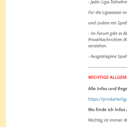
-
Jeder Liga-Teilneh
Für die Ligasaison m
und zudem ein Spiel
- Im Forum gibt es 
PrivatNachrichten (K
verstehen.
- Ausgestiegene Spi
---------------------------
WICHTIGE ALLGEM
Alle Infos und Re
https://prodarterli
Wo finde ich Infos
Wichtig ist immer d