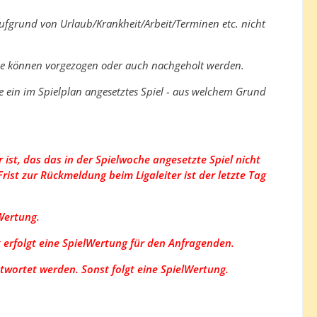
r Aufgrund von Urlaub/Krankheit/Arbeit/Terminen etc. nicht
iele können vorgezogen oder auch nachgeholt werden.
te ein im Spielplan angesetztes Spiel - aus welchem Grund
r ist, das das in der Spielwoche angesetzte Spiel nicht
rist zur Rückmeldung beim Ligaleiter ist der letzte Tag
 Wertung.
erfolgt eine SpielWertung für den Anfragenden.
twortet werden. Sonst folgt eine SpielWertung.