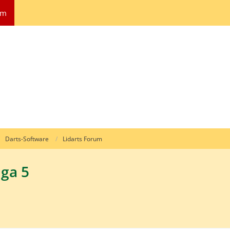
um
Darts-Software
Lidarts Forum
iga 5