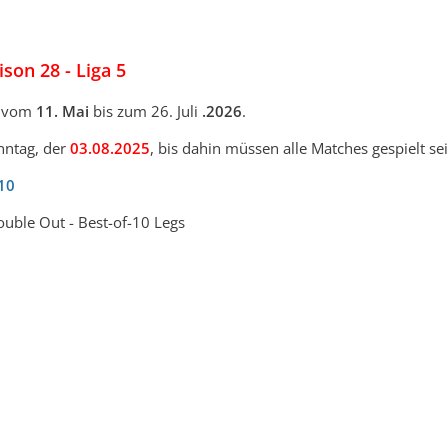
ison 28 - Liga 5
t vom
11. Mai
bis zum 26. Juli
.2026
.
nntag, der
03.08.2025
, bis dahin müssen alle Matches gespielt sei
10
uble Out - Best-of-10 Legs