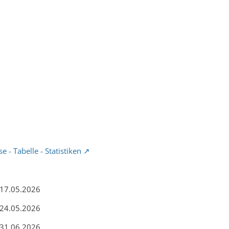
e - Tabelle - Statistiken
- 17.05.2026
- 24.05.2026
- 31.06.2026