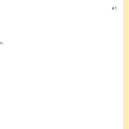
#1
n.