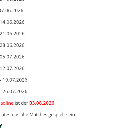
 07.06.2026
- 14.06.2026
- 21.06.2026
- 28.06.2026
- 05.07.2026
- 12.07.2026
 - 19.07.2026
 - 26.07.2026
adline
ist der
03.08
.2
026
.
ätestens alle Matches gespielt sein.