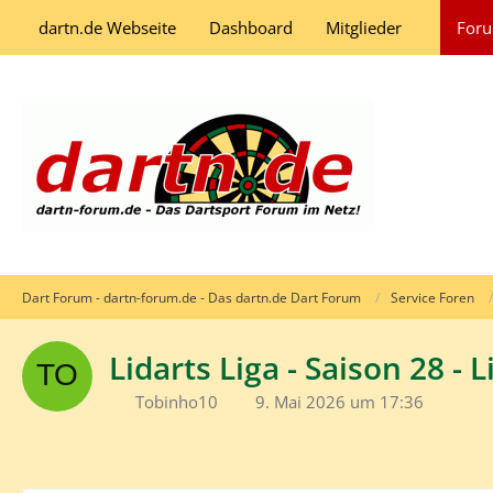
dartn.de Webseite
Dashboard
Mitglieder
For
Dart Forum - dartn-forum.de - Das dartn.de Dart Forum
Service Foren
Lidarts Liga - Saison 28 - L
Tobinho10
9. Mai 2026 um 17:36