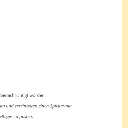
 benachrichtigt worden.
orum
und vereinbaren einen Spieltermin.
eltages zu posten.