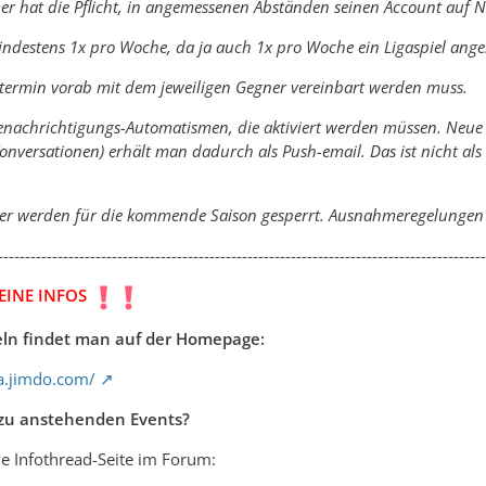
mer hat die Pflicht, in angemessenen Abständen seinen Account auf 
indestens 1x pro Woche, da ja auch 1x pro Woche ein Ligaspiel anges
termin vorab mit dem jeweiligen Gegner vereinbart werden muss.
Benachrichtigungs-Automatismen, die aktiviert werden müssen. Ne
onversationen) erhält man dadurch als Push-email. Das ist nicht al
eler werden für die kommende Saison gesperrt. Ausnahmeregelungen b
-----------------------------------------------------------------------------------------
EINE INFOS
geln findet man auf der Homepage:
ga.jimdo.com/
 zu anstehenden Events?
ie Infothread-Seite im Forum: