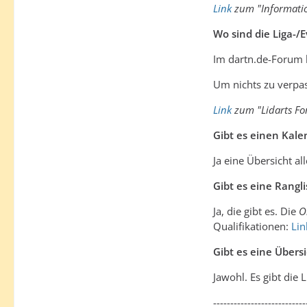
Link
zum "Informati
Wo sind die Liga-/
Im dartn.de-Forum h
Um nichts zu verpass
Link
zum "Lidarts F
Gibt es einen Kale
Ja eine Übersicht a
Gibt es eine Rangli
Ja, die gibt es. Die
O
Qualifikationen:
Lin
Gibt es eine Übers
Jawohl. Es gibt die 
---------------------------