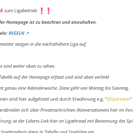
SE
zum Ligabetrieb
der Homepage ist zu beachten und einzuhalten.
geln:
REGELN
meister steigen in die nächsthöhere Liga auf.
ne sind weiter oben zu sehen.
Tabelle auf der Homepage erfasst und sind oben verlinkt
ast genau eine Kalenderwoche. Diese geht von Montag bis Sonntag.
nnen sind hier aufgelistet und durch Erwähnung e.g. "
@
Spartaner
"
verabreden sich über Privatnachrichten (Konversationen) hier im F
rung ist der Lidarts-Link hier im Ligathread mit Benennung des Spi
s Spielergebnis dann in Tabelle und Spielplan ein.