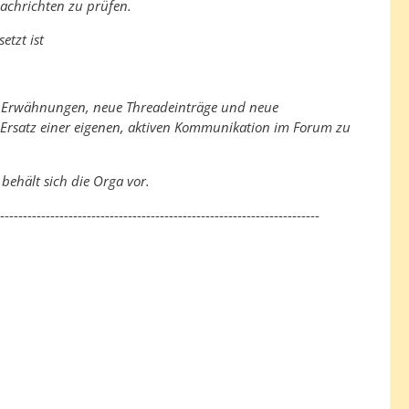
Nachrichten zu prüfen.
etzt ist
ue Erwähnungen, neue Threadeinträge und neue
s Ersatz einer eigenen, aktiven Kommunikation im Forum zu
ehält sich die Orga vor.
-----------------------------------------------------------------------