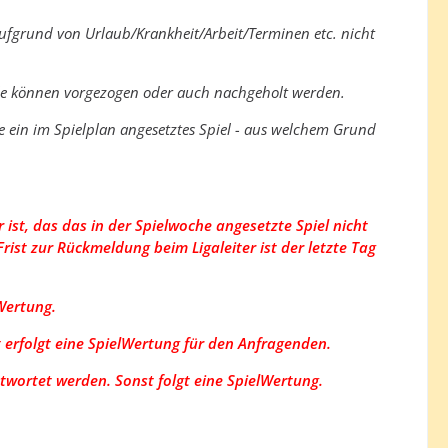
r Aufgrund von Urlaub/Krankheit/Arbeit/Terminen etc. nicht
iele können vorgezogen oder auch nachgeholt werden.
te ein im Spielplan angesetztes Spiel - aus welchem Grund
r ist, das das in der Spielwoche angesetzte Spiel nicht
rist zur Rückmeldung beim Ligaleiter ist der letzte Tag
 Wertung.
erfolgt eine SpielWertung für den Anfragenden.
twortet werden. Sonst folgt eine SpielWertung.