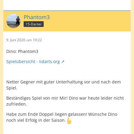
Phantom3
15-Darter
9. Juni 2026 um 19:22
Dino: Phantom3
Spielübersicht - lidarts.org
Netter Gegner mit guter Unterhaltung vor und nach dem
Spiel.
Beständiges Spiel von mir Mir! Dino war heute leider nicht
zufrieden.
Habe zum Ende Doppel liegen gelassen! Wünsche Dino
noch viel Erfolg in der Saison.