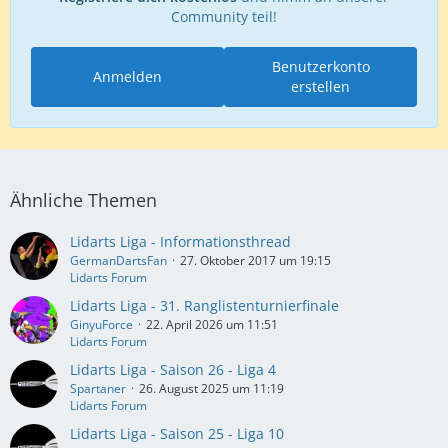
Community teil!
Benutzerkonto
Anmelden
erstellen
Ähnliche Themen
Lidarts Liga - Informationsthread
GermanDartsFan
27. Oktober 2017 um 19:15
Lidarts Forum
Lidarts Liga - 31. Ranglistenturnierfinale
GinyuForce
22. April 2026 um 11:51
Lidarts Forum
Lidarts Liga - Saison 26 - Liga 4
Spartaner
26. August 2025 um 11:19
Lidarts Forum
Lidarts Liga - Saison 25 - Liga 10