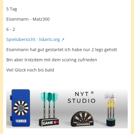
5 Tag
Eisenmann - Matz300
6 - 2
Spielübersicht - lidarts.org
Eisenmann hat gut gestartet Ich habe nur 2 legs geholt
Bin aber trotzdem mit dem scoring zufrieden
Viel Glück noch bis bald