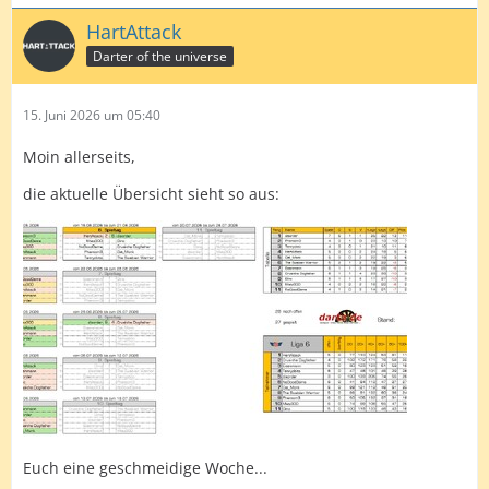
HartAttack
Darter of the universe
15. Juni 2026 um 05:40
Moin allerseits,
die aktuelle Übersicht sieht so aus:
Euch eine geschmeidige Woche...