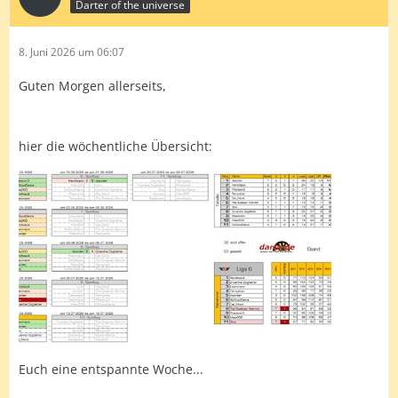
Darter of the universe
8. Juni 2026 um 06:07
Guten Morgen allerseits,
hier die wöchentliche Übersicht:
Euch eine entspannte Woche...