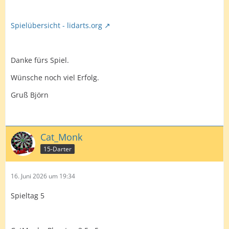
Spielübersicht - lidarts.org
Danke fürs Spiel.
Wünsche noch viel Erfolg.
Gruß Björn
Cat_Monk
15-Darter
16. Juni 2026 um 19:34
Spieltag 5