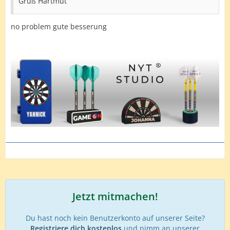
Gruß Hartmut
no problem gute besserung
Jetzt mitmachen!
Du hast noch kein Benutzerkonto auf unserer Seite?
Registriere dich kostenlos
und nimm an unserer