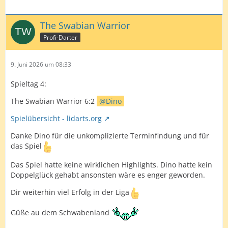
The Swabian Warrior
Profi-Darter
9. Juni 2026 um 08:33
Spieltag 4:
The Swabian Warrior 6:2
Dino
Spielübersicht - lidarts.org
Danke Dino für die unkomplizierte Terminfindung und für
das Spiel
Das Spiel hatte keine wirklichen Highlights. Dino hatte kein
Doppelglück gehabt ansonsten wäre es enger geworden.
Dir weiterhin viel Erfolg in der Liga
Güße au dem Schwabenland