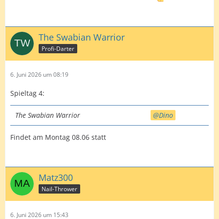
The Swabian Warrior
Profi-Darter
6. Juni 2026 um 08:19
Spieltag 4:
The Swabian Warrior
Dino
Findet am Montag 08.06 statt
Matz300
Nail-Thrower
6. Juni 2026 um 15:43