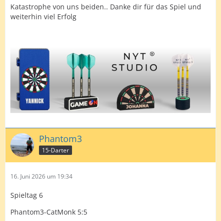
Katastrophe von uns beiden.. Danke dir für das Spiel und
weiterhin viel Erfolg
Phantom3
15-Darter
16. Juni 2026 um 19:34
Spieltag 6
Phantom3-CatMonk 5:5