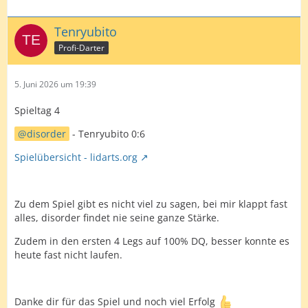
Tenryubito
Profi-Darter
5. Juni 2026 um 19:39
Spieltag 4
disorder
- Tenryubito 0:6
Spielübersicht - lidarts.org
Zu dem Spiel gibt es nicht viel zu sagen, bei mir klappt fast
alles, disorder findet nie seine ganze Stärke.
Zudem in den ersten 4 Legs auf 100% DQ, besser konnte es
heute fast nicht laufen.
Danke dir für das Spiel und noch viel Erfolg