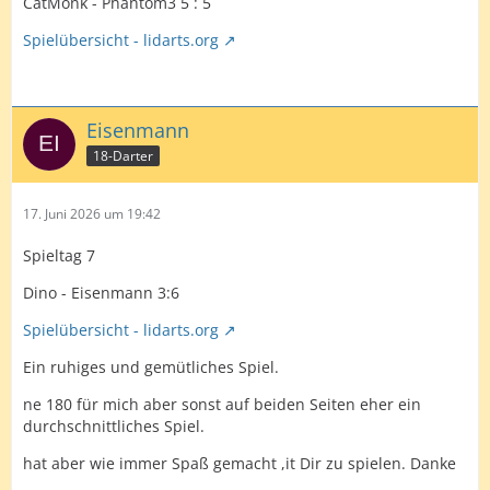
CatMonk - Phantom3 5 : 5
Spielübersicht - lidarts.org
Eisenmann
18-Darter
17. Juni 2026 um 19:42
Spieltag 7
Dino - Eisenmann 3:6
Spielübersicht - lidarts.org
Ein ruhiges und gemütliches Spiel.
ne 180 für mich aber sonst auf beiden Seiten eher ein
durchschnittliches Spiel.
hat aber wie immer Spaß gemacht ,it Dir zu spielen. Danke