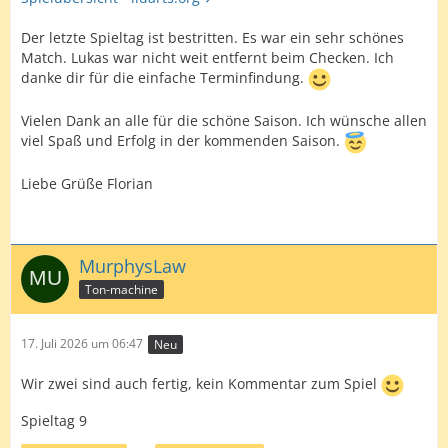
Der letzte Spieltag ist bestritten. Es war ein sehr schönes
Match. Lukas war nicht weit entfernt beim Checken. Ich
danke dir für die einfache Terminfindung.
Vielen Dank an alle für die schöne Saison. Ich wünsche allen
viel Spaß und Erfolg in der kommenden Saison.
Liebe Grüße Florian
MurphysLaw
Ton-machine
17. Juli 2026 um 06:47
Neu
Wir zwei sind auch fertig, kein Kommentar zum Spiel
Spieltag 9