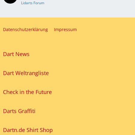
Lidarts Forum
Datenschutzerklärung
Impressum
Dart News
Dart Weltrangliste
Check in the Future
Darts Graffiti
Dartn.de Shirt Shop