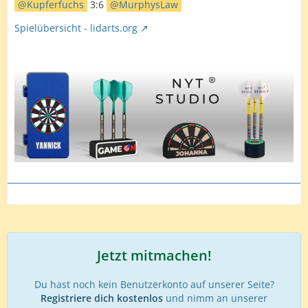
Kupferfuchs
3:6
MurphysLaw
Spielübersicht - lidarts.org
Jetzt mitmachen!
Du hast noch kein Benutzerkonto auf unserer Seite?
Registriere dich kostenlos
und nimm an unserer