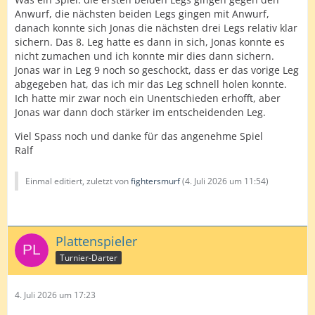
Anwurf, die nächsten beiden Legs gingen mit Anwurf,
danach konnte sich Jonas die nächsten drei Legs relativ klar
sichern. Das 8. Leg hatte es dann in sich, Jonas konnte es
nicht zumachen und ich konnte mir dies dann sichern.
Jonas war in Leg 9 noch so geschockt, dass er das vorige Leg
abgegeben hat, das ich mir das Leg schnell holen konnte.
Ich hatte mir zwar noch ein Unentschieden erhofft, aber
Jonas war dann doch stärker im entscheidenden Leg.
Viel Spass noch und danke für das angenehme Spiel
Ralf
Einmal editiert, zuletzt von
fightersmurf
(
4. Juli 2026 um 11:54
)
Plattenspieler
Turnier-Darter
4. Juli 2026 um 17:23