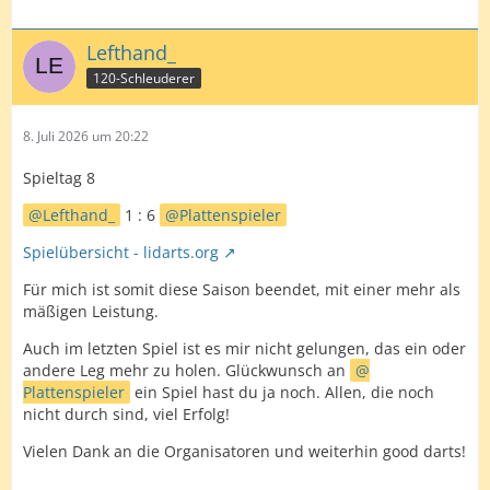
Lefthand_
120-Schleuderer
8. Juli 2026 um 20:22
Spieltag 8
Lefthand_
1 : 6
Plattenspieler
Spielübersicht - lidarts.org
Für mich ist somit diese Saison beendet, mit einer mehr als
mäßigen Leistung.
Auch im letzten Spiel ist es mir nicht gelungen, das ein oder
andere Leg mehr zu holen. Glückwunsch an
Plattenspieler
ein Spiel hast du ja noch. Allen, die noch
nicht durch sind, viel Erfolg!
Vielen Dank an die Organisatoren und weiterhin good darts!