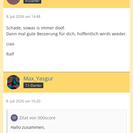
9-Darter
8. Juli 2026 um 14:48
Schade, sowas is immer doof.
Dann mal gute Besserung für dich, hoffentlich wirds wieder.
ciao
Ralf
Max_Yasgur
11-Darter
8. Juli 2026 um 16:20
Zitat von 000score
Hallo zusammen,