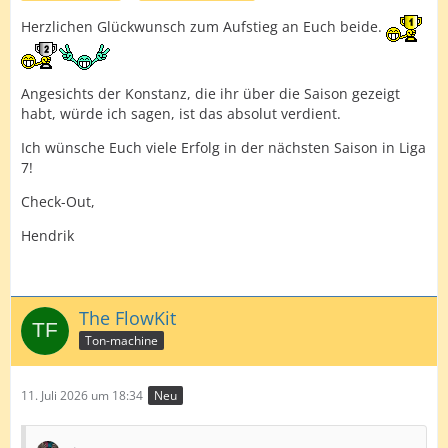
Herzlichen Glückwunsch zum Aufstieg an Euch beide.
Angesichts der Konstanz, die ihr über die Saison gezeigt
habt, würde ich sagen, ist das absolut verdient.
Ich wünsche Euch viele Erfolg in der nächsten Saison in Liga
7!
Check-Out,
Hendrik
The FlowKit
Ton-machine
11. Juli 2026 um 18:34
Neu