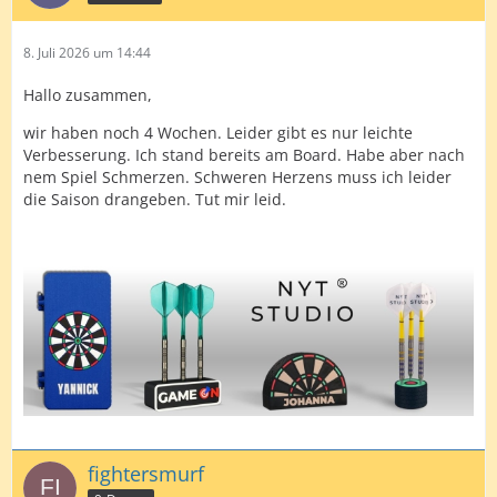
8. Juli 2026 um 14:44
Hallo zusammen,
wir haben noch 4 Wochen. Leider gibt es nur leichte
Verbesserung. Ich stand bereits am Board. Habe aber nach
nem Spiel Schmerzen. Schweren Herzens muss ich leider
die Saison drangeben. Tut mir leid.
fightersmurf