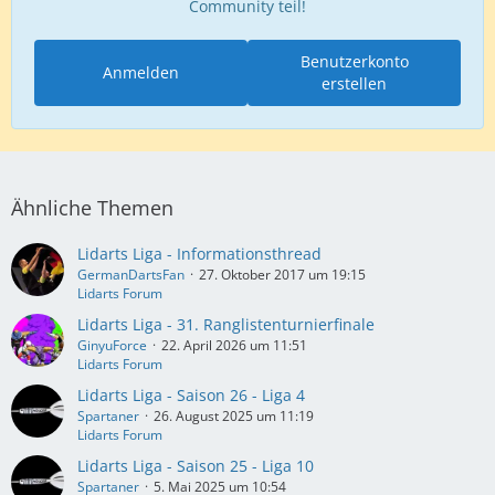
Community teil!
Benutzerkonto
Anmelden
erstellen
Ähnliche Themen
Lidarts Liga - Informationsthread
GermanDartsFan
27. Oktober 2017 um 19:15
Lidarts Forum
Lidarts Liga - 31. Ranglistenturnierfinale
GinyuForce
22. April 2026 um 11:51
Lidarts Forum
Lidarts Liga - Saison 26 - Liga 4
Spartaner
26. August 2025 um 11:19
Lidarts Forum
Lidarts Liga - Saison 25 - Liga 10
Spartaner
5. Mai 2025 um 10:54