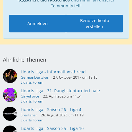
Community teil!
Benutzerkonto
Anmelden
erstellen
Ähnliche Themen
Lidarts Liga - Informationsthread
GermanDartsFan
27. Oktober 2017 um 19:15
Lidarts Forum
Lidarts Liga - 31. Ranglistenturnierfinale
GinyuForce
22. April 2026 um 11:51
Lidarts Forum
Lidarts Liga - Saison 26 - Liga 4
Spartaner
26. August 2025 um 11:19
Lidarts Forum
Lidarts Liga - Saison 25 - Liga 10