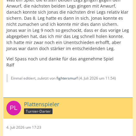
Anwurf, die nächsten beiden Legs gingen mit Anwurf,
danach konnte sich Jonas die nächsten drei Legs relativ klar
sichern. Das 8. Leg hatte es dann in sich, Jonas konnte es
nicht zumachen und ich konnte mir dies dann sichern.
Jonas war in Leg 9 noch so geschockt, dass er das vorige Leg
abgegeben hat, das ich mir das Leg schnell holen konnte.
Ich hatte mir zwar noch ein Unentschieden erhofft, aber
Jonas war dann doch stärker im entscheidenden Leg.
Viel Spass noch und danke für das angenehme Spiel
Ralf
Einmal editiert, zuletzt von
fightersmurf
(
4. Juli 2026 um 11:54
)
Plattenspieler
Turnier-Darter
4. Juli 2026 um 17:23