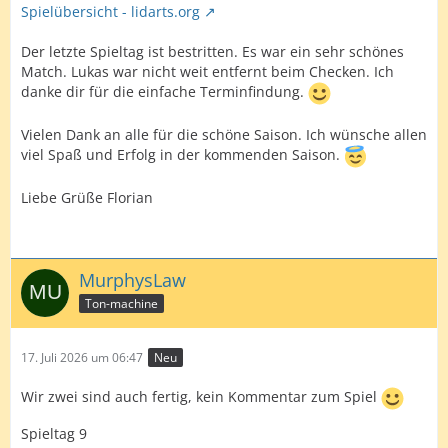
Spielübersicht - lidarts.org
Der letzte Spieltag ist bestritten. Es war ein sehr schönes
Match. Lukas war nicht weit entfernt beim Checken. Ich
danke dir für die einfache Terminfindung.
Vielen Dank an alle für die schöne Saison. Ich wünsche allen
viel Spaß und Erfolg in der kommenden Saison.
Liebe Grüße Florian
MurphysLaw
Ton-machine
17. Juli 2026 um 06:47
Neu
Wir zwei sind auch fertig, kein Kommentar zum Spiel
Spieltag 9