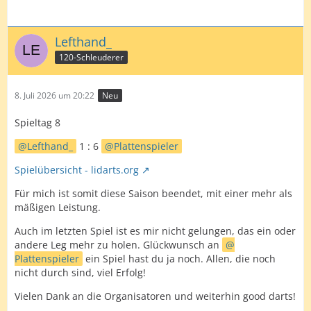
Lefthand_
120-Schleuderer
8. Juli 2026 um 20:22
Neu
Spieltag 8
Lefthand_
1 : 6
Plattenspieler
Spielübersicht - lidarts.org
Für mich ist somit diese Saison beendet, mit einer mehr als
mäßigen Leistung.
Auch im letzten Spiel ist es mir nicht gelungen, das ein oder
andere Leg mehr zu holen. Glückwunsch an
Plattenspieler
ein Spiel hast du ja noch. Allen, die noch
nicht durch sind, viel Erfolg!
Vielen Dank an die Organisatoren und weiterhin good darts!