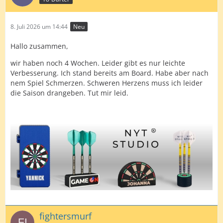
8. Juli 2026 um 14:44
Neu
Hallo zusammen,
wir haben noch 4 Wochen. Leider gibt es nur leichte
Verbesserung. Ich stand bereits am Board. Habe aber nach
nem Spiel Schmerzen. Schweren Herzens muss ich leider
die Saison drangeben. Tut mir leid.
fightersmurf