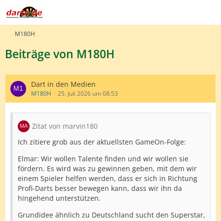
M180H
Beiträge von M180H
Dart in den Medien
M180H
25. Juli 2026 um 08:53
Zitat von marvin180
Ich zitiere grob aus der aktuellsten GameOn-Folge:
Elmar: Wir wollen Talente finden und wir wollen sie
fördern. Es wird was zu gewinnen geben, mit dem wir
einem Spieler helfen werden, dass er sich in Richtung
Profi-Darts besser bewegen kann, dass wir ihn da
hingehend unterstützen.
Grundidee ähnlich zu Deutschland sucht den Superstar,