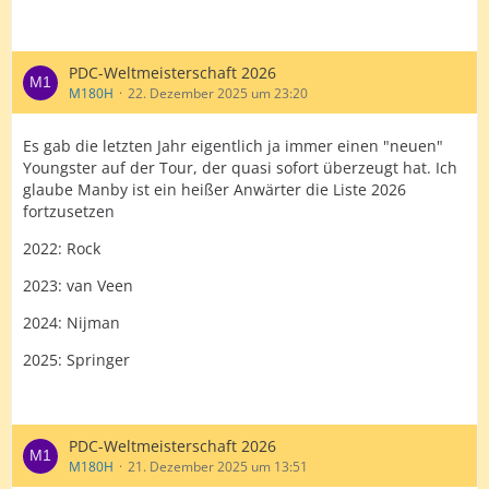
PDC-Weltmeisterschaft 2026
M180H
22. Dezember 2025 um 23:20
Es gab die letzten Jahr eigentlich ja immer einen "neuen"
Youngster auf der Tour, der quasi sofort überzeugt hat. Ich
glaube Manby ist ein heißer Anwärter die Liste 2026
fortzusetzen
2022: Rock
2023: van Veen
2024: Nijman
2025: Springer
PDC-Weltmeisterschaft 2026
M180H
21. Dezember 2025 um 13:51