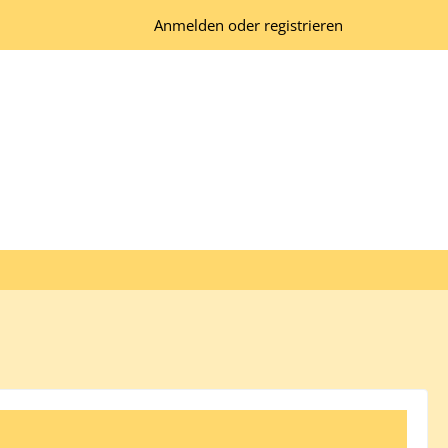
Anmelden oder registrieren