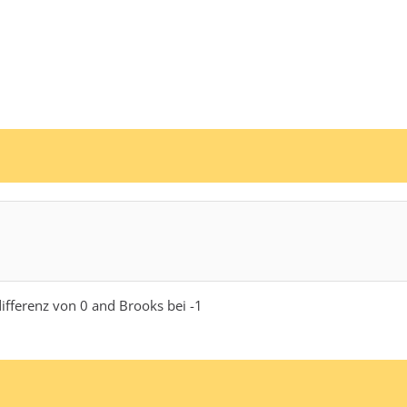
differenz von 0 and Brooks bei -1