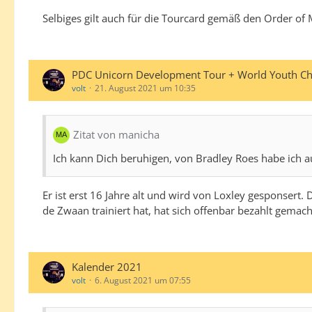
Selbiges gilt auch für die Tourcard gemäß den Order of M
PDC Unicorn Development Tour + World Youth C
volt
21. August 2021 um 10:35
Zitat von manicha
Ich kann Dich beruhigen, von Bradley Roes habe ich a
Er ist erst 16 Jahre alt und wird von Loxley gesponse
de Zwaan trainiert hat, hat sich offenbar bezahlt gemach
Kalender 2021
volt
6. August 2021 um 07:55