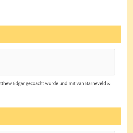
Matthew Edgar gecoacht wurde und mit van Barneveld &