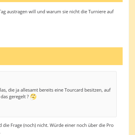
ag austragen will und warum sie nicht die Turniere auf
, die ja allesamt bereits eine Tourcard besitzen, auf
 das geregelt ?
d die Frage (noch) nicht. Würde einer noch über die Pro
.