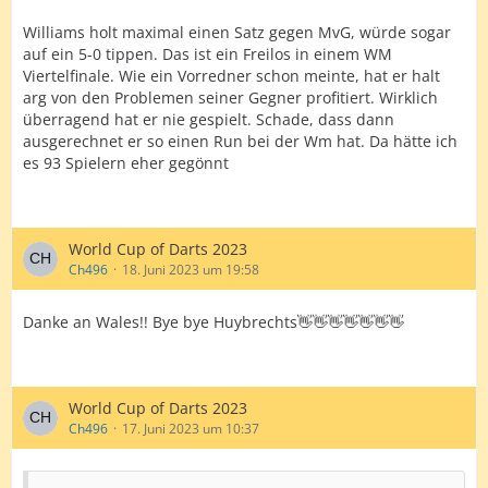
Williams holt maximal einen Satz gegen MvG, würde sogar
auf ein 5-0 tippen. Das ist ein Freilos in einem WM
Viertelfinale. Wie ein Vorredner schon meinte, hat er halt
arg von den Problemen seiner Gegner profitiert. Wirklich
überragend hat er nie gespielt. Schade, dass dann
ausgerechnet er so einen Run bei der Wm hat. Da hätte ich
es 93 Spielern eher gegönnt
World Cup of Darts 2023
Ch496
18. Juni 2023 um 19:58
Danke an Wales!! Bye bye Huybrechts👋👋👋👋👋👋👋
World Cup of Darts 2023
Ch496
17. Juni 2023 um 10:37