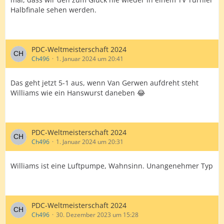
Halbfinale sehen werden.
PDC-Weltmeisterschaft 2024
Ch496
1. Januar 2024 um 20:41
Das geht jetzt 5-1 aus, wenn Van Gerwen aufdreht steht
Williams wie ein Hanswurst daneben 😂
PDC-Weltmeisterschaft 2024
Ch496
1. Januar 2024 um 20:31
Williams ist eine Luftpumpe, Wahnsinn. Unangenehmer Typ
PDC-Weltmeisterschaft 2024
Ch496
30. Dezember 2023 um 15:28