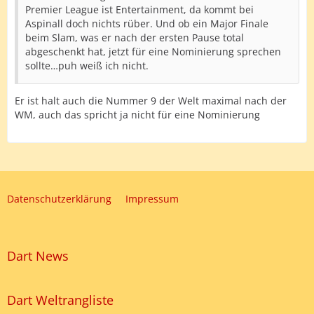
Premier League ist Entertainment, da kommt bei
Aspinall doch nichts rüber. Und ob ein Major Finale
beim Slam, was er nach der ersten Pause total
abgeschenkt hat, jetzt für eine Nominierung sprechen
sollte…puh weiß ich nicht.
Er ist halt auch die Nummer 9 der Welt maximal nach der
WM, auch das spricht ja nicht für eine Nominierung
Datenschutzerklärung
Impressum
Dart News
Dart Weltrangliste