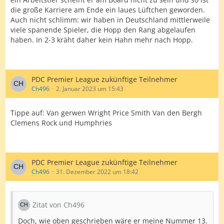
die große Karriere am Ende ein laues Lüftchen geworden.
Auch nicht schlimm: wir haben in Deutschland mittlerweile
viele spanende Spieler, die Hopp den Rang abgelaufen
haben. In 2-3 kräht daher kein Hahn mehr nach Hopp.
PDC Premier League zukünftige Teilnehmer
Ch496
2. Januar 2023 um 15:43
Tippe auf: Van gerwen Wright Price Smith Van den Bergh
Clemens Rock und Humphries
PDC Premier League zukünftige Teilnehmer
Ch496
31. Dezember 2022 um 18:42
Zitat von Ch496
Doch, wie oben geschrieben wäre er meine Nummer 13.