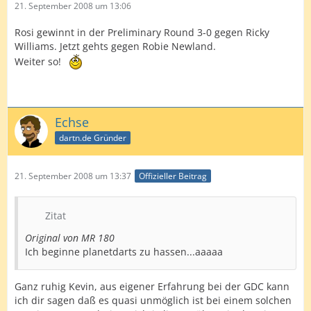
21. September 2008 um 13:06
Rosi gewinnt in der Preliminary Round 3-0 gegen Ricky
Williams. Jetzt gehts gegen Robie Newland.
Weiter so!
Echse
dartn.de Gründer
21. September 2008 um 13:37
Offizieller Beitrag
Zitat
Original von MR 180
Ich beginne planetdarts zu hassen...aaaaa
Ganz ruhig Kevin, aus eigener Erfahrung bei der GDC kann
ich dir sagen daß es quasi unmöglich ist bei einem solchen