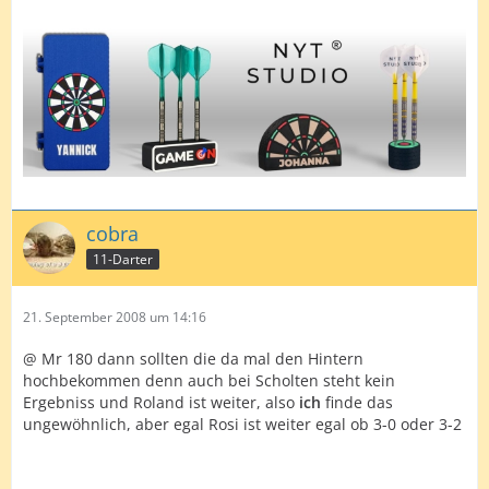
cobra
11-Darter
21. September 2008 um 14:16
@ Mr 180 dann sollten die da mal den Hintern
hochbekommen denn auch bei Scholten steht kein
Ergebniss und Roland ist weiter, also
ich
finde das
ungewöhnlich, aber egal Rosi ist weiter egal ob 3-0 oder 3-2