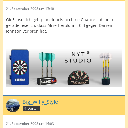
21. September 2008 um 13:40
Ok Echse, ich geb planetdarts noch ne Chance...oh nein,
gerade lese ich, dass Mike Herold mit 0:3 gegen Darren
Johnson verloren hat.
Big_Willy_Style
9-Darter
21. September 2008 um 14:03