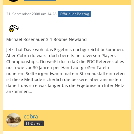
21. September 2008 um 14:28
Offizieller Beitrag
Michael Rosenauer 3-1 Robbie Newland
Jetzt hat Dave wohl das Ergebnis nachgereicht bekommen.
Aber Cobra du warst doch bereits bei diversen Players
Championships. Du weißt doch daß die PDC Referees alles
noch wie vor 30 Jahren per Hand auf großen Tafeln
notieren. Sollte irgendwann mal ein Stromausfall eintreten
ist diese Methode sicherlich die bessere, aber ansonsten
dauert das so etwas länger bis die Ergebnise im Inter Netz
ankommen...
cobra
11-Darter