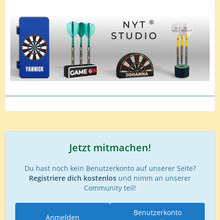
Jetzt mitmachen!
Du hast noch kein Benutzerkonto auf unserer Seite?
Registriere dich kostenlos
und nimm an unserer
Community teil!
Benutzerkonto
Anmelden