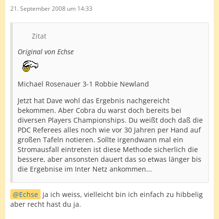
21. September 2008 um 14:33
Zitat
Original von Echse
Michael Rosenauer 3-1 Robbie Newland
Jetzt hat Dave wohl das Ergebnis nachgereicht
bekommen. Aber Cobra du warst doch bereits bei
diversen Players Championships. Du weißt doch daß die
PDC Referees alles noch wie vor 30 Jahren per Hand auf
großen Tafeln notieren. Sollte irgendwann mal ein
Stromausfall eintreten ist diese Methode sicherlich die
bessere, aber ansonsten dauert das so etwas länger bis
die Ergebnise im Inter Netz ankommen...
Echse
ja ich weiss, vielleicht bin ich einfach zu hibbelig
aber recht hast du ja.