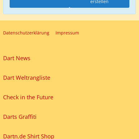
erstellen
Datenschutzerklärung
Impressum
Dart News
Dart Weltrangliste
Check in the Future
Darts Graffiti
Dartn.de Shirt Shop