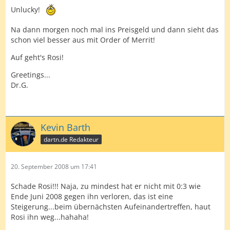
Unlucky!
Na dann morgen noch mal ins Preisgeld und dann sieht das
schon viel besser aus mit Order of Merrit!
Auf geht's Rosi!
Greetings...
Dr.G.
Kevin Barth
dartn.de Redakteur
20. September 2008 um 17:41
Schade Rosi!!! Naja, zu mindest hat er nicht mit 0:3 wie
Ende Juni 2008 gegen ihn verloren, das ist eine
Steigerung...beim übernächsten Aufeinandertreffen, haut
Rosi ihn weg...hahaha!