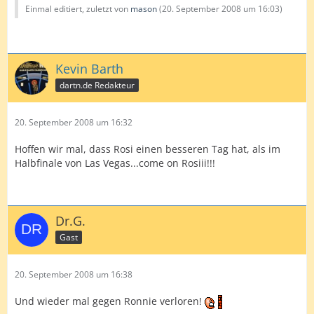
Einmal editiert, zuletzt von
mason
(
20. September 2008 um 16:03
)
Kevin Barth
dartn.de Redakteur
20. September 2008 um 16:32
Hoffen wir mal, dass Rosi einen besseren Tag hat, als im
Halbfinale von Las Vegas...come on Rosiii!!!
Dr.G.
Gast
20. September 2008 um 16:38
Und wieder mal gegen Ronnie verloren!