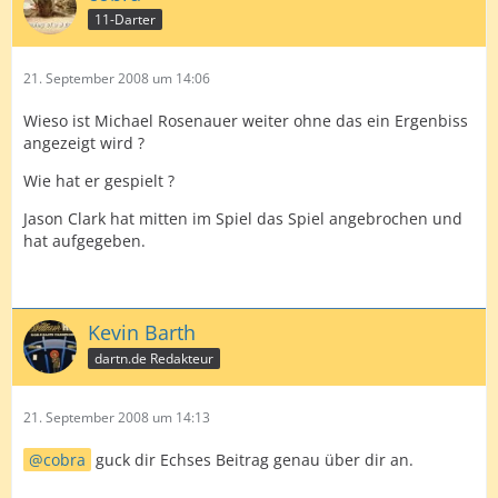
11-Darter
21. September 2008 um 14:06
Wieso ist Michael Rosenauer weiter ohne das ein Ergenbiss
angezeigt wird ?
Wie hat er gespielt ?
Jason Clark hat mitten im Spiel das Spiel angebrochen und
hat aufgegeben.
Kevin Barth
dartn.de Redakteur
21. September 2008 um 14:13
cobra
guck dir Echses Beitrag genau über dir an.