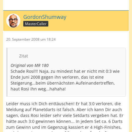
GordonShumway
MasterCaller
20. September 2008 um 18:24
Zitat
Original von MR 180
Schade Rosi!!! Naja, zu mindest hat er nicht mit 0:3 wie
Ende Juni 2008 gegen ihn verloren, das ist eine
Steigerung...beim übernächsten Aufeinandertreffen,
haut Rosi ihn weg...hahaha!
Leider muss ich Dich enttäuschen! Er hat 3:0 verloren, die
Meldung auf Planetdarts ist falsch. Aber ich kann Dir auch
sagen, dass Rosi leider sehr viele Setdarts vergeben hat. Er
hätte auch 3:0 gewinnen können... In jedem Set ca. 6 Darts
zum Gewinn und im Gegenzug kassiert er 4 High-Finishes,