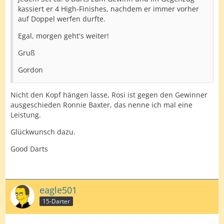
kassiert er 4 High-Finishes, nachdem er immer vorher
auf Doppel werfen durfte.
Egal, morgen geht's weiter!
Gruß
Gordon
Nicht den Kopf hängen lasse, Rosi ist gegen den Gewinner
ausgeschieden Ronnie Baxter, das nenne ich mal eine
Leistung.
Glückwunsch dazu.
Good Darts
eagle501
15-Darter