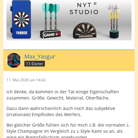
Max_Yasgur
11-Darter
11. Mai 2026 um 14:42
Ich denke, da kommen in der Tat einige Eigenschaften
zusammen. Größe, Gewicht, Material, Oberfläche.
Dazu dann wahrscheinlich auch noch das subjektive
(irrationale) Empfinden des Werfers.
Bei gleicher Größe fühlen sich für mich z.B. die normalen L-
Style Champagne im Vergleich zu L-Style Kami so an, als
wäre ein Bremsfallschirm angebunden.