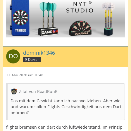
dominik1346
9-Darter
11. Mai 2026 um 10:48
Zitat von RoadRunR
Das mit dem Gewicht kann ich nachvollziehen. Aber wie
und warum sollen Flights Geschwindigkeit aus dem Dart
nehmen?
flights bremsen den dart durch luftwiederstand. Im Prinzip