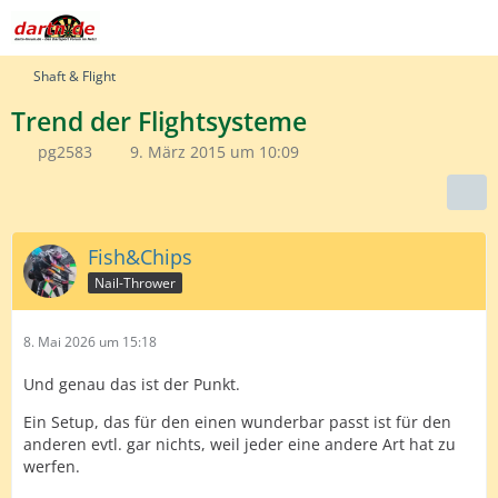
Shaft & Flight
Trend der Flightsysteme
pg2583
9. März 2015 um 10:09
Fish&Chips
Nail-Thrower
8. Mai 2026 um 15:18
Und genau das ist der Punkt.
Ein Setup, das für den einen wunderbar passt ist für den
anderen evtl. gar nichts, weil jeder eine andere Art hat zu
werfen.