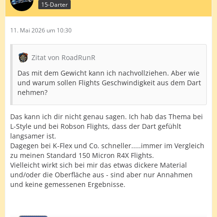
15-Darter
11. Mai 2026 um 10:30
Zitat von RoadRunR
Das mit dem Gewicht kann ich nachvollziehen. Aber wie
und warum sollen Flights Geschwindigkeit aus dem Dart
nehmen?
Das kann ich dir nicht genau sagen. Ich hab das Thema bei
L-Style und bei Robson Flights, dass der Dart gefühlt
langsamer ist.
Dagegen bei K-Flex und Co. schneller.....immer im Vergleich
zu meinen Standard 150 Micron R4X Flights.
Vielleicht wirkt sich bei mir das etwas dickere Material
und/oder die Oberfläche aus - sind aber nur Annahmen
und keine gemessenen Ergebnisse.