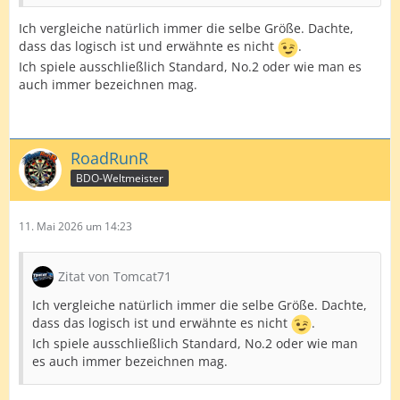
Ich vergleiche natürlich immer die selbe Größe. Dachte,
dass das logisch ist und erwähnte es nicht
.
Ich spiele ausschließlich Standard, No.2 oder wie man es
auch immer bezeichnen mag.
RoadRunR
BDO-Weltmeister
11. Mai 2026 um 14:23
Zitat von Tomcat71
Ich vergleiche natürlich immer die selbe Größe. Dachte,
dass das logisch ist und erwähnte es nicht
.
Ich spiele ausschließlich Standard, No.2 oder wie man
es auch immer bezeichnen mag.