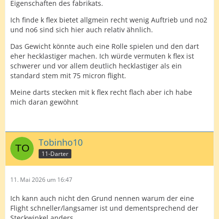
Eigenschaften des fabrikats.
Ich finde k flex bietet allgmein recht wenig Auftrieb und no2
und no6 sind sich hier auch relativ ähnlich.
Das Gewicht könnte auch eine Rolle spielen und den dart
eher hecklastiger machen. Ich würde vermuten k flex ist
schwerer und vor allem deutlich hecklastiger als ein
standard stem mit 75 micron flight.
Meine darts stecken mit k flex recht flach aber ich habe
mich daran gewöhnt
Tobinho10
11-Darter
11. Mai 2026 um 16:47
Ich kann auch nicht den Grund nennen warum der eine
Flight schneller/langsamer ist und dementsprechend der
Steckwinkel anders.