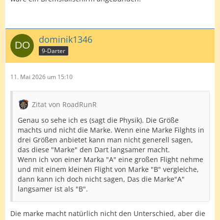
dominik1346
9-Darter
11. Mai 2026 um 15:10
Zitat von RoadRunR
Genau so sehe ich es (sagt die Physik). Die Größe
machts und nicht die Marke. Wenn eine Marke Filghts in
drei Größen anbietet kann man nicht generell sagen,
das diese "Marke" den Dart langsamer macht.
Wenn ich von einer Marka "A" eine großen Flight nehme
und mit einem kleinen Flight von Marke "B" vergleiche,
dann kann ich doch nicht sagen, Das die Marke"A"
langsamer ist als "B".
Die marke macht natürlich nicht den Unterschied, aber die