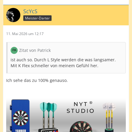
ScYcS
Meister-Darter
11. Mai 2026 um 12:17
Zitat von Patrick
ist auch so. Durch L Style werden die was langsamer.
Mit K Flex schneller von meinem Gefühl her.
Ich sehe das zu 100% genauso.