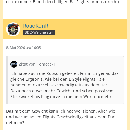
(Ich komme z.B. mit den billigen BarFlights prima zurecht)
RoadRunR
BDO-Weltmeister
8. Mai 2026 um 16:05
Zitat von Tomcat71
Ich habe auch die Robson getestet. Für mich genau das
gleiche Ergebnis, wie bei den L-Style Flights - sie
nehmen mir zu viel Geschwindigkeit aus dem Dart.
Dazu noch etwas mehr Gewicht und schon passt von
Steckwinkel bis Flugkurve in meinem Wurf nix mehr.....
Das mit dem Gewicht kann ich nachvollziehen. Aber wie
und warum sollen Flights Geschwindigkeit aus dem Dart
nehmen?