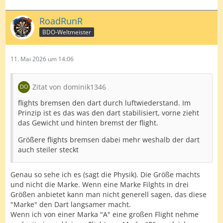
RoadRunR
BDO-Weltmeister
11. Mai 2026 um 14:06
Zitat von dominik1346
flights bremsen den dart durch luftwiederstand. Im
Prinzip ist es das was den dart stabilisiert, vorne zieht
das Gewicht und hinten bremst der flight.
Größere flights bremsen dabei mehr weshalb der dart
auch steiler steckt
Genau so sehe ich es (sagt die Physik). Die Größe machts
und nicht die Marke. Wenn eine Marke Filghts in drei
Größen anbietet kann man nicht generell sagen, das diese
"Marke" den Dart langsamer macht.
Wenn ich von einer Marka "A" eine großen Flight nehme