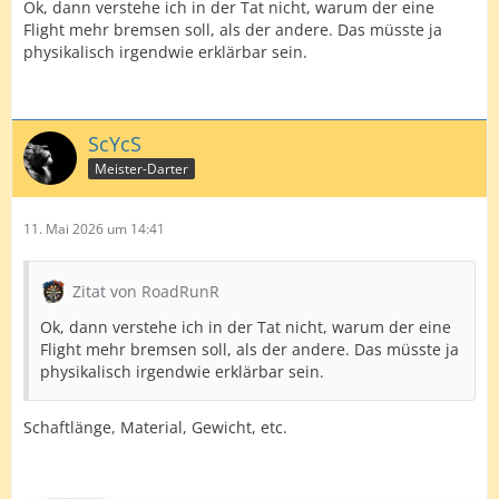
Ok, dann verstehe ich in der Tat nicht, warum der eine
Flight mehr bremsen soll, als der andere. Das müsste ja
physikalisch irgendwie erklärbar sein.
ScYcS
Meister-Darter
11. Mai 2026 um 14:41
Zitat von RoadRunR
Ok, dann verstehe ich in der Tat nicht, warum der eine
Flight mehr bremsen soll, als der andere. Das müsste ja
physikalisch irgendwie erklärbar sein.
Schaftlänge, Material, Gewicht, etc.