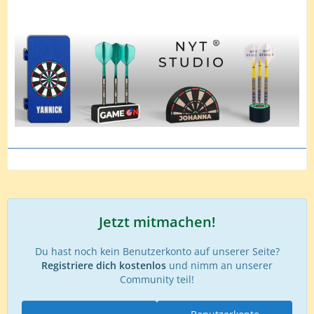
Jetzt mitmachen!
Du hast noch kein Benutzerkonto auf unserer Seite?
Registriere dich kostenlos
und nimm an unserer
Community teil!