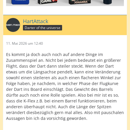
HartAttack
Darter of the universe
11. Mai 2026 um 12:40
Es kommt ja doch auch noch auf andere Dinge im
Zusammenspiel an. Nicht bei jedem bedeutet ein größerer
Flight, dass der Dart dann steiler steckt. Wenn der Dart
etwas um die Längsachse pendelt, kann eine Veränderung
sowohl einen steileren als auch einen flacheren Winkel zur
Folge haben, je nachdem, in welcher Phase der Flugkurve
der Dart ins Board einschlägt. Das Gewicht des Barrels
dürfte auch noch eine Rolle spielen. Also bei mir ist es so,
dass die K-Flex z.B. bei einem Barrel funktionieren, beim
anderen überhaupt nicht. Auch die Länge der Spitzen
verändert diesbezüglich gern mal alles. Also mit pauschalen
Aussagen bin ich da vorsichtig geworden.