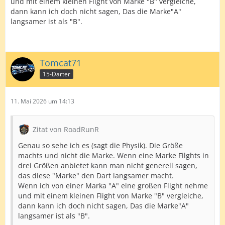
und mit einem kleinen Flight von Marke "B" vergleiche,
dann kann ich doch nicht sagen, Das die Marke"A"
langsamer ist als "B".
Tomcat71
15-Darter
11. Mai 2026 um 14:13
Zitat von RoadRunR
Genau so sehe ich es (sagt die Physik). Die Größe
machts und nicht die Marke. Wenn eine Marke Filghts in
drei Größen anbietet kann man nicht generell sagen,
das diese "Marke" den Dart langsamer macht.
Wenn ich von einer Marka "A" eine großen Flight nehme
und mit einem kleinen Flight von Marke "B" vergleiche,
dann kann ich doch nicht sagen, Das die Marke"A"
langsamer ist als "B".