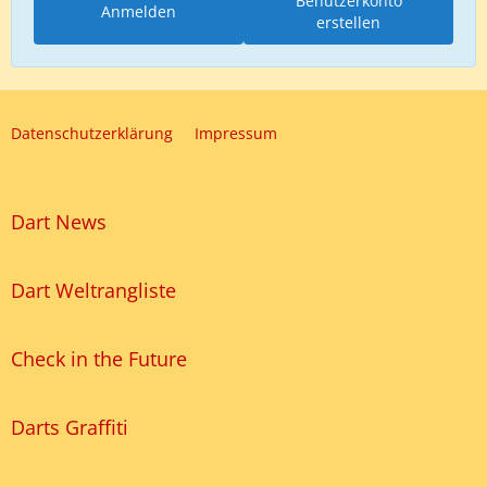
Benutzerkonto
Anmelden
erstellen
Datenschutzerklärung
Impressum
Dart News
Dart Weltrangliste
Check in the Future
Darts Graffiti