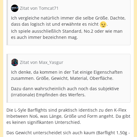
Zitat von Tomcat71
Ich vergleiche natürlich immer die selbe Größe. Dachte,
dass das logisch ist und erwähnte es nicht
.
Ich spiele ausschließlich Standard, No.2 oder wie man
es auch immer bezeichnen mag.
Zitat von Max_Yasgur
Ich denke, da kommen in der Tat einige Eigenschaften
zusammen. Größe, Gewicht, Material, Oberfläche.
Dazu dann wahrscheinlich auch noch das subjektive
(irrationale) Empfinden des Werfers.
Die L-Syle Barflights sind praktisch identisch zu den K-Flex
Inbetween No6, was Länge, Größe und Form angeht. Da gibt
es keinen signifikanten Unterschied.
Das Gewicht unterscheidet sich auch kaum (Barflight 1,50g -