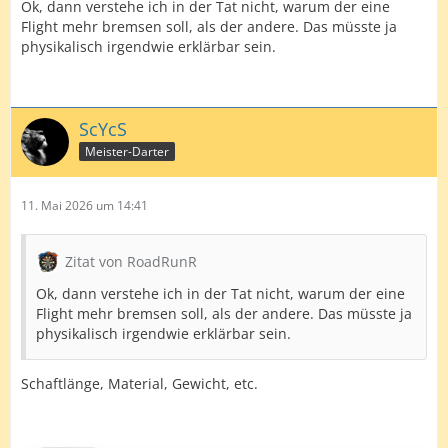
Ok, dann verstehe ich in der Tat nicht, warum der eine
Flight mehr bremsen soll, als der andere. Das müsste ja
physikalisch irgendwie erklärbar sein.
ScYcS
Meister-Darter
11. Mai 2026 um 14:41
Zitat von RoadRunR
Ok, dann verstehe ich in der Tat nicht, warum der eine
Flight mehr bremsen soll, als der andere. Das müsste ja
physikalisch irgendwie erklärbar sein.
Schaftlänge, Material, Gewicht, etc.