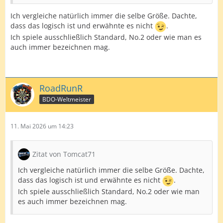
Ich vergleiche natürlich immer die selbe Größe. Dachte,
dass das logisch ist und erwähnte es nicht
.
Ich spiele ausschließlich Standard, No.2 oder wie man es
auch immer bezeichnen mag.
RoadRunR
BDO-Weltmeister
11. Mai 2026 um 14:23
Zitat von Tomcat71
Ich vergleiche natürlich immer die selbe Größe. Dachte,
dass das logisch ist und erwähnte es nicht
.
Ich spiele ausschließlich Standard, No.2 oder wie man
es auch immer bezeichnen mag.