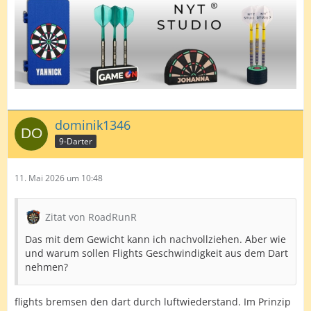
dominik1346
9-Darter
11. Mai 2026 um 10:48
Zitat von RoadRunR
Das mit dem Gewicht kann ich nachvollziehen. Aber wie
und warum sollen Flights Geschwindigkeit aus dem Dart
nehmen?
flights bremsen den dart durch luftwiederstand. Im Prinzip