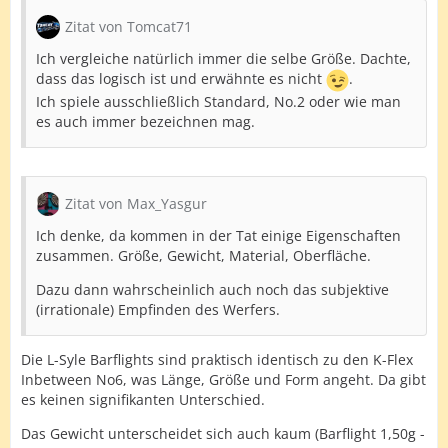
Zitat von Tomcat71
Ich vergleiche natürlich immer die selbe Größe. Dachte,
dass das logisch ist und erwähnte es nicht
.
Ich spiele ausschließlich Standard, No.2 oder wie man
es auch immer bezeichnen mag.
Zitat von Max_Yasgur
Ich denke, da kommen in der Tat einige Eigenschaften
zusammen. Größe, Gewicht, Material, Oberfläche.
Dazu dann wahrscheinlich auch noch das subjektive
(irrationale) Empfinden des Werfers.
Die L-Syle Barflights sind praktisch identisch zu den K-Flex
Inbetween No6, was Länge, Größe und Form angeht. Da gibt
es keinen signifikanten Unterschied.
Das Gewicht unterscheidet sich auch kaum (Barflight 1,50g -