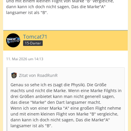
und mit einem kleinen Flight von Marke "B" vergleiche,
dann kann ich doch nicht sagen, Das die Marke"A"
langsamer ist als "B".
Tomcat71
15-Darter
11. Mai 2026 um 14:13
Zitat von RoadRunR
Genau so sehe ich es (sagt die Physik). Die Größe
machts und nicht die Marke. Wenn eine Marke Filghts in
drei Größen anbietet kann man nicht generell sagen,
das diese "Marke" den Dart langsamer macht.
Wenn ich von einer Marka "A" eine großen Flight nehme
und mit einem kleinen Flight von Marke "B" vergleiche,
dann kann ich doch nicht sagen, Das die Marke"A"
langsamer ist als "B".