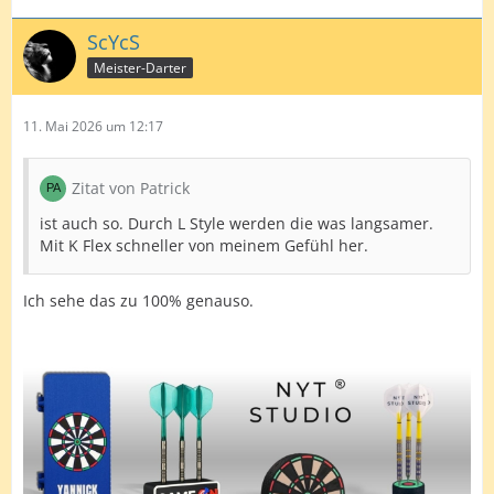
ScYcS
Meister-Darter
11. Mai 2026 um 12:17
Zitat von Patrick
ist auch so. Durch L Style werden die was langsamer.
Mit K Flex schneller von meinem Gefühl her.
Ich sehe das zu 100% genauso.