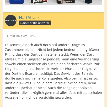
HartAttack
Darter of the universe
11. Mai 2026 um 12:40
Es kommt ja doch auch noch auf andere Dinge im
Zusammenspiel an. Nicht bei jedem bedeutet ein größerer
Flight, dass der Dart dann steiler steckt. Wenn der Dart
etwas um die Längsachse pendelt, kann eine Veränderung
sowohl einen steileren als auch einen flacheren Winkel zur
Folge haben, je nachdem, in welcher Phase der Flugkurve
der Dart ins Board einschlägt. Das Gewicht des Barrels
dürfte auch noch eine Rolle spielen. Also bei mir ist es so,
dass die K-Flex z.B. bei einem Barrel funktionieren, beim
anderen überhaupt nicht. Auch die Länge der Spitzen
verändert diesbezüglich gern mal alles. Also mit pauschalen
Aussagen bin ich da vorsichtig geworden.