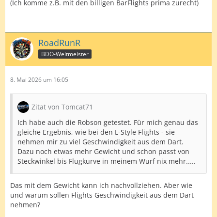
(Ich komme z.B. mit den billigen BarFlights prima zurecht)
RoadRunR
BDO-Weltmeister
8. Mai 2026 um 16:05
Zitat von Tomcat71
Ich habe auch die Robson getestet. Für mich genau das
gleiche Ergebnis, wie bei den L-Style Flights - sie
nehmen mir zu viel Geschwindigkeit aus dem Dart.
Dazu noch etwas mehr Gewicht und schon passt von
Steckwinkel bis Flugkurve in meinem Wurf nix mehr.....
Das mit dem Gewicht kann ich nachvollziehen. Aber wie
und warum sollen Flights Geschwindigkeit aus dem Dart
nehmen?