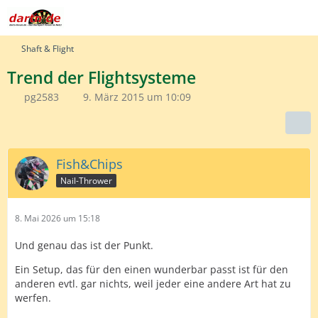
Shaft & Flight
Trend der Flightsysteme
pg2583
9. März 2015 um 10:09
Fish&Chips
Nail-Thrower
8. Mai 2026 um 15:18
Und genau das ist der Punkt.
Ein Setup, das für den einen wunderbar passt ist für den
anderen evtl. gar nichts, weil jeder eine andere Art hat zu
werfen.