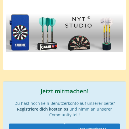
Jetzt mitmachen!
Du hast noch kein Benutzerkonto auf unserer Seite?
Registriere dich kostenlos
und nimm an unserer
Community teil!