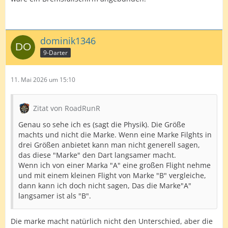
dominik1346
9-Darter
11. Mai 2026 um 15:10
Zitat von RoadRunR
Genau so sehe ich es (sagt die Physik). Die Größe
machts und nicht die Marke. Wenn eine Marke Filghts in
drei Größen anbietet kann man nicht generell sagen,
das diese "Marke" den Dart langsamer macht.
Wenn ich von einer Marka "A" eine großen Flight nehme
und mit einem kleinen Flight von Marke "B" vergleiche,
dann kann ich doch nicht sagen, Das die Marke"A"
langsamer ist als "B".
Die marke macht natürlich nicht den Unterschied, aber die