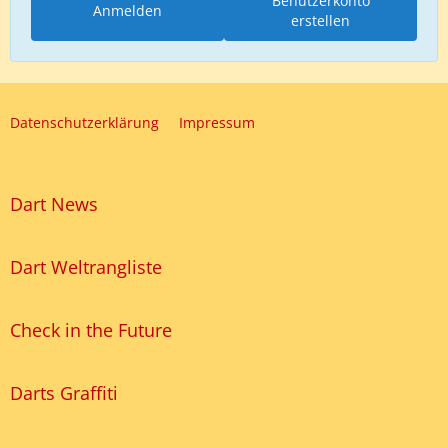
Benutzerkonto
Anmelden
erstellen
Datenschutzerklärung
Impressum
Dart News
Dart Weltrangliste
Check in the Future
Darts Graffiti