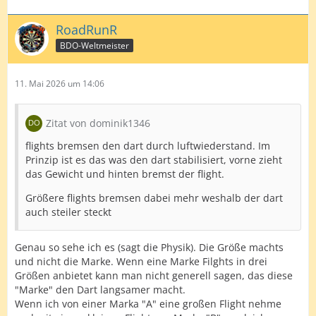
RoadRunR
BDO-Weltmeister
11. Mai 2026 um 14:06
Zitat von dominik1346
flights bremsen den dart durch luftwiederstand. Im
Prinzip ist es das was den dart stabilisiert, vorne zieht
das Gewicht und hinten bremst der flight.
Größere flights bremsen dabei mehr weshalb der dart
auch steiler steckt
Genau so sehe ich es (sagt die Physik). Die Größe machts
und nicht die Marke. Wenn eine Marke Filghts in drei
Größen anbietet kann man nicht generell sagen, das diese
"Marke" den Dart langsamer macht.
Wenn ich von einer Marka "A" eine großen Flight nehme