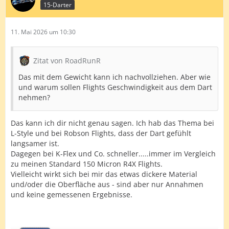
15-Darter
11. Mai 2026 um 10:30
Zitat von RoadRunR
Das mit dem Gewicht kann ich nachvollziehen. Aber wie
und warum sollen Flights Geschwindigkeit aus dem Dart
nehmen?
Das kann ich dir nicht genau sagen. Ich hab das Thema bei
L-Style und bei Robson Flights, dass der Dart gefühlt
langsamer ist.
Dagegen bei K-Flex und Co. schneller.....immer im Vergleich
zu meinen Standard 150 Micron R4X Flights.
Vielleicht wirkt sich bei mir das etwas dickere Material
und/oder die Oberfläche aus - sind aber nur Annahmen
und keine gemessenen Ergebnisse.