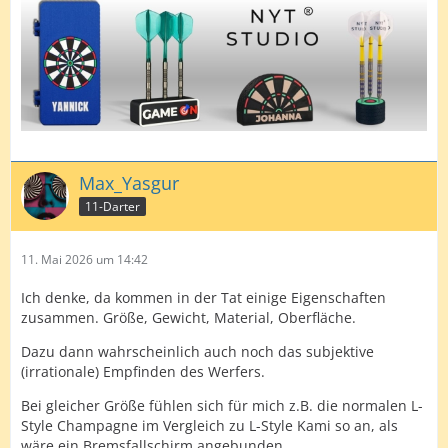
Max_Yasgur
11-Darter
11. Mai 2026 um 14:42
Ich denke, da kommen in der Tat einige Eigenschaften
zusammen. Größe, Gewicht, Material, Oberfläche.
Dazu dann wahrscheinlich auch noch das subjektive
(irrationale) Empfinden des Werfers.
Bei gleicher Größe fühlen sich für mich z.B. die normalen L-
Style Champagne im Vergleich zu L-Style Kami so an, als
wäre ein Bremsfallschirm angebunden.