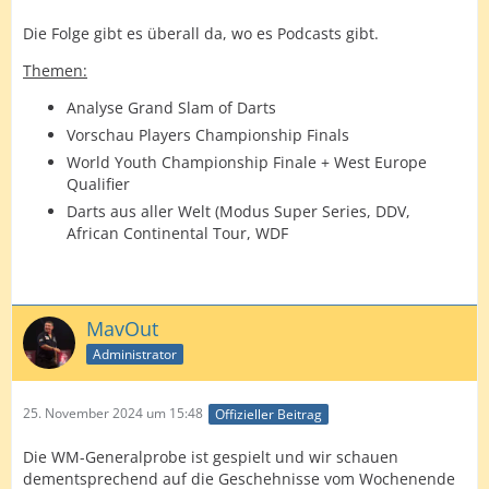
Die Folge gibt es überall da, wo es Podcasts gibt.
Themen:
Analyse Grand Slam of Darts
Vorschau Players Championship Finals
World Youth Championship Finale + West Europe
Qualifier
Darts aus aller Welt (Modus Super Series, DDV,
African Continental Tour, WDF
MavOut
Administrator
25. November 2024 um 15:48
Offizieller Beitrag
Die WM-Generalprobe ist gespielt und wir schauen
dementsprechend auf die Geschehnisse vom Wochenende