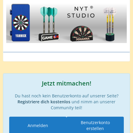
Jetzt mitmachen!
Du hast noch kein Benutzerkonto auf unserer Seite?
Registriere dich kostenlos
und nimm an unserer
Community teil!
Benutzerkonto
Anmelden
erstellen