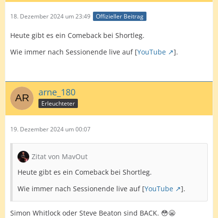
18. Dezember 2024 um 23:49
Offizieller Beitrag
Heute gibt es ein Comeback bei Shortleg.
Wie immer nach Sessionende live auf [
YouTube
].
arne_180
Erleuchteter
19. Dezember 2024 um 00:07
Zitat von MavOut
Heute gibt es ein Comeback bei Shortleg.
Wie immer nach Sessionende live auf [
YouTube
].
Simon Whitlock oder Steve Beaton sind BACK. 😳😬