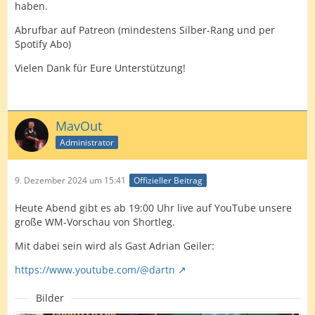
haben.
Abrufbar auf Patreon (mindestens Silber-Rang und per
Spotify Abo)
Vielen Dank für Eure Unterstützung!
MavOut
Administrator
9. Dezember 2024 um 15:41
Offizieller Beitrag
Heute Abend gibt es ab 19:00 Uhr live auf YouTube unsere
große WM-Vorschau von Shortleg.
Mit dabei sein wird als Gast Adrian Geiler:
https://www.youtube.com/@dartn
Bilder