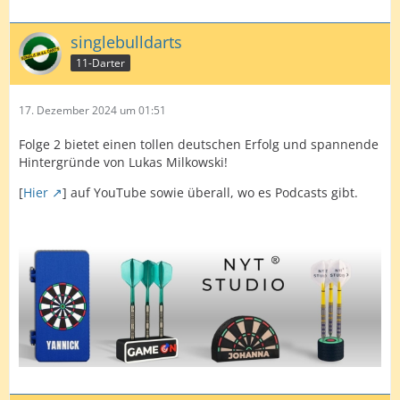
singlebulldarts
11-Darter
17. Dezember 2024 um 01:51
Folge 2 bietet einen tollen deutschen Erfolg und spannende
Hintergründe von Lukas Milkowski!
[
Hier
] auf YouTube sowie überall, wo es Podcasts gibt.