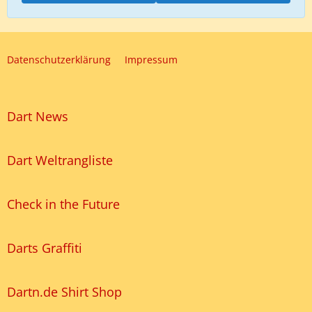
Datenschutzerklärung
Impressum
Dart News
Dart Weltrangliste
Check in the Future
Darts Graffiti
Dartn.de Shirt Shop