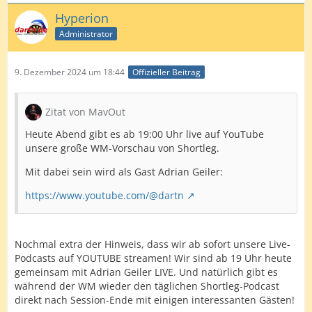
Hyperion
Administrator
9. Dezember 2024 um 18:44
Offizieller Beitrag
Zitat von MavOut
Heute Abend gibt es ab 19:00 Uhr live auf YouTube
unsere große WM-Vorschau von Shortleg.
Mit dabei sein wird als Gast Adrian Geiler:
https://www.youtube.com/@dartn
Nochmal extra der Hinweis, dass wir ab sofort unsere Live-
Podcasts auf YOUTUBE streamen! Wir sind ab 19 Uhr heute
gemeinsam mit Adrian Geiler LIVE. Und natürlich gibt es
während der WM wieder den täglichen Shortleg-Podcast
direkt nach Session-Ende mit einigen interessanten Gästen!