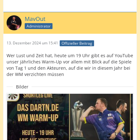
MavOut
Administrator
13. Dezember 2024 um 15:41
Offizieller Beitrag
Wer Lust und Zeit hat, heute um 19 Uhr gibt es auf YouTube
unser jährliches Warm-Up vor allem mit Blick auf die Spiele
von Tag 1 und den Akteuren, auf die wir in diesem Jahr bei
der WM verzichten müssen
Bilder