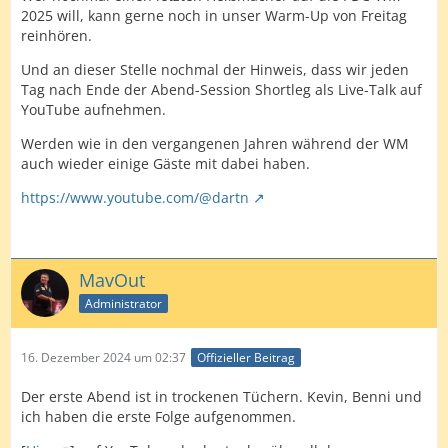
2025 will, kann gerne noch in unser Warm-Up von Freitag
reinhören.
Und an dieser Stelle nochmal der Hinweis, dass wir jeden
Tag nach Ende der Abend-Session Shortleg als Live-Talk auf
YouTube aufnehmen.
Werden wie in den vergangenen Jahren während der WM
auch wieder einige Gäste mit dabei haben.
https://www.youtube.com/@dartn
MavOut
Administrator
16. Dezember 2024 um 02:37
Offizieller Beitrag
Der erste Abend ist in trockenen Tüchern. Kevin, Benni und
ich haben die erste Folge aufgenommen.