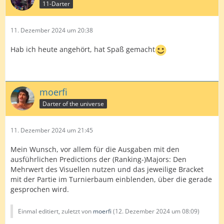
11-Darter
11. Dezember 2024 um 20:38
Hab ich heute angehört, hat Spaß gemacht
moerfi
Darter of the universe
11. Dezember 2024 um 21:45
Mein Wunsch, vor allem für die Ausgaben mit den
ausführlichen Predictions der (Ranking-)Majors: Den
Mehrwert des Visuellen nutzen und das jeweilige Bracket
mit der Partie im Turnierbaum einblenden, über die gerade
gesprochen wird.
Einmal editiert, zuletzt von
moerfi
(
12. Dezember 2024 um 08:09
)