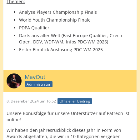
Themen:
Analyse Players Championship Finals
World Youth Championship Finale
PDPA Qualifier
Darts aus aller Welt (East Europe Qualifier, Czech
Open, DDV, WDF-WM, Infos PDC-WM 2026)
Erster Einblick Auslosung PDC-WM 2025
MavOut
Administrator
8. Dezember 2024 um 16:52
Offizieller Beitrag
Unsere Bonusfolge für unsere Unterstützer auf Patreon ist
online!
Wir haben den Jahresrückblick dieses Jahr in Form von
Awards abgehalten, die wir in 10 Kategorien vergeben