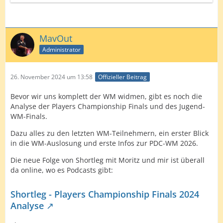
MavOut
Administrator
26. November 2024 um 13:58
Offizieller Beitrag
Bevor wir uns komplett der WM widmen, gibt es noch die
Analyse der Players Championship Finals und des Jugend-
WM-Finals.
Dazu alles zu den letzten WM-Teilnehmern, ein erster Blick
in die WM-Auslosung und erste Infos zur PDC-WM 2026.
Die neue Folge von Shortleg mit Moritz und mir ist überall
da online, wo es Podcasts gibt:
Shortleg - Players Championship Finals 2024
Analyse