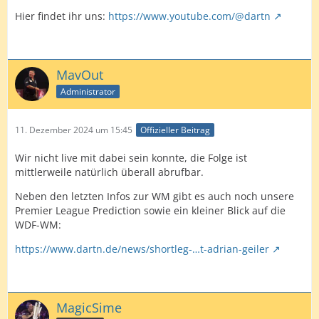
Hier findet ihr uns:
https://www.youtube.com/@dartn
MavOut
Administrator
11. Dezember 2024 um 15:45
Offizieller Beitrag
Wir nicht live mit dabei sein konnte, die Folge ist
mittlerweile natürlich überall abrufbar.
Neben den letzten Infos zur WM gibt es auch noch unsere
Premier League Prediction sowie ein kleiner Blick auf die
WDF-WM:
https://www.dartn.de/news/shortleg-…t-adrian-geiler
MagicSime