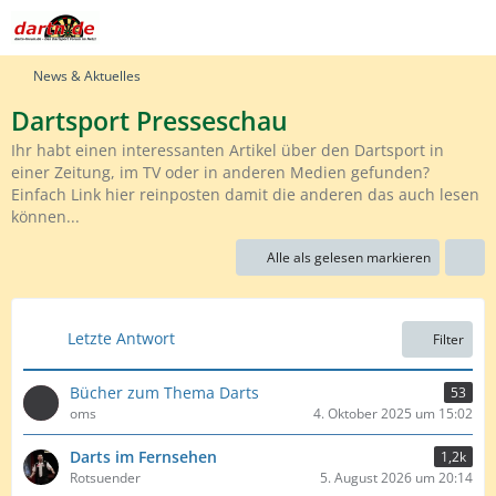
News & Aktuelles
Dartsport Presseschau
Ihr habt einen interessanten Artikel über den Dartsport in
einer Zeitung, im TV oder in anderen Medien gefunden?
Einfach Link hier reinposten damit die anderen das auch lesen
können...
Alle als gelesen markieren
Letzte Antwort
Filter
Bücher zum Thema Darts
53
oms
4. Oktober 2025 um 15:02
Darts im Fernsehen
1,2k
Rotsuender
5. August 2026 um 20:14