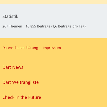
Statistik
267 Themen
10.855 Beiträge (1,6 Beiträge pro Tag)
Datenschutzerklärung
Impressum
Dart News
Dart Weltrangliste
Check in the Future