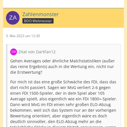
Zahlenmonster
BDO-Weltmeister
5. Mai 2023 um 12:30
Zitat von DartFan12
Gehen Averages oder ähnliche Matchstatistiken (außer
das reine Ergebnis) auch in die Wertung ein, nicht nur
die Erstwertung?
Für mich ist das eine große Schwäche des FDI, dass das
dort nicht passiert. Sagen wir MvG verliert 2-6 gegen
einen FDI 1500-Spieler, der in dem Spiel aber 105
Average spielt, also eigentlich wie ein FDI 1800+-Spieler.
Dann wird MvG im FDI einen sehr großen ELO-Abzug
bekommen, weil sich das System nur an der vorherigen
Bewertung orientiert, aber eigentlich wäre es doch
deutlich sinnvoller, den ELO-Abzug mehr an die