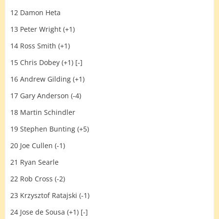
12 Damon Heta
13 Peter Wright (+1)
14 Ross Smith (+1)
15 Chris Dobey (+1) [-]
16 Andrew Gilding (+1)
17 Gary Anderson (-4)
18 Martin Schindler
19 Stephen Bunting (+5)
20 Joe Cullen (-1)
21 Ryan Searle
22 Rob Cross (-2)
23 Krzysztof Ratajski (-1)
24 Jose de Sousa (+1) [-]