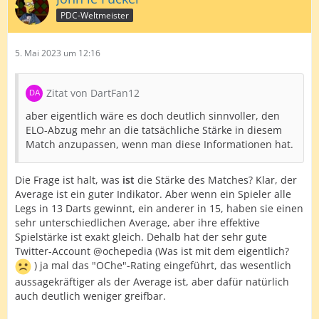
PDC-Weltmeister
5. Mai 2023 um 12:16
Zitat von DartFan12
aber eigentlich wäre es doch deutlich sinnvoller, den
ELO-Abzug mehr an die tatsächliche Stärke in diesem
Match anzupassen, wenn man diese Informationen hat.
Die Frage ist halt, was
ist
die Stärke des Matches? Klar, der
Average ist ein guter Indikator. Aber wenn ein Spieler alle
Legs in 13 Darts gewinnt, ein anderer in 15, haben sie einen
sehr unterschiedlichen Average, aber ihre effektive
Spielstärke ist exakt gleich. Dehalb hat der sehr gute
Twitter-Account @ochepedia (Was ist mit dem eigentlich?
) ja mal das "OChe"-Rating eingeführt, das wesentlich
aussagekräftiger als der Average ist, aber dafür natürlich
auch deutlich weniger greifbar.