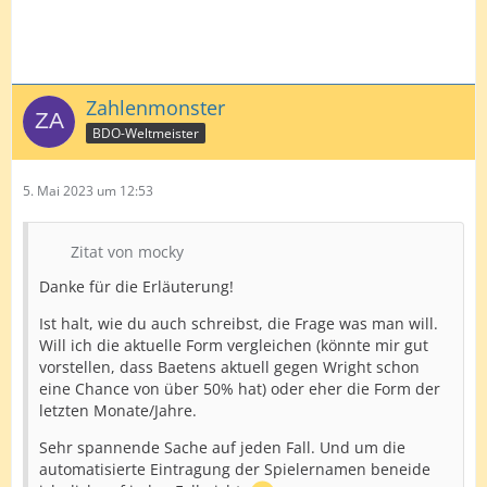
Zahlenmonster
BDO-Weltmeister
5. Mai 2023 um 12:53
Zitat von mocky
Danke für die Erläuterung!
Ist halt, wie du auch schreibst, die Frage was man will.
Will ich die aktuelle Form vergleichen (könnte mir gut
vorstellen, dass Baetens aktuell gegen Wright schon
eine Chance von über 50% hat) oder eher die Form der
letzten Monate/Jahre.
Sehr spannende Sache auf jeden Fall. Und um die
automatisierte Eintragung der Spielernamen beneide