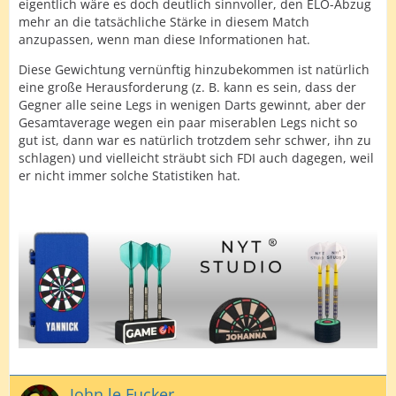
eigentlich wäre es doch deutlich sinnvoller, den ELO-Abzug
mehr an die tatsächliche Stärke in diesem Match
anzupassen, wenn man diese Informationen hat.
Diese Gewichtung vernünftig hinzubekommen ist natürlich
eine große Herausforderung (z. B. kann es sein, dass der
Gegner alle seine Legs in wenigen Darts gewinnt, aber der
Gesamtaverage wegen ein paar miserablen Legs nicht so
gut ist, dann war es natürlich trotzdem sehr schwer, ihn zu
schlagen) und vielleicht sträubt sich FDI auch dagegen, weil
er nicht immer solche Statistiken hat.
John le Fucker