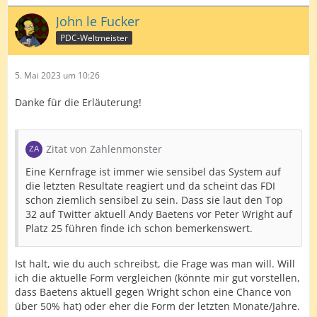
John le Fucker
PDC-Weltmeister
5. Mai 2023 um 10:26
Danke für die Erläuterung!
Zitat von Zahlenmonster
Eine Kernfrage ist immer wie sensibel das System auf
die letzten Resultate reagiert und da scheint das FDI
schon ziemlich sensibel zu sein. Dass sie laut den Top
32 auf Twitter aktuell Andy Baetens vor Peter Wright auf
Platz 25 führen finde ich schon bemerkenswert.
Ist halt, wie du auch schreibst, die Frage was man will. Will
ich die aktuelle Form vergleichen (könnte mir gut vorstellen,
dass Baetens aktuell gegen Wright schon eine Chance von
über 50% hat) oder eher die Form der letzten Monate/Jahre.