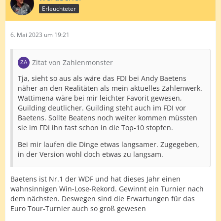
Erleuchteter
6. Mai 2023 um 19:21
Zitat von Zahlenmonster
Tja, sieht so aus als wäre das FDI bei Andy Baetens
näher an den Realitäten als mein aktuelles Zahlenwerk.
Wattimena wäre bei mir leichter Favorit gewesen,
Guilding deutlicher. Guilding steht auch im FDI vor
Baetens. Sollte Beatens noch weiter kommen müssten
sie im FDI ihn fast schon in die Top-10 stopfen.
Bei mir laufen die Dinge etwas langsamer. Zugegeben,
in der Version wohl doch etwas zu langsam.
Baetens ist Nr.1 der WDF und hat dieses Jahr einen
wahnsinnigen Win-Lose-Rekord. Gewinnt ein Turnier nach
dem nächsten. Deswegen sind die Erwartungen für das
Euro Tour-Turnier auch so groß gewesen