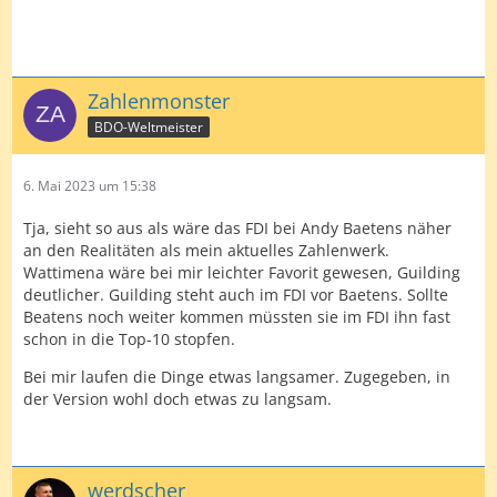
Zahlenmonster
BDO-Weltmeister
6. Mai 2023 um 15:38
Tja, sieht so aus als wäre das FDI bei Andy Baetens näher
an den Realitäten als mein aktuelles Zahlenwerk.
Wattimena wäre bei mir leichter Favorit gewesen, Guilding
deutlicher. Guilding steht auch im FDI vor Baetens. Sollte
Beatens noch weiter kommen müssten sie im FDI ihn fast
schon in die Top-10 stopfen.
Bei mir laufen die Dinge etwas langsamer. Zugegeben, in
der Version wohl doch etwas zu langsam.
werdscher