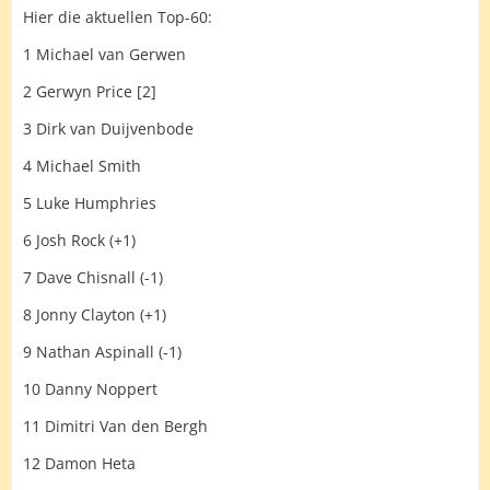
Hier die aktuellen Top-60:
1 Michael van Gerwen
2 Gerwyn Price [2]
3 Dirk van Duijvenbode
4 Michael Smith
5 Luke Humphries
6 Josh Rock (+1)
7 Dave Chisnall (-1)
8 Jonny Clayton (+1)
9 Nathan Aspinall (-1)
10 Danny Noppert
11 Dimitri Van den Bergh
12 Damon Heta