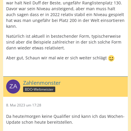
war halt Neil Duff der Beste, ungefähr Ranglistenplatz 130.
Davor war sein Niveau ansteigend, aber man muss halt
auch sagen dass er in 2022 relativ stabil ein Niveau gespielt
hat was man ungefähr bei Platz 200 in der Welt einsortieren
kann.
Natürlich ist aktuell in bestechender Form, typischerweise
sind aber die Beispiele zahlreicher in der sich solche Form
dann wieder etwas relativiert.
Aber gut, Schaun wir mal wie er sich weiter schlägt
Zahlenmonster
BDO-Weltmeister
8. Mai 2023 um 17:28
Da heute/morgen keine Qualifier sind kann ich das Wochen-
Update schon heute bereitstellen.