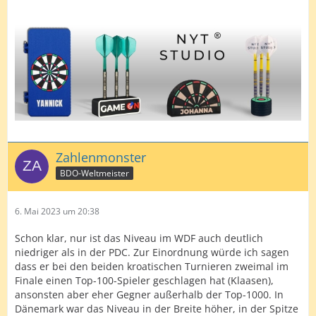
Zahlenmonster
BDO-Weltmeister
6. Mai 2023 um 20:38
Schon klar, nur ist das Niveau im WDF auch deutlich
niedriger als in der PDC. Zur Einordnung würde ich sagen
dass er bei den beiden kroatischen Turnieren zweimal im
Finale einen Top-100-Spieler geschlagen hat (Klaasen),
ansonsten aber eher Gegner außerhalb der Top-1000. In
Dänemark war das Niveau in der Breite höher, in der Spitze