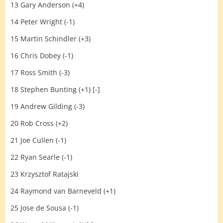
13 Gary Anderson (+4)
14 Peter Wright (-1)
15 Martin Schindler (+3)
16 Chris Dobey (-1)
17 Ross Smith (-3)
18 Stephen Bunting (+1) [-]
19 Andrew Gilding (-3)
20 Rob Cross (+2)
21 Joe Cullen (-1)
22 Ryan Searle (-1)
23 Krzysztof Ratajski
24 Raymond van Barneveld (+1)
25 Jose de Sousa (-1)