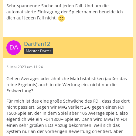
Sehr spannende Sache auf jeden Fall. Und um die
automatisierte Eintragung der Spielernamen beneide ich
dich auf jeden Fall nicht.
DartFan12
Meister-Darter
5. Mai 2023 um 11:24
Gehen Averages oder ähnliche Matchstatistiken (außer das
reine Ergebnis) auch in die Wertung ein, nicht nur die
Erstwertung?
Für mich ist das eine große Schwäche des FDI, dass das dort
nicht passiert. Sagen wir MvG verliert 2-6 gegen einen FDI
1500-Spieler, der in dem Spiel aber 105 Average spielt, also
eigentlich wie ein FDI 1800+-Spieler. Dann wird MvG im FDI
einen sehr großen ELO-Abzug bekommen, weil sich das
System nur an der vorherigen Bewertung orientiert, aber