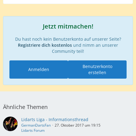
Jetzt mitmachen!
Du hast noch kein Benutzerkonto auf unserer Seite?
Registriere dich kostenlos
und nimm an unserer
Community teil!
Benutzerkonto
Anmelden
erstellen
Ähnliche Themen
Lidarts Liga - Informationsthread
GermanDartsFan
27. Oktober 2017 um 19:15
Lidarts Forum