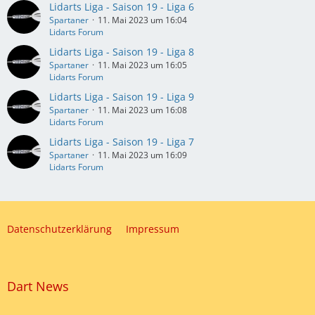
Lidarts Liga - Saison 19 - Liga 6
Spartaner
11. Mai 2023 um 16:04
Lidarts Forum
Lidarts Liga - Saison 19 - Liga 8
Spartaner
11. Mai 2023 um 16:05
Lidarts Forum
Lidarts Liga - Saison 19 - Liga 9
Spartaner
11. Mai 2023 um 16:08
Lidarts Forum
Lidarts Liga - Saison 19 - Liga 7
Spartaner
11. Mai 2023 um 16:09
Lidarts Forum
Datenschutzerklärung
Impressum
Dart News