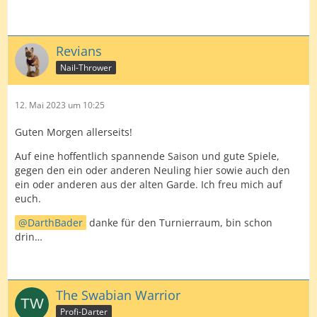
Revians
Nail-Thrower
12. Mai 2023 um 10:25
Guten Morgen allerseits!
Auf eine hoffentlich spannende Saison und gute Spiele,
gegen den ein oder anderen Neuling hier sowie auch den
ein oder anderen aus der alten Garde. Ich freu mich auf
euch.
DarthBader
danke für den Turnierraum, bin schon
drin…
The Swabian Warrior
Profi-Darter