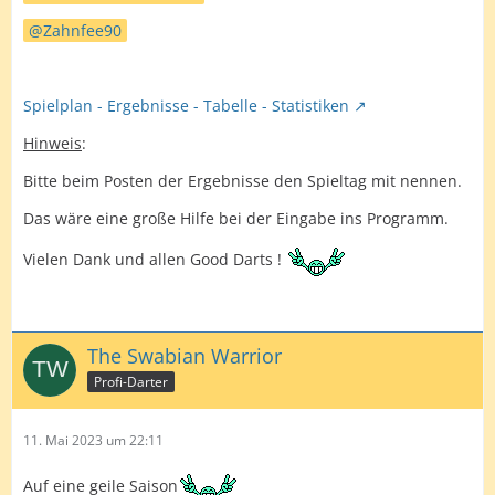
Zahnfee90
Spielplan - Ergebnisse - Tabelle - Statistiken
Hinweis
:
Bitte beim Posten der Ergebnisse den Spieltag mit nennen.
Das wäre eine große Hilfe bei der Eingabe ins Programm.
Vielen Dank und allen Good Darts !
The Swabian Warrior
Profi-Darter
11. Mai 2023 um 22:11
Auf eine geile Saison