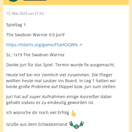
15. Mai 2023 um 21:53
Spieltag 1:
The Swabian Warrior 6:0 JuriF
https://lidarts.org/game/F5xHOQWN
SL: 1x19 The Swabian Warrior
Danke Juri für das Spiel. Termin wurde fix ausgemacht.
Heute lief bei mir ziemlich viel zusammen. Die Flieger
wollten heute mal sauber ins Board. In Leg 1 hatten wir
beide große Probleme auf Doppel bzw. Juri zum stellen.
Juri hat auf super Aufnahmen einige Ausreißer dabei
gehabt sodass es zu eindeutig geworden ist.
Ich wünsche dir noch viel Erfolg
Grüße aus dem Schwabenland