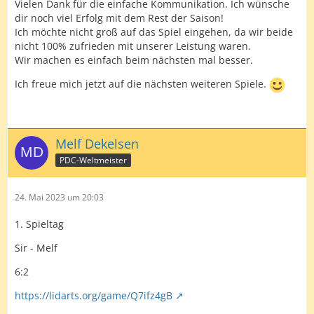
Vielen Dank für die einfache Kommunikation. Ich wünsche
dir noch viel Erfolg mit dem Rest der Saison!
Ich möchte nicht groß auf das Spiel eingehen, da wir beide
nicht 100% zufrieden mit unserer Leistung waren.
Wir machen es einfach beim nächsten mal besser.
Ich freue mich jetzt auf die nächsten weiteren Spiele.
Melf Dekelsen
PDC-Weltmeister
24. Mai 2023 um 20:03
1. Spieltag
Sir - Melf
6:2
https://lidarts.org/game/Q7ifz4gB