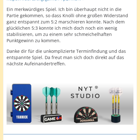
Ein merkwürdiges Spiel. Ich bin überhaupt nicht in die
Partie gekommen, so dass Knolli ohne großen Widerstand
ganz entspannt zum 5:2 marschieren konnte. Nach dem
glücklichen 5:3 konnte ich mich doch noch ein wenig
stabilisieren, um zu einem sehr schmeichelhaften
Punktgewinn zu kommen.
Danke dir für die unkomplizierte Terminfindung und das
entspannte Spiel. Da freut man sich doch direkt auf das
nächste Aufeinandertreffen.