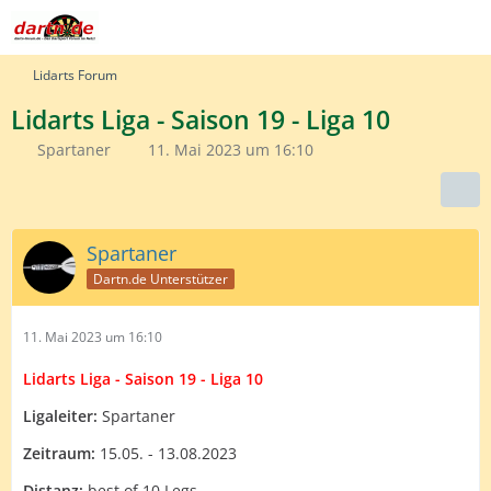
Lidarts Forum
Lidarts Liga - Saison 19 - Liga 10
Spartaner
11. Mai 2023 um 16:10
Spartaner
Dartn.de Unterstützer
11. Mai 2023 um 16:10
Lidarts Liga - Saison 19 - Liga 10
Ligaleiter:
Spartaner
Zeitraum:
15.05. - 13.08.2023
Distanz:
best of 10 Legs