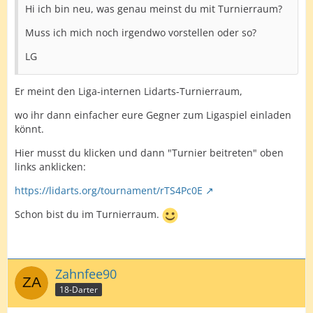
Hi ich bin neu, was genau meinst du mit Turnierraum?
Muss ich mich noch irgendwo vorstellen oder so?
LG
Er meint den Liga-internen Lidarts-Turnierraum,
wo ihr dann einfacher eure Gegner zum Ligaspiel einladen
könnt.
Hier musst du klicken und dann "Turnier beitreten" oben
links anklicken:
https://lidarts.org/tournament/rTS4Pc0E
Schon bist du im Turnierraum.
Zahnfee90
18-Darter