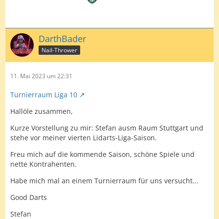
DarthBader
Nail-Thrower
11. Mai 2023 um 22:31
Turnierraum Liga 10
Hallöle zusammen,
Kurze Vorstellung zu mir: Stefan ausm Raum Stuttgart und
stehe vor meiner vierten Lidarts-Liga-Saison.
Freu mich auf die kommende Saison, schöne Spiele und
nette Kontrahenten.
Habe mich mal an einem Turnierraum für uns versucht...
Good Darts
Stefan