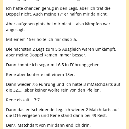
Ich hatte chancen genug in den Legs, aber ich traf die
Doppel nicht. Auch meine 171er halfen mir da nicht.
Aber aufgeben gibts bei mir nicht....also kämpfen war
angesagt.
Mit einem 15er holte ich mir das 3:5.
Die nächsten 2 Legs zum 5:5 Ausgleich waren umkämpft,
aber meine Doppel kamen immer besser.
Dann konnte ich sogar mit 6:5 in Führung gehen.
Rene aber konterte mit einem 18er.
Dann wieder 7:6 Führung und ich hatte 3 mMatchdarts auf
die 32......aber keiner wollte rein von den Pfeilen.
Rene eiskalt....7:7.
Dann das entscheidende Leg. Ich wieder 2 Matchdarts auf
die D16 vergeben und Rene stand dann bei 49 Rest.
Der7. Matchdart von mir dann endlich drin.