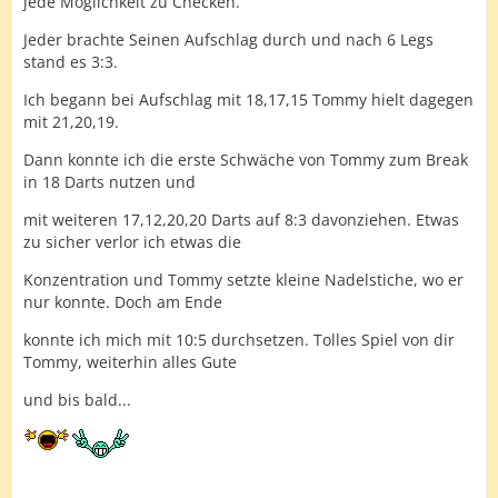
jede Möglichkeit zu Checken.
Jeder brachte Seinen Aufschlag durch und nach 6 Legs
stand es 3:3.
Ich begann bei Aufschlag mit 18,17,15 Tommy hielt dagegen
mit 21,20,19.
Dann konnte ich die erste Schwäche von Tommy zum Break
in 18 Darts nutzen und
mit weiteren 17,12,20,20 Darts auf 8:3 davonziehen. Etwas
zu sicher verlor ich etwas die
Konzentration und Tommy setzte kleine Nadelstiche, wo er
nur konnte. Doch am Ende
konnte ich mich mit 10:5 durchsetzen. Tolles Spiel von dir
Tommy, weiterhin alles Gute
und bis bald...