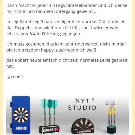
Dann macht er jedoch 3 Legs hintereinander und ich denke
mir schon, ich bin dem Untergang geweiht ...
In Leg 8 und Leg 9 hab ich eigentlich nur das Glück, das er
das Doppel schon wieder nicht trifft, sonst wäre er wohl
jetzt schon 5:4 in Führung gegangen.
Ich muss gestehen, das kam sehr unerwartet, nicht minder
bin ich trotzdem happy, auch wenn ich weiß,
das Robert heute einfach nicht sein normales Level gespielt
hat.
lg robert