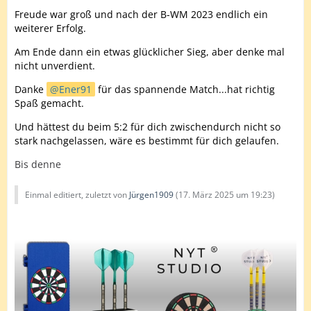
Freude war groß und nach der B-WM 2023 endlich ein
weiterer Erfolg.
Am Ende dann ein etwas glücklicher Sieg, aber denke mal
nicht unverdient.
Danke
Ener91
für das spannende Match...hat richtig
Spaß gemacht.
Und hättest du beim 5:2 für dich zwischendurch nicht so
stark nachgelassen, wäre es bestimmt für dich gelaufen.
Bis denne
Einmal editiert, zuletzt von
Jürgen1909
(
17. März 2025 um 19:23
)