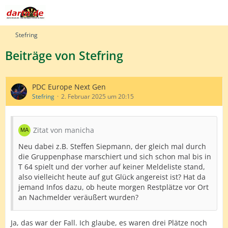
Stefring
Beiträge von Stefring
PDC Europe Next Gen
Stefring
2. Februar 2025 um 20:15
Zitat von manicha
Neu dabei z.B. Steffen Siepmann, der gleich mal durch
die Gruppenphase marschiert und sich schon mal bis in
T 64 spielt und der vorher auf keiner Meldeliste stand,
also vielleicht heute auf gut Glück angereist ist? Hat da
jemand Infos dazu, ob heute morgen Restplätze vor Ort
an Nachmelder veräußert wurden?
Ja, das war der Fall. Ich glaube, es waren drei Plätze noch