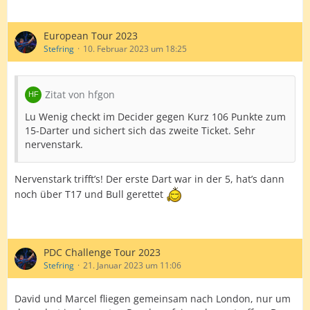
European Tour 2023
Stefring
10. Februar 2023 um 18:25
Zitat von hfgon
Lu Wenig checkt im Decider gegen Kurz 106 Punkte zum
15-Darter und sichert sich das zweite Ticket. Sehr
nervenstark.
Nervenstark trifft’s! Der erste Dart war in der 5, hat’s dann
noch über T17 und Bull gerettet
PDC Challenge Tour 2023
Stefring
21. Januar 2023 um 11:06
David und Marcel fliegen gemeinsam nach London, nur um