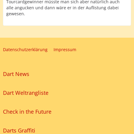
Tourcardgewinner müsste man sich aber natürlich auch
alle angucken und dann wäre er in der Auflistung dabei
gewesen.
Datenschutzerklärung
Impressum
Dart News
Dart Weltrangliste
Check in the Future
Darts Graffiti