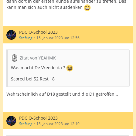
dann dort in der ersten Runde aufeinander zu treffen. Das
kann man sich auch nicht ausdenken
PDC Q-School 2023
Stefring
15. Januar 2023 um 12:56
Zitat von YEAHMK
Was macht De Vreede da ?
Scored bei 52 Rest 18
Wahrscheinlich auf D18 gestellt und die D1 getroffen...
PDC Q-School 2023
Stefring
15. Januar 2023 um 12:10