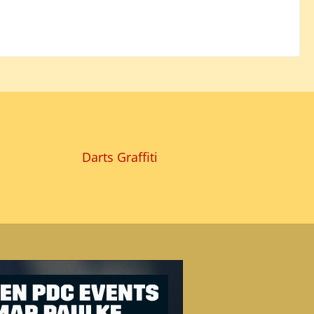
Darts Graffiti