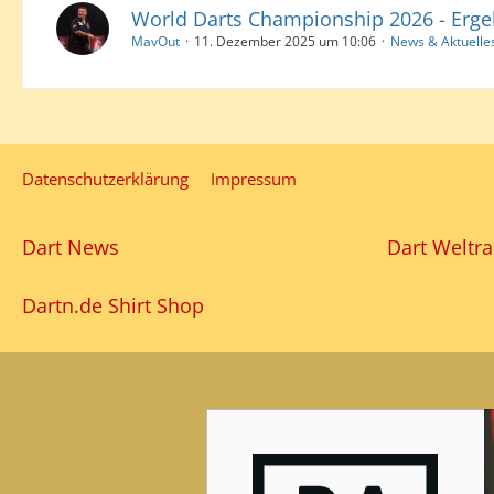
World Darts Championship 2026 - Erge
MavOut
11. Dezember 2025 um 10:06
News & Aktuelles
Datenschutzerklärung
Impressum
Dart News
Dart Weltra
Dartn.de Shirt Shop