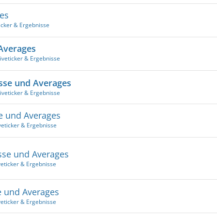
es
icker & Ergebnisse
 Averages
iveticker & Ergebnisse
isse und Averages
iveticker & Ergebnisse
se und Averages
veticker & Ergebnisse
sse und Averages
veticker & Ergebnisse
se und Averages
veticker & Ergebnisse