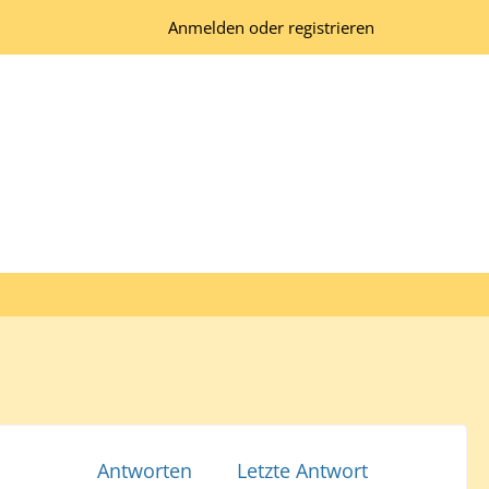
Anmelden oder registrieren
Antworten
Letzte Antwort