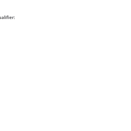
alifier: