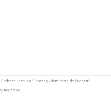
 Podcast Host von "Shortleg - dem dartn.de Podcast"
y Anderson