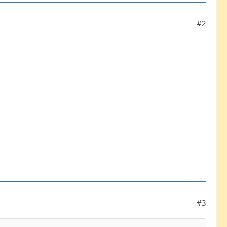
#2
#3