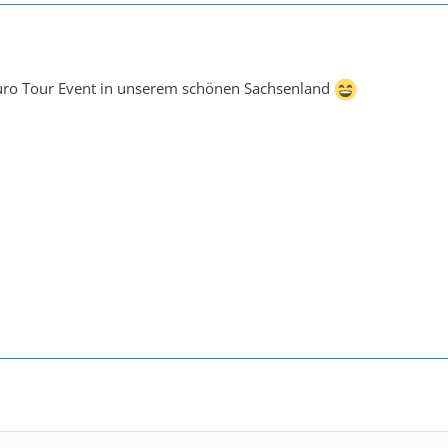
Euro Tour Event in unserem schönen Sachsenland