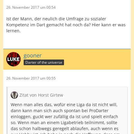
26. November 2017 um 00:54
Ist der Mann, der neulich die Umfrage zu sozialer
Kompetenz im Dart gemacht hat noch da? Hier kann er was
lernen.
gooner
Darter of the universe
26. November 2017 um 00:55
Zitat von Horst Girtew
Wenn man alles das, wofür eine Liga da ist nicht will,
dann kann man sich auch spontan bei ProDarter
einloggen, guckt wer zufällig da ist und spielt einfach
so. Wenn man an einem Ligabetrieb teilnimmt, sollte
das schon halbwegs geregelt ablaufen, auch wenn es