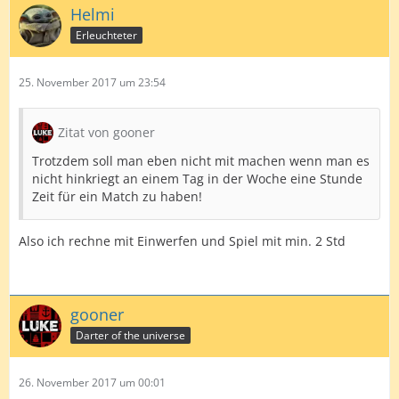
Helmi
Erleuchteter
25. November 2017 um 23:54
Zitat von gooner
Trotzdem soll man eben nicht mit machen wenn man es
nicht hinkriegt an einem Tag in der Woche eine Stunde
Zeit für ein Match zu haben!
Also ich rechne mit Einwerfen und Spiel mit min. 2 Std
gooner
Darter of the universe
26. November 2017 um 00:01