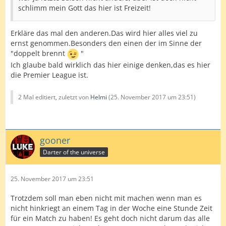
schlimm mein Gott das hier ist Freizeit!
Erkläre das mal den anderen.Das wird hier alles viel zu
ernst genommen.Besonders den einen der im Sinne der
"doppelt brennt
"
Ich glaube bald wirklich das hier einige denken,das es hier
die Premier League ist.
2 Mal editiert, zuletzt von
Helmi
(
25. November 2017 um 23:51
)
gooner
Darter of the universe
25. November 2017 um 23:51
Trotzdem soll man eben nicht mit machen wenn man es
nicht hinkriegt an einem Tag in der Woche eine Stunde Zeit
für ein Match zu haben! Es geht doch nicht darum das alle