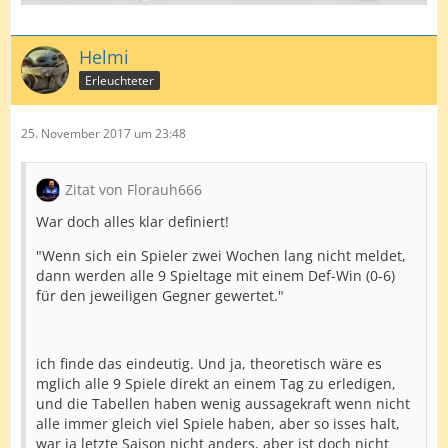
Helmi
Erleuchteter
25. November 2017 um 23:48
Zitat von Florauh666
War doch alles klar definiert!
"Wenn sich ein Spieler zwei Wochen lang nicht meldet,
dann werden alle 9 Spieltage mit einem Def-Win (0-6)
für den jeweiligen Gegner gewertet."
ich finde das eindeutig. Und ja, theoretisch wäre es
mglich alle 9 Spiele direkt an einem Tag zu erledigen,
und die Tabellen haben wenig aussagekraft wenn nicht
alle immer gleich viel Spiele haben, aber so isses halt,
war ja letzte Saison nicht anders, aber ist doch nicht