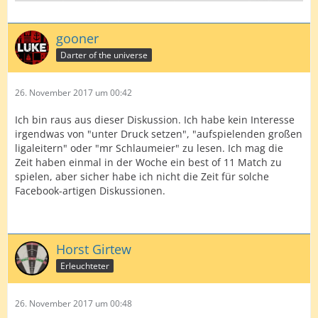
gooner
Darter of the universe
26. November 2017 um 00:42
Ich bin raus aus dieser Diskussion. Ich habe kein Interesse
irgendwas von "unter Druck setzen", "aufspielenden großen
ligaleitern" oder "mr Schlaumeier" zu lesen. Ich mag die
Zeit haben einmal in der Woche ein best of 11 Match zu
spielen, aber sicher habe ich nicht die Zeit für solche
Facebook-artigen Diskussionen.
Horst Girtew
Erleuchteter
26. November 2017 um 00:48