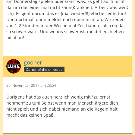
am Donnerstag spielen oder sonst was. Es geht auch nicht
darum das einer mal nicht kann(Krankheit, Arbeit, was weiß
ich). Es geht darum das es (mal wieder!!!) etliche Leute tun!
Und nochmal, dann meldet euch eben nicht an. Wir reden
von 1-2 Stunden in der Woche mal Zeit haben...also ob das
so schwer wäre. Und wenns schwer ist, meldet euch eben
nicht an!
gooner
Darter of the universe
25. November 2017 um 23:54
Übrigens hat das auch herzlich wenig mit "zu ernst
nehmen" zu tun! Selbst wenn man Mensch ärgere dich
nicht spielt und sich dabei niemand an die Regeln hält
macht das keinen Spaß.