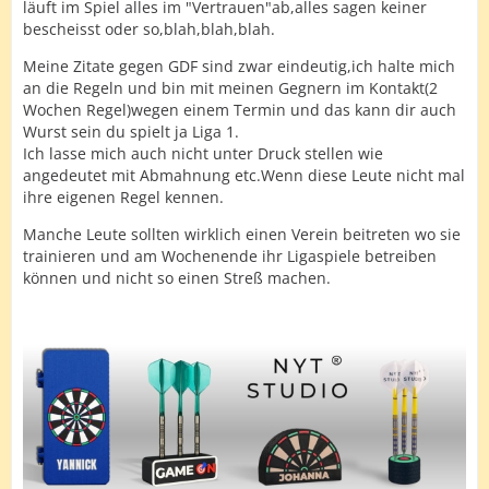
läuft im Spiel alles im "Vertrauen"ab,alles sagen keiner
bescheisst oder so,blah,blah,blah.
Meine Zitate gegen GDF sind zwar eindeutig,ich halte mich
an die Regeln und bin mit meinen Gegnern im Kontakt(2
Wochen Regel)wegen einem Termin und das kann dir auch
Wurst sein du spielt ja Liga 1.
Ich lasse mich auch nicht unter Druck stellen wie
angedeutet mit Abmahnung etc.Wenn diese Leute nicht mal
ihre eigenen Regel kennen.
Manche Leute sollten wirklich einen Verein beitreten wo sie
trainieren und am Wochenende ihr Ligaspiele betreiben
können und nicht so einen Streß machen.