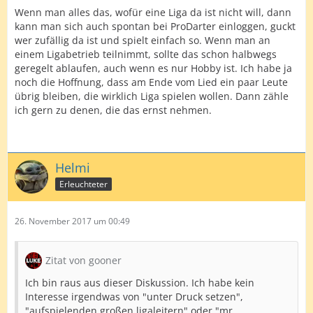
Wenn man alles das, wofür eine Liga da ist nicht will, dann
kann man sich auch spontan bei ProDarter einloggen, guckt
wer zufällig da ist und spielt einfach so. Wenn man an
einem Ligabetrieb teilnimmt, sollte das schon halbwegs
geregelt ablaufen, auch wenn es nur Hobby ist. Ich habe ja
noch die Hoffnung, dass am Ende vom Lied ein paar Leute
übrig bleiben, die wirklich Liga spielen wollen. Dann zähle
ich gern zu denen, die das ernst nehmen.
Helmi
Erleuchteter
26. November 2017 um 00:49
Zitat von gooner
Ich bin raus aus dieser Diskussion. Ich habe kein
Interesse irgendwas von "unter Druck setzen",
"aufspielenden großen ligaleitern" oder "mr