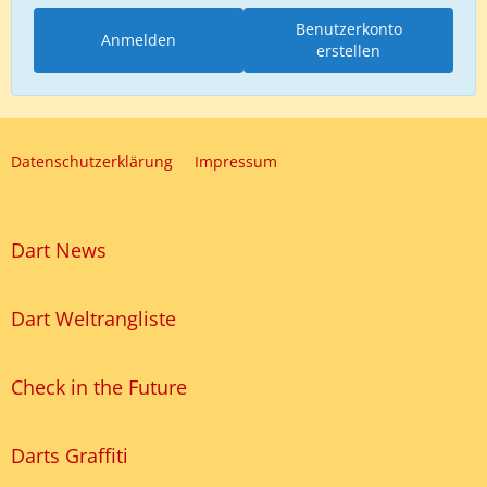
Benutzerkonto
Anmelden
erstellen
Datenschutzerklärung
Impressum
Dart News
Dart Weltrangliste
Check in the Future
Darts Graffiti