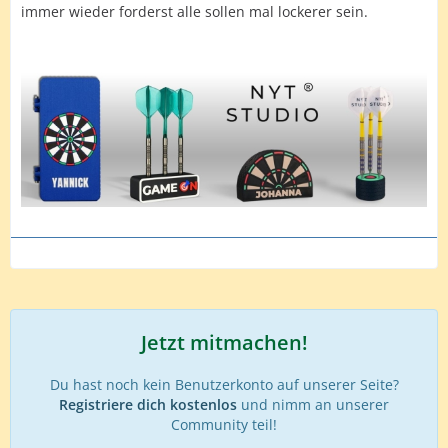
immer wieder forderst alle sollen mal lockerer sein.
Jetzt mitmachen!
Du hast noch kein Benutzerkonto auf unserer Seite?
Registriere dich kostenlos
und nimm an unserer
Community teil!