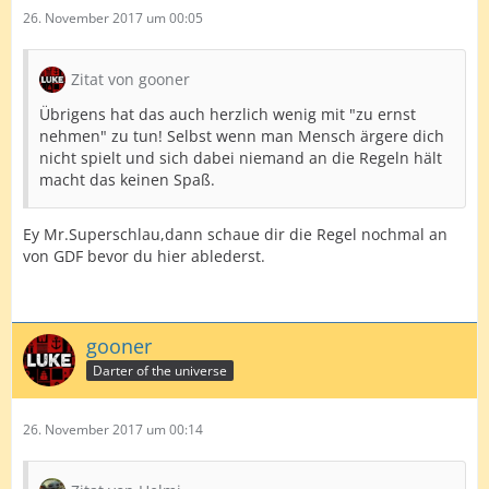
26. November 2017 um 00:05
Zitat von gooner
Übrigens hat das auch herzlich wenig mit "zu ernst
nehmen" zu tun! Selbst wenn man Mensch ärgere dich
nicht spielt und sich dabei niemand an die Regeln hält
macht das keinen Spaß.
Ey Mr.Superschlau,dann schaue dir die Regel nochmal an
von GDF bevor du hier ablederst.
gooner
Darter of the universe
26. November 2017 um 00:14