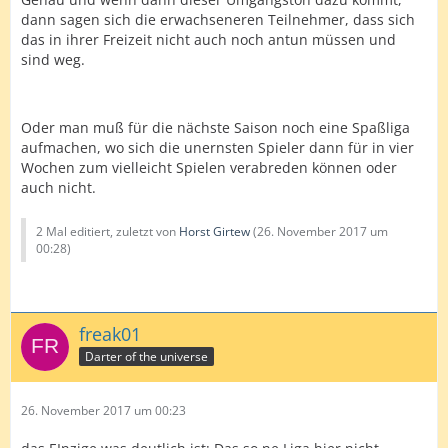
dann sagen sich die erwachseneren Teilnehmer, dass sich
das in ihrer Freizeit nicht auch noch antun müssen und
sind weg.
Oder man muß für die nächste Saison noch eine Spaßliga
aufmachen, wo sich die unernsten Spieler dann für in vier
Wochen zum vielleicht Spielen verabreden können oder
auch nicht.
2 Mal editiert, zuletzt von
Horst Girtew
(
26. November 2017 um
00:28
)
freak01
Darter of the universe
26. November 2017 um 00:23