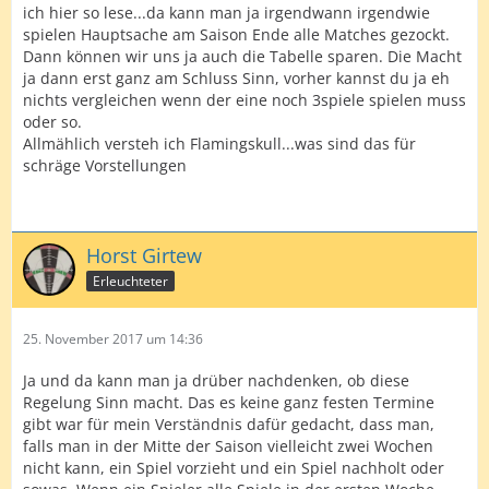
ich hier so lese...da kann man ja irgendwann irgendwie
spielen Hauptsache am Saison Ende alle Matches gezockt.
Dann können wir uns ja auch die Tabelle sparen. Die Macht
ja dann erst ganz am Schluss Sinn, vorher kannst du ja eh
nichts vergleichen wenn der eine noch 3spiele spielen muss
oder so.
Allmählich versteh ich Flamingskull...was sind das für
schräge Vorstellungen
Horst Girtew
Erleuchteter
25. November 2017 um 14:36
Ja und da kann man ja drüber nachdenken, ob diese
Regelung Sinn macht. Das es keine ganz festen Termine
gibt war für mein Verständnis dafür gedacht, dass man,
falls man in der Mitte der Saison vielleicht zwei Wochen
nicht kann, ein Spiel vorzieht und ein Spiel nachholt oder