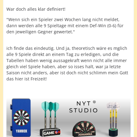
War doch alles klar definiert!
"Wenn sich ein Spieler zwei Wochen lang nicht meldet,
dann werden alle 9 Spieltage mit einem Def-Win (0-6) für
den jeweiligen Gegner gewertet."
ich finde das eindeutig. Und ja, theoretisch wäre es mglich
alle 9 Spiele direkt an einem Tag zu erledigen, und die
Tabellen haben wenig aussagekraft wenn nicht alle immer
gleich viel Spiele haben, aber so isses halt, war ja letzte
Saison nicht anders, aber ist doch nicht schlimm mein Gott
das hier ist Freizeit!