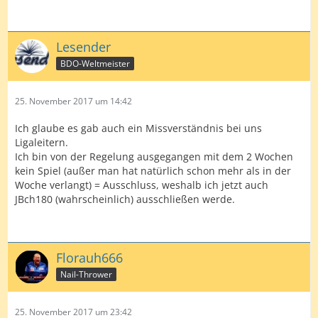
Lesender
BDO-Weltmeister
25. November 2017 um 14:42
Ich glaube es gab auch ein Missverständnis bei uns
Ligaleitern.
Ich bin von der Regelung ausgegangen mit dem 2 Wochen
kein Spiel (außer man hat natürlich schon mehr als in der
Woche verlangt) = Ausschluss, weshalb ich jetzt auch
JBch180 (wahrscheinlich) ausschließen werde.
Florauh666
Nail-Thrower
25. November 2017 um 23:42