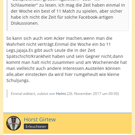
Schlaumeier" zu lesen. Ich mag die Zeit haben einmal in
der Woche ein best of 11 Match zu spielen, aber sicher
habe ich nicht die Zeit für solche Facebook-artigen
Diskussionen.
So kann sich auch vom Acker machen,wenn man die
Wahrheit nicht verträgt.Einmal die Woche ein bo 11
Legs,jajaja,Es gibt auch Leute die in der Zeit
Spätschicht/Krankheit haben und sein Gegner nicht,dann
kommt man halt nicht zusammen und am Wochenende hat
man vielleicht auch andere Interessen.Austeilen können
alle,aber einstecken da wird hier rumgeheult wie kleine
Schuljungs.
Einmal editiert, zuletzt von
Helmi
(
26. November 2017 um 00:50
)
Horst Girtew
Erleuchteter