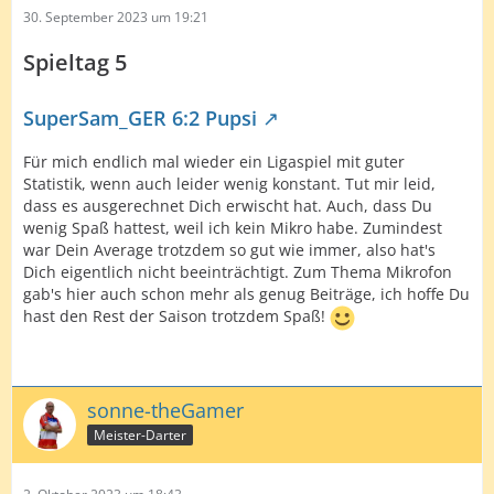
30. September 2023 um 19:21
Spieltag 5
SuperSam_GER 6:2 Pupsi
Für mich endlich mal wieder ein Ligaspiel mit guter
Statistik, wenn auch leider wenig konstant. Tut mir leid,
dass es ausgerechnet Dich erwischt hat. Auch, dass Du
wenig Spaß hattest, weil ich kein Mikro habe. Zumindest
war Dein Average trotzdem so gut wie immer, also hat's
Dich eigentlich nicht beeinträchtigt. Zum Thema Mikrofon
gab's hier auch schon mehr als genug Beiträge, ich hoffe Du
hast den Rest der Saison trotzdem Spaß!
sonne-theGamer
Meister-Darter