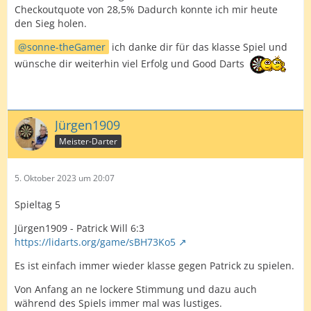
Checkoutquote von 28,5% Dadurch konnte ich mir heute
den Sieg holen.
sonne-theGamer
ich danke dir für das klasse Spiel und
wünsche dir weiterhin viel Erfolg und Good Darts
Jürgen1909
Meister-Darter
5. Oktober 2023 um 20:07
Spieltag 5
Jürgen1909 - Patrick Will 6:3
https://lidarts.org/game/sBH73Ko5
Es ist einfach immer wieder klasse gegen Patrick zu spielen.
Von Anfang an ne lockere Stimmung und dazu auch
während des Spiels immer mal was lustiges.