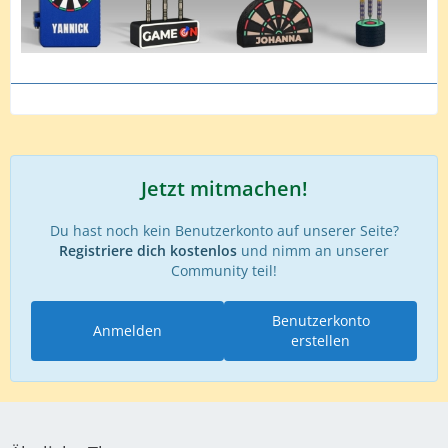
Jetzt mitmachen!
Du hast noch kein Benutzerkonto auf unserer Seite?
Registriere dich kostenlos
und nimm an unserer
Community teil!
Benutzerkonto
Anmelden
erstellen