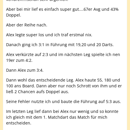
Aber bei mir lief es einfach super gut....67er Avg und 43%
Doppel.
Aber der Reihe nach.
Alex legte super los und ich traf erstmal nix.
Danach ging ich 3:1 in Führung mit 19,20 und 20 Darts.
Alex verkürzte auf 2:3 und im nächsten Leg spielte ich nen
19er zum 4:2.
Dann Alex zum 3:4.
Dann wohl das entscheidende Leg. Alex haute 55, 180 und
100 ans Board. Dann aber nur noch Schrott von ihm und er
ließ 2 Chancen aufs Doppel aus.
Seine Fehler nutzte ich und baute die Führung auf 5:3 aus.
Im letzten Leg lief dann bei Alex nur wenig und so konnte
ich gleich mit dem 1. Matchdart das Match für mich
entscheiden.