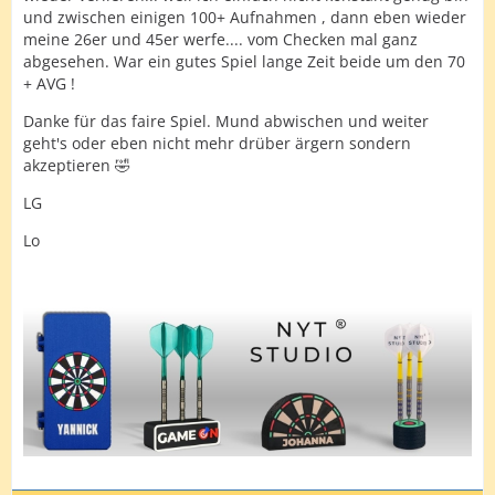
und zwischen einigen 100+ Aufnahmen , dann eben wieder
meine 26er und 45er werfe.... vom Checken mal ganz
abgesehen. War ein gutes Spiel lange Zeit beide um den 70
+ AVG !
Danke für das faire Spiel. Mund abwischen und weiter
geht's oder eben nicht mehr drüber ärgern sondern
akzeptieren 🤣
LG
Lo