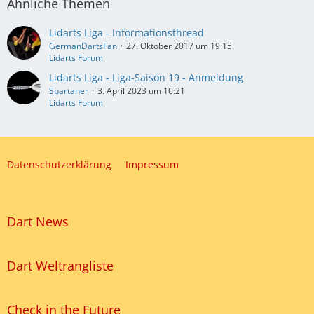
Ähnliche Themen
Lidarts Liga - Informationsthread
GermanDartsFan
27. Oktober 2017 um 19:15
Lidarts Forum
Lidarts Liga - Liga-Saison 19 - Anmeldung
Spartaner
3. April 2023 um 10:21
Lidarts Forum
Datenschutzerklärung
Impressum
Dart News
Dart Weltrangliste
Check in the Future