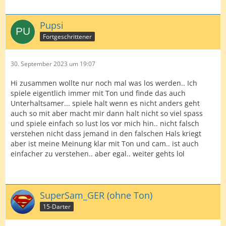
Pupsi
Fortgeschrittener
30. September 2023 um 19:07
Hi zusammen wollte nur noch mal was los werden.. Ich
spiele eigentlich immer mit Ton und finde das auch
Unterhaltsamer... spiele halt wenn es nicht anders geht
auch so mit aber macht mir dann halt nicht so viel spass
und spiele einfach so lust los vor mich hin.. nicht falsch
verstehen nicht dass jemand in den falschen Hals kriegt
aber ist meine Meinung klar mit Ton und cam.. ist auch
einfacher zu verstehen.. aber egal.. weiter gehts lol
SuperSam_GER (ohne Ton)
15-Darter