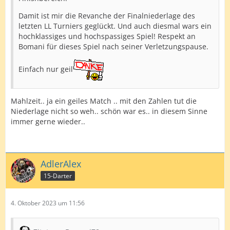
Damit ist mir die Revanche der Finalniederlage des
letzten LL Turniers geglückt. Und auch diesmal wars ein
hochklassiges und hochspassiges Spiel! Respekt an
Bomani für dieses Spiel nach seiner Verletzungspause.
Einfach nur geil
Mahlzeit.. ja ein geiles Match .. mit den Zahlen tut die
Niederlage nicht so weh.. schön war es.. in diesem Sinne
immer gerne wieder..
AdlerAlex
15-Darter
4. Oktober 2023 um 11:56