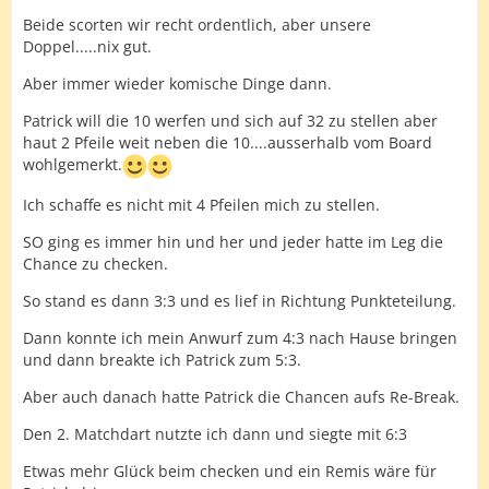
Beide scorten wir recht ordentlich, aber unsere
Doppel.....nix gut.
Aber immer wieder komische Dinge dann.
Patrick will die 10 werfen und sich auf 32 zu stellen aber
haut 2 Pfeile weit neben die 10....ausserhalb vom Board
wohlgemerkt.
Ich schaffe es nicht mit 4 Pfeilen mich zu stellen.
SO ging es immer hin und her und jeder hatte im Leg die
Chance zu checken.
So stand es dann 3:3 und es lief in Richtung Punkteteilung.
Dann konnte ich mein Anwurf zum 4:3 nach Hause bringen
und dann breakte ich Patrick zum 5:3.
Aber auch danach hatte Patrick die Chancen aufs Re-Break.
Den 2. Matchdart nutzte ich dann und siegte mit 6:3
Etwas mehr Glück beim checken und ein Remis wäre für