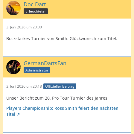
Doc Dart
Erleuchteter
3. Juni 2026 um 20:00
Bockstarkes Turnier von Smith. Glückwunsch zum Titel.
GermanDartsFan
Administrator
3. Juni 2026 um 20:18
Offizieller Beitrag
Unser Bericht zum 20. Pro Tour Turnier des Jahres:
Players Championship: Ross Smith feiert den nächsten
Titel