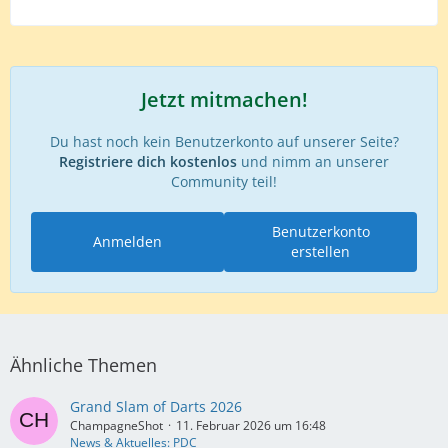
Jetzt mitmachen!
Du hast noch kein Benutzerkonto auf unserer Seite?
Registriere dich kostenlos
und nimm an unserer
Community teil!
Benutzerkonto
Anmelden
erstellen
Ähnliche Themen
Grand Slam of Darts 2026
ChampagneShot
11. Februar 2026 um 16:48
News & Aktuelles: PDC