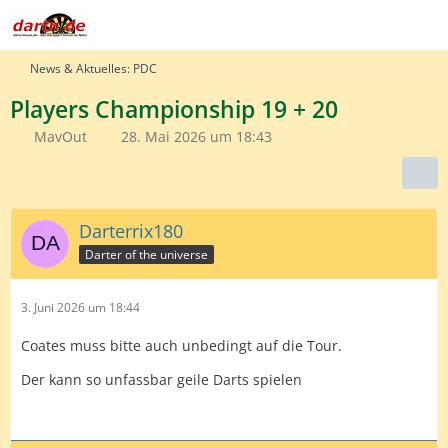
News & Aktuelles: PDC
Players Championship 19 + 20
MavOut
28. Mai 2026 um 18:43
Darterrix180
Darter of the universe
3. Juni 2026 um 18:44
Coates muss bitte auch unbedingt auf die Tour.
Der kann so unfassbar geile Darts spielen