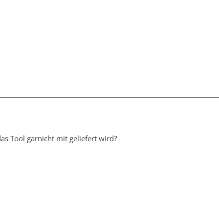
das Tool garnicht mit geliefert wird?