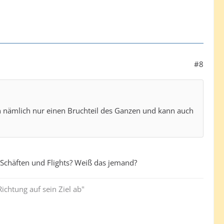
#8
en nämlich nur einen Bruchteil des Ganzen und kann auch
Schäften und Flights? Weiß das jemand?
ichtung auf sein Ziel ab"