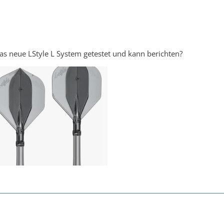
s neue LStyle L System getestet und kann berichten?