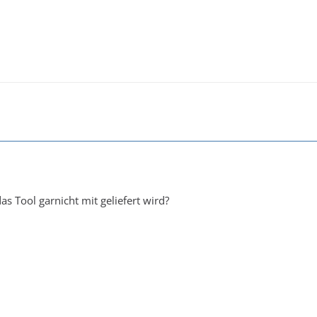
das Tool garnicht mit geliefert wird?