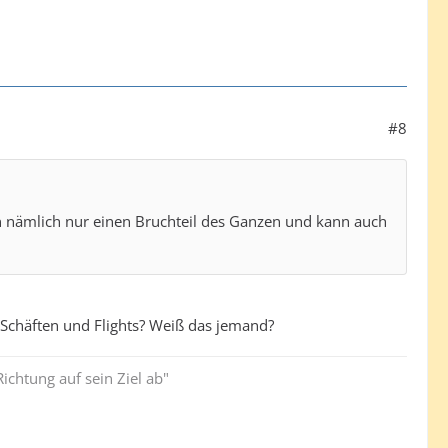
#8
en nämlich nur einen Bruchteil des Ganzen und kann auch
Schäften und Flights? Weiß das jemand?
ichtung auf sein Ziel ab"