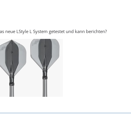
s neue LStyle L System getestet und kann berichten?